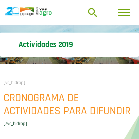
Actividades 2019
[vc_hidrop]
CRONOGRAMA DE
ACTIVIDADES PARA DIFUNDIR
[/vc_hidrop]