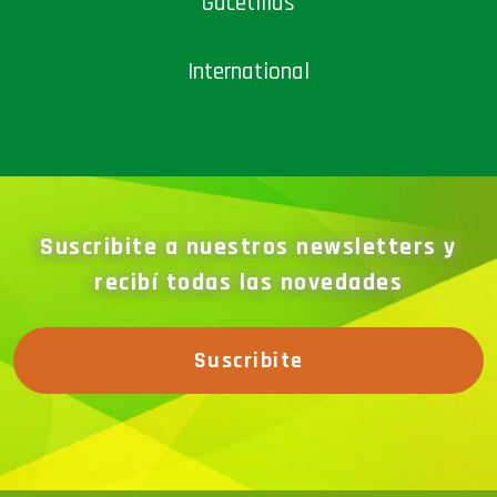
Gacetillas
International
Suscribite a nuestros newsletters y
recibí todas las novedades
Suscribite