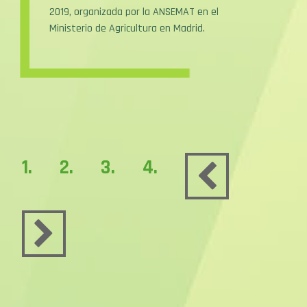
2019, organizada por la ANSEMAT en el
Ministerio de Agricultura en Madrid.
1.
2.
3.
4.