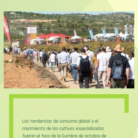
Las tendencias de consumo global y el
crecimiento de los cultivos especializados
fueron el foco de la Cumbre de octubre de