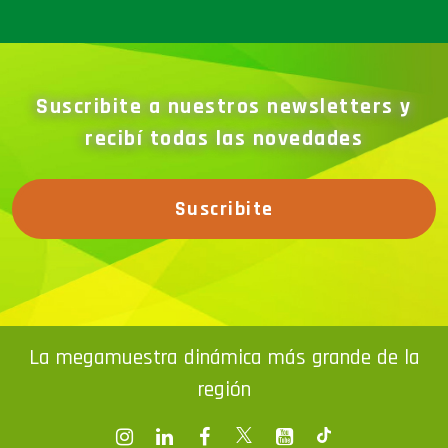
Suscribite a nuestros newsletters y
recibí todas las novedades
Suscribite
La megamuestra dinámica más grande de la
región