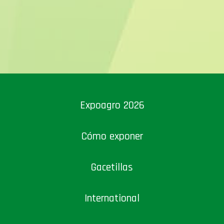
Expoagro 2026
Cómo exponer
Gacetillas
International