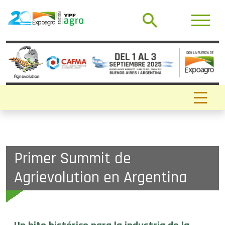
Primer Summit de
Agrievolution en Argentina