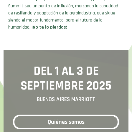
Summit sea un punto de inflexión, marcando la capacidad
de resiliencia y adaptación de la agroindustria, que sigue
siendo el motor fundamental para el futuro de la
humanidad.
¡No te lo pierdas!
DEL 1 AL 3 DE
SEPTIEMBRE 2025
BUENOS AIRES MARRIOTT
Quiénes somos