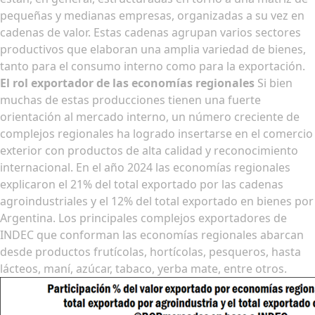
pequeñas y medianas empresas, organizadas a su vez en
cadenas de valor. Estas cadenas agrupan varios sectores
productivos que elaboran una amplia variedad de bienes,
tanto para el consumo interno como para la exportación.
El rol exportador de las economías regionales
Si bien
muchas de estas producciones tienen una fuerte
orientación al mercado interno, un número creciente de
complejos regionales ha logrado insertarse en el comercio
exterior con productos de alta calidad y reconocimiento
internacional. En el año 2024 las economías regionales
explicaron el 21% del total exportado por las cadenas
agroindustriales y el 12% del total exportado en bienes por
Argentina. Los principales complejos exportadores de
INDEC que conforman las economías regionales abarcan
desde productos frutícolas, hortícolas, pesqueros, hasta
lácteos, maní, azúcar, tabaco, yerba mate, entre otros.