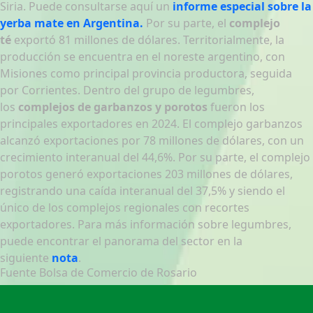
Siria. Puede consultarse aquí un
informe especial sobre la
yerba mate en Argentina.
Por su parte, el
complejo
té
exportó 81 millones de dólares. Territorialmente, la
producción se encuentra en el noreste argentino, con
Misiones como principal provincia productora, seguida
por Corrientes. Dentro del grupo de legumbres,
los
complejos de garbanzos y porotos
fueron los
principales exportadores en 2024. El complejo garbanzos
alcanzó exportaciones por 78 millones de dólares, con un
crecimiento interanual del 44,6%. Por su parte, el complejo
porotos generó exportaciones 203 millones de dólares,
registrando una caída interanual del 37,5% y siendo el
único de los complejos regionales con recortes
exportadores. Para más información sobre legumbres,
puede encontrar el panorama del sector en la
siguiente
nota
.
Fuente Bolsa de Comercio de Rosario