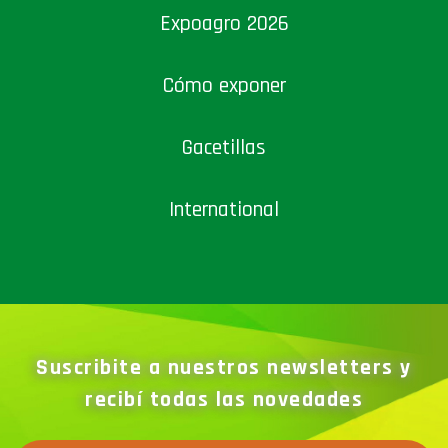
Expoagro 2026
Cómo exponer
Gacetillas
International
Suscribite a nuestros newsletters y
recibí todas las novedades