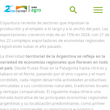
Coyuntura reciente de sectores que impulsan la
producción y el empleo a lo largo y a lo ancho del país. Las
exportaciones crecieron más de un 15% en 2024, con 21 de
los 22 complejos exportadores de economías regionales
registrando subas el año pasado.
La diversidad
territorial de la Argentina se refleja en la
variedad de economías regionales que florecen en todo
el país
. Desde frutas finas en la Patagonia hasta cítricos y
tabaco en el Norte, pasando por el vino cuyano y el maní
cordobés, cada región desarrolla actividades productivas
vinculadas a sus condiciones naturales, tradiciones locales
y ventajas comparativas. El siguiente mapa ofrece una
mirada ilustrativa de las principales economías regionales
argentinas y su localización predominante, como primer
paso para comprender su importancia económica.