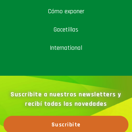
Cómo exponer
Gacetillas
International
Suscribite a nuestros newsletters y
recibí todas las novedades
Suscribite