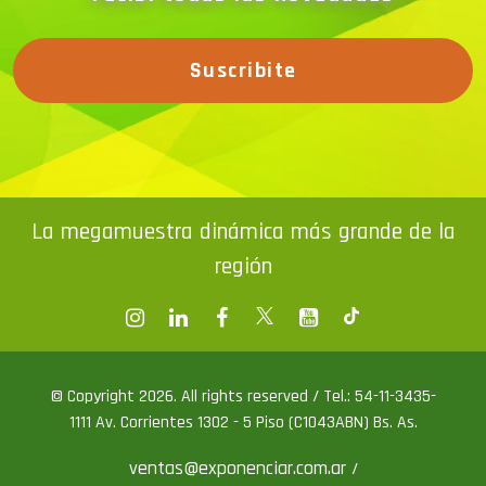
Suscribite
La megamuestra dinámica más grande de la
región
© Copyright 2026. All rights reserved / Tel.: 54-11-3435-
1111 Av. Corrientes 1302 - 5 Piso (C1043ABN) Bs. As.
ventas@exponenciar.com.ar
/