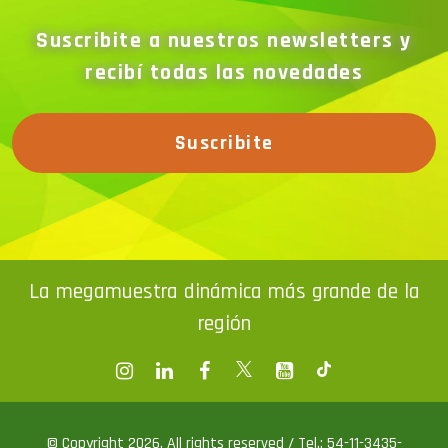
Suscribite a nuestros newsletters y
recibí todas las novedades
Suscribite
La megamuestra dinámica más grande de la
región
© Copyright 2026. All rights reserved / Tel.: 54-11-3435-