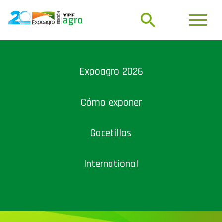
Expoagro 2026
Cómo exponer
Gacetillas
International