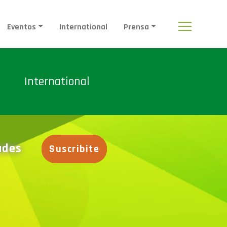
Eventos
International
Prensa
International
dades
Suscribite