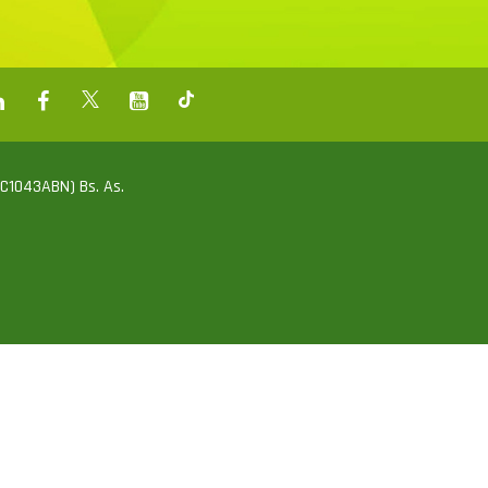
 (C1043ABN) Bs. As.