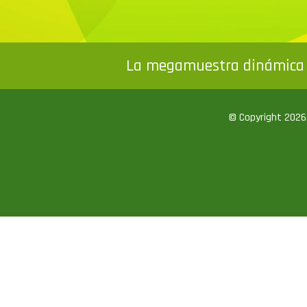
La megamuestra dinámica 
© Copyright 2026. 