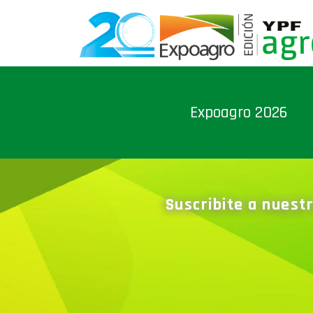
Expoagro 2026
Suscribite a nuest