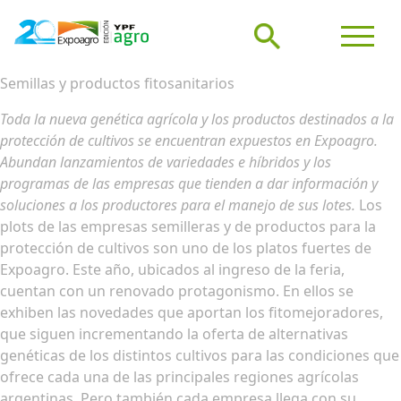
Semillas y productos fitosanitarios
Toda la nueva genética agrícola y los productos destinados a la
protección de cultivos se encuentran expuestos en Expoagro.
Abundan lanzamientos de variedades e híbridos y los
programas de las empresas que tienden a dar información y
soluciones a los productores para el manejo de sus lotes.
Los
plots de las empresas semilleras y de productos para la
protección de cultivos son uno de los platos fuertes de
Expoagro. Este año, ubicados al ingreso de la feria,
cuentan con un renovado protagonismo. En ellos se
exhiben las novedades que aportan los fitomejoradores,
que siguen incrementando la oferta de alternativas
genéticas de los distintos cultivos para las condiciones que
ofrece cada una de las principales regiones agrícolas
argentinas. Pero también cada empresa llega con su