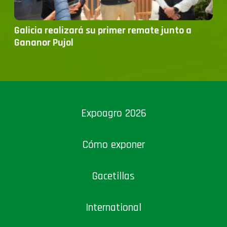
Galicia realizará su primer remate junto a
Gananor Pujol
Expoagro 2026
Cómo exponer
Gacetillas
International