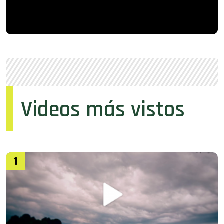
Videos más vistos
1