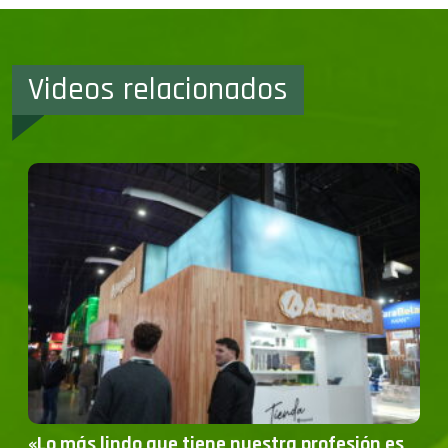
Videos relacionados
«Lo más lindo que tiene nuestra profesión es