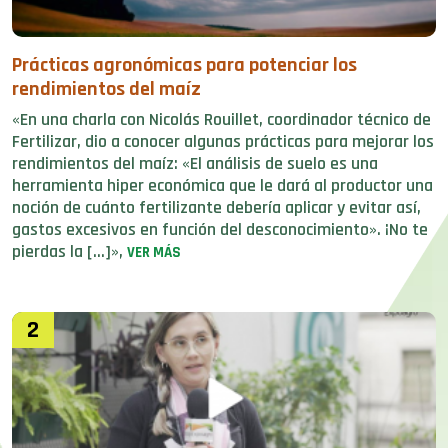
Prácticas agronómicas para potenciar los
rendimientos del maíz
«En una charla con Nicolás Rouillet, coordinador técnico de
Fertilizar, dio a conocer algunas prácticas para mejorar los
rendimientos del maíz: «El análisis de suelo es una
herramienta hiper económica que le dará al productor una
noción de cuánto fertilizante debería aplicar y evitar así,
gastos excesivos en función del desconocimiento». ¡No te
pierdas la […]»,
VER MÁS
2