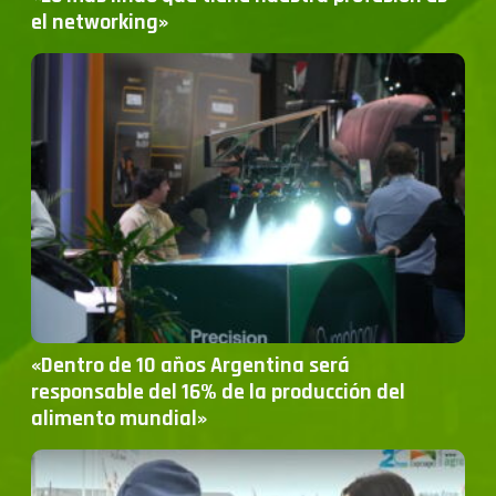
el networking»
«Dentro de 10 años Argentina será
responsable del 16% de la producción del
alimento mundial»