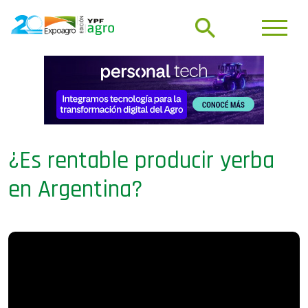
¿Es rentable producir yerba
en Argentina?