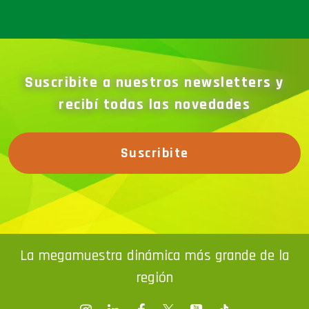
Suscribite a nuestros newsletters y
recibí todas las novedades
Suscribite
La megamuestra dinámica más grande de la
región