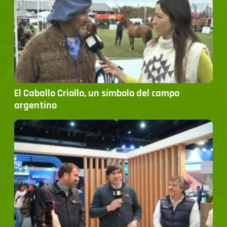
El Caballo Criollo, un símbolo del campo
argentino