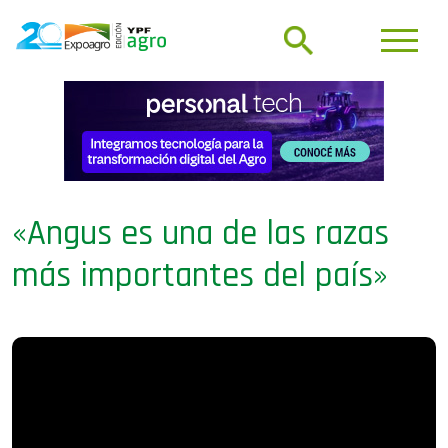
«Angus es una de las razas
más importantes del país»