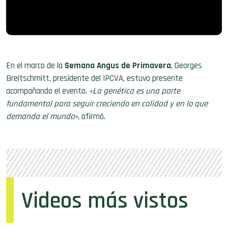
En el marco de la
Semana Angus de Primavera
, Georges
Breitschmitt, presidente del IPCVA, estuvo presente
acompañando el evento.
«La genética es una parte
fundamental para seguir creciendo en calidad y en lo que
demanda el mundo»,
afirmó.
Videos más vistos