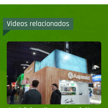
Videos relacionados