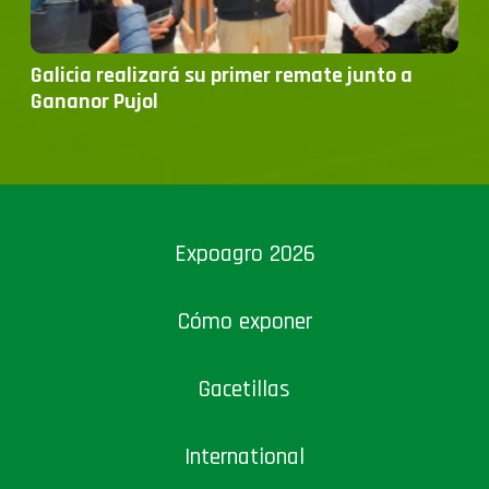
Galicia realizará su primer remate junto a
Gananor Pujol
Expoagro 2026
Cómo exponer
Gacetillas
International