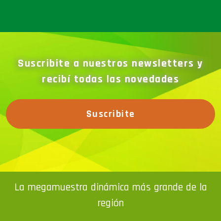
Suscribite a nuestros newsletters y
recibí todas las novedades
Suscribite
La megamuestra dinámica más grande de la
región