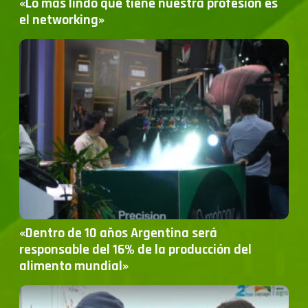
«Lo más lindo que tiene nuestra profesión es
el networking»
«Dentro de 10 años Argentina será
responsable del 16% de la producción del
alimento mundial»