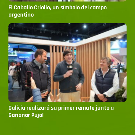
El Caballo Criollo, un símbolo del campo
argentino
Galicia realizará su primer remate junto a
Gananor Pujol