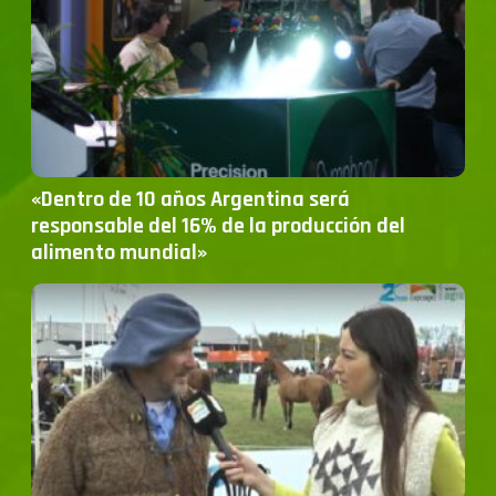
«Dentro de 10 años Argentina será
responsable del 16% de la producción del
alimento mundial»