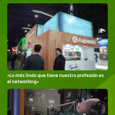
«Lo más lindo que tiene nuestra profesión es
el networking»