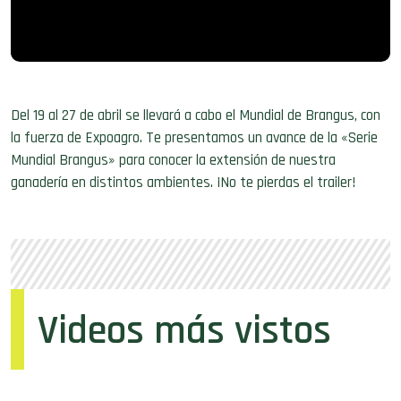
Del 19 al 27 de abril se llevará a cabo el Mundial de Brangus, con
la fuerza de Expoagro. Te presentamos un avance de la «Serie
Mundial Brangus» para conocer la extensión de nuestra
ganadería en distintos ambientes. ¡No te pierdas el trailer!
Videos más vistos