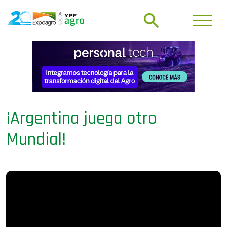
¡Argentina juega otro
Mundial!