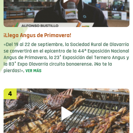
¡Llega Angus de Primavera!
«Del 19 al 22 de septiembre, la Sociedad Rural de Olavarría
se convertirá en el epicentro de la 44ª Exposición Nacional
Angus de Primavera, la 23° Exposición del Ternero Angus y
la 83° Expo Olavarría circuito bonaerense. ¡No te la
pierdas!»,
VER MÁS
4