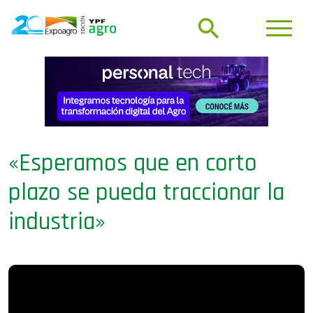
«Esperamos que en corto
plazo se pueda traccionar la
industria»