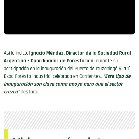
Así lo indicó,
Ignacio Méndez, Director de la Sociedad Rural
Argentina – Coordinador de Forestación,
durante su
participación en la inauguración del Puerto de Ituzaningó y la 1°
Expo Foresto Industrial celebrada en Corrientes.
“Este tipo de
inauguración son clave como apoyo para que el sector
crezca”
destacó.