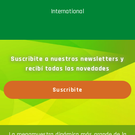
International
Suscribite a nuestros newsletters y
recibí todas las novedades
Suscribite
La megamuestra dinámica más grande de la