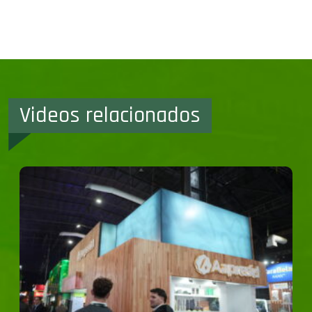
Videos relacionados