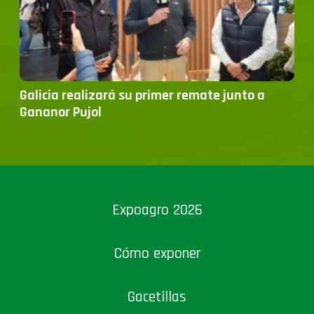
Galicia realizará su primer remate junto a
Gananor Pujol
Expoagro 2026
Cómo exponer
Gacetillas