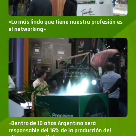
«Lo más lindo que tiene nuestra profesión es
el networking»
«Dentro de 10 años Argentina será
responsable del 16% de la producción del