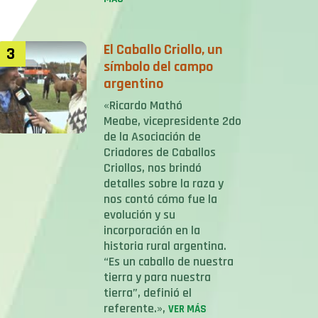
El Caballo Criollo, un
3
símbolo del campo
argentino
«Ricardo Mathó
Meabe, vicepresidente 2do
de la Asociación de
Criadores de Caballos
Criollos, nos brindó
detalles sobre la raza y
nos contó cómo fue la
evolución y su
incorporación en la
historia rural argentina.
“Es un caballo de nuestra
tierra y para nuestra
tierra”, definió el
referente.»,
VER MÁS