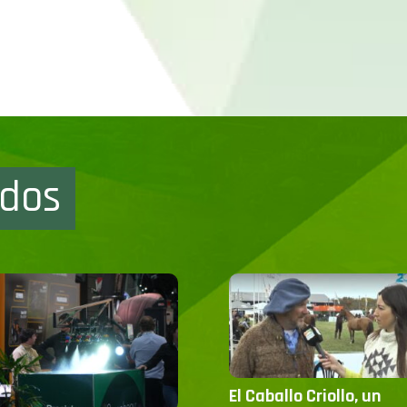
ados
El Caballo Criollo, un