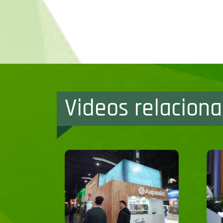
Videos relacion