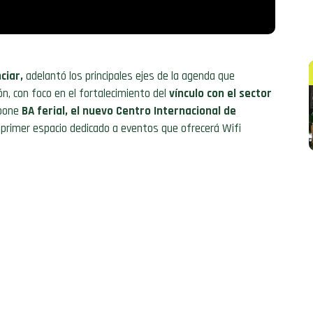
ciar,
adelantó los principales ejes de la agenda que
n, con foco en el fortalecimiento del
vínculo con el sector
opone
BA ferial, el nuevo Centro Internacional de
primer espacio dedicado a eventos que ofrecerá Wifi