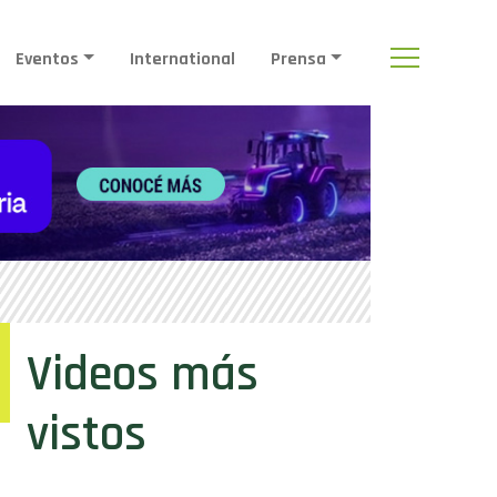
Eventos
International
Prensa
Videos más
vistos