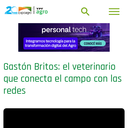
Gastón Britos: el veterinario
que conecta el campo con las
redes