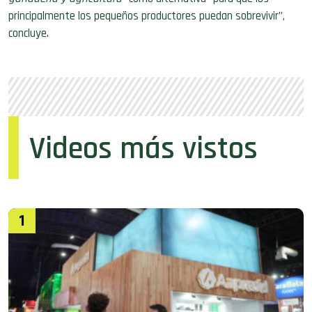
principalmente los pequeños productores puedan sobrevivir”,
concluye.
Videos más vistos
1