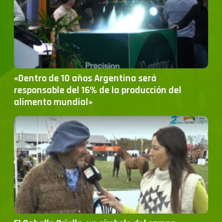
«Dentro de 10 años Argentina será
responsable del 16% de la producción del
alimento mundial»