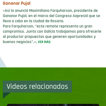
Gananor Pujol
«Así lo anunció Maximiliano Farquharson, presidente de
Gananor Pujol, en el marco del Congreso Aapresid que se
lleva a cabo en la ciudad de Rosario.
Para Farquharson, “este remate representa un gran
compromiso. Junto con Galicia trabajamos para ofrecerle
al productor propuestas que generen oportunidades y
buenos negocios”.»,
VER MÁS
Videos relacionados