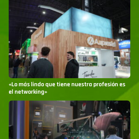
«Lo más lindo que tiene nuestra profesión es
el networking»