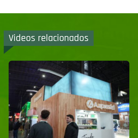
Videos relacionados