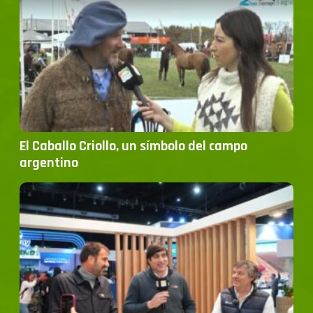
El Caballo Criollo, un símbolo del campo
argentino