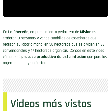
En
La Obereña
, emprendimiento yerbatero de
Misiones
,
trabajan 8 personas y varias cuadrillas de cosecheros que
realizan su labor a mano, en 50 hectáreas que se dividen en 33
convencionales y 17 hectáreas orgánicas. Conocé en este video
cómo es el
proceso productivo de esta infusión
que para los
argentinos ¡es y será eterna!
Videos más vistos