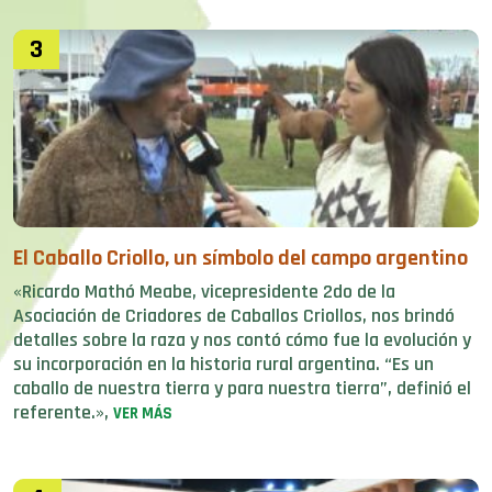
3
El Caballo Criollo, un símbolo del campo argentino
«Ricardo Mathó Meabe, vicepresidente 2do de la
Asociación de Criadores de Caballos Criollos, nos brindó
detalles sobre la raza y nos contó cómo fue la evolución y
su incorporación en la historia rural argentina. “Es un
caballo de nuestra tierra y para nuestra tierra”, definió el
referente.»,
VER MÁS