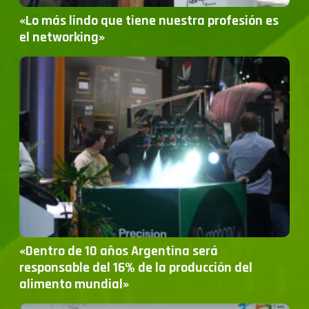
«Lo más lindo que tiene nuestra profesión es
el networking»
«Dentro de 10 años Argentina será
responsable del 16% de la producción del
alimento mundial»