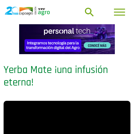
Yerba Mate ¡una infusión
eterna!