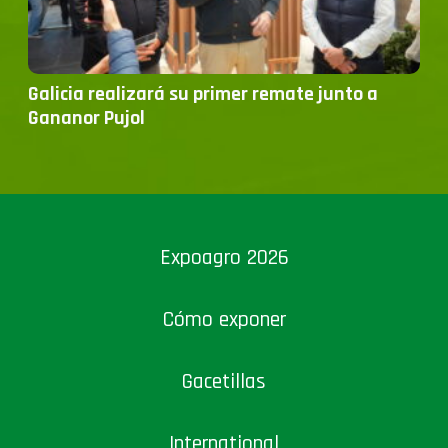
Galicia realizará su primer remate junto a
Gananor Pujol
Expoagro 2026
Cómo exponer
Gacetillas
International