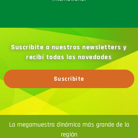
Suscribite a nuestros newsletters y
recibí todas las novedades
Suscribite
La megamuestra dinámica más grande de la
región