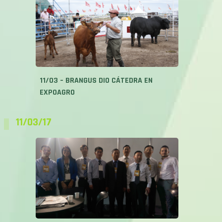
11/03 – BRANGUS DIO CÁTEDRA EN
EXPOAGRO
11/03/17