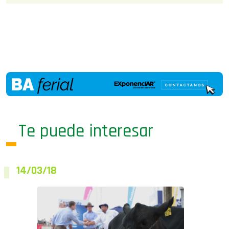
Te puede interesar
14/03/18