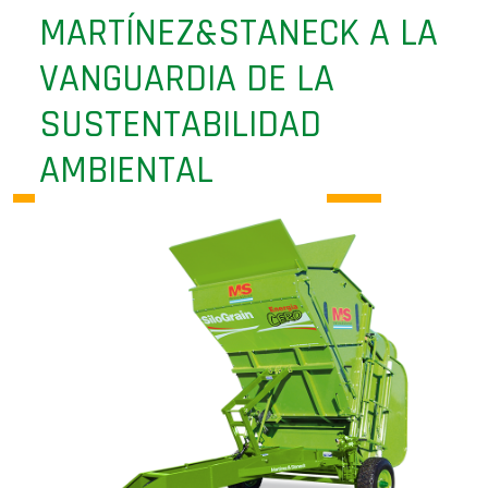
MARTÍNEZ&STANECK A LA
VANGUARDIA DE LA
SUSTENTABILIDAD
AMBIENTAL