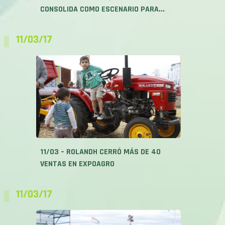
CONSOLIDA COMO ESCENARIO PARA...
11/03/17
11/03 – ROLANDH CERRÓ MÁS DE 40
VENTAS EN EXPOAGRO
11/03/17