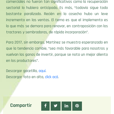
comerciales no fueron tan significativos como la recuperación
sectorial lo hubiera anticipado. Es más, “todavía sigue todo
bastante paralizado. Recién en la cosecha hubo un leve
incremento en las ventas. El tema es que el implemento es
lo que más se demora para renovar, en contraposición con los
tractores y sembradoras, de rápida incorporación”.
Para 2017, sin embargo, Martínez se muestra esperanzado en
que la tendencia cambie, “sea más favorable para nosotros y
vuelvan las ganas de invertir, porque se nota un mejor aliento
en los productores”.
Descargar gacetilla,
aquí
.
Descargar foto en alta,
click acá
.
Compartir