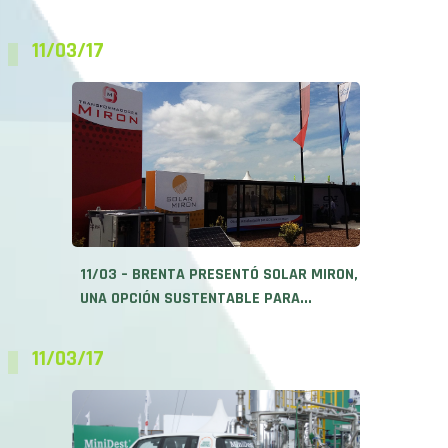
11/03/17
11/03 – BRENTA PRESENTÓ SOLAR MIRON,
UNA OPCIÓN SUSTENTABLE PARA...
11/03/17