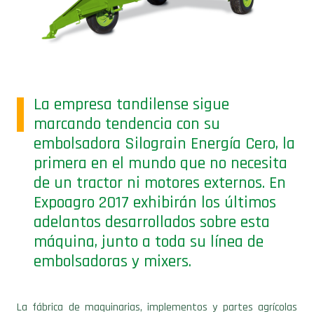
La empresa tandilense sigue
marcando tendencia con su
embolsadora Silograin Energía Cero, la
primera en el mundo que no necesita
de un tractor ni motores externos. En
Expoagro 2017 exhibirán los últimos
adelantos desarrollados sobre esta
máquina, junto a toda su línea de
embolsadoras y mixers.
La fábrica de maquinarias, implementos y partes agrícolas