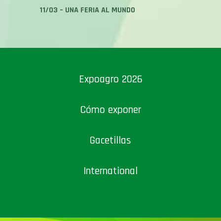
11/03 – UNA FERIA AL MUNDO
Expoagro 2026
Cómo exponer
Gacetillas
International