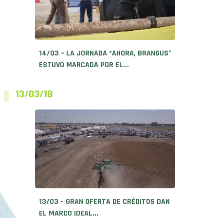
14/03 – LA JORNADA “AHORA, BRANGUS”
ESTUVO MARCADA POR EL...
13/03/18
13/03 – GRAN OFERTA DE CRÉDITOS DAN
EL MARCO IDEAL...