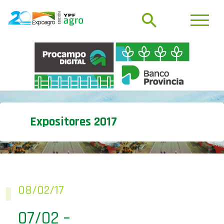
Expositores 2017
08/02/17
07/02 –