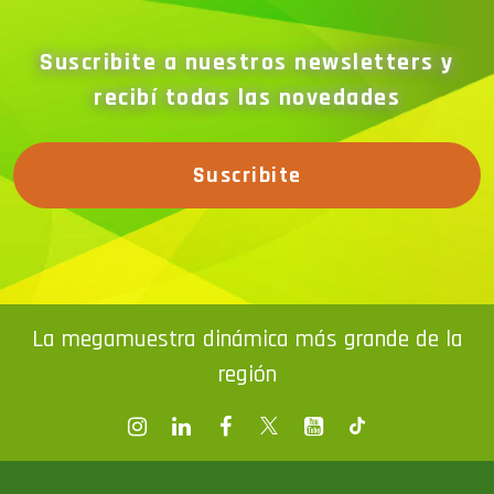
Suscribite a nuestros newsletters y
recibí todas las novedades
Suscribite
La megamuestra dinámica más grande de la
región