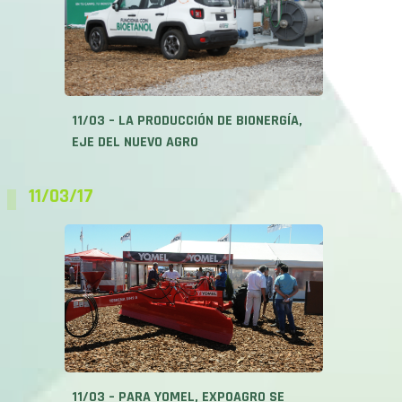
11/03 – LA PRODUCCIÓN DE BIONERGÍA,
EJE DEL NUEVO AGRO
11/03/17
11/03 – PARA YOMEL, EXPOAGRO SE