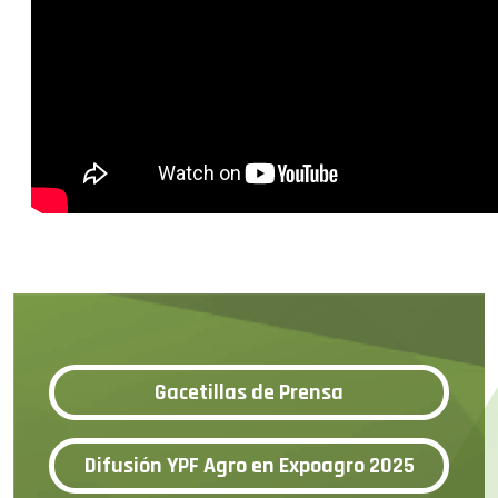
Gacetillas de Prensa
Difusión YPF Agro en Expoagro 2025