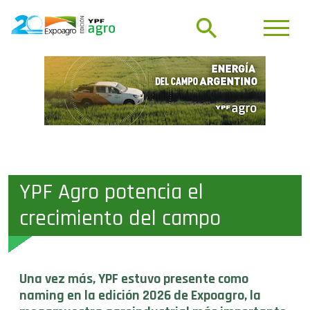
YPF Agro potencia el
crecimiento del campo
Una vez más, YPF estuvo presente como
naming en la edición 2026 de Expoagro, la