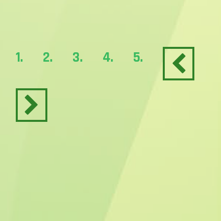
1.
2.
3.
4.
5.