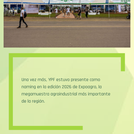
Una vez más, YPF estuvo presente como
naming en la edición 2026 de Expoagro, la
megamuestra agroindustrial más importante
de la región.