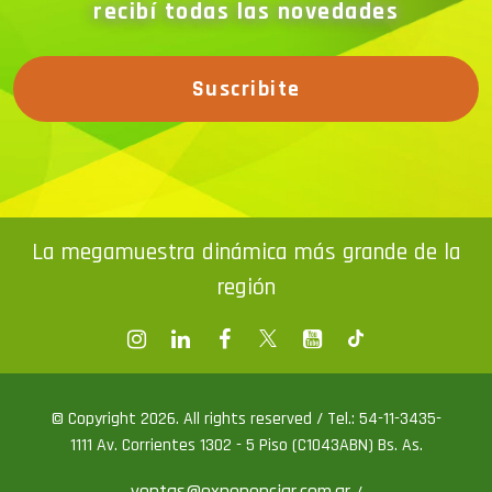
recibí todas las novedades
Suscribite
La megamuestra dinámica más grande de la
región
© Copyright 2026. All rights reserved / Tel.: 54-11-3435-
1111 Av. Corrientes 1302 - 5 Piso (C1043ABN) Bs. As.
ventas@exponenciar.com.ar