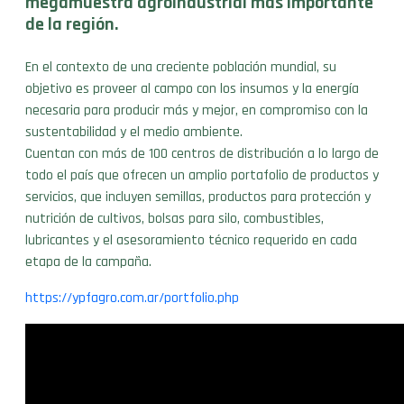
megamuestra agroindustrial más importante
de la región.
En el contexto de una creciente población mundial, su
objetivo es proveer al campo con los insumos y la energía
necesaria para producir más y mejor, en compromiso con la
sustentabilidad y el medio ambiente.
Cuentan con más de 100 centros de distribución a lo largo de
todo el país que ofrecen un amplio portafolio de productos y
servicios, que incluyen semillas, productos para protección y
nutrición de cultivos, bolsas para silo, combustibles,
lubricantes y el asesoramiento técnico requerido en cada
etapa de la campaña.
https://ypfagro.com.ar/portfolio.php