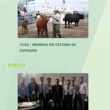
11/03 – BRANGUS DIO CÁTEDRA EN
EXPOAGRO
11/03/17