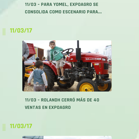
11/03 – PARA YOMEL, EXPOAGRO SE
CONSOLIDA COMO ESCENARIO PARA...
11/03/17
11/03 – ROLANDH CERRÓ MÁS DE 40
VENTAS EN EXPOAGRO
11/03/17