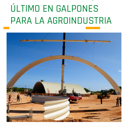
ÚLTIMO EN GALPONES
PARA LA AGROINDUSTRIA