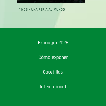
11/03 – UNA FERIA AL MUNDO
Expoagro 2026
Cómo exponer
Gacetillas
International