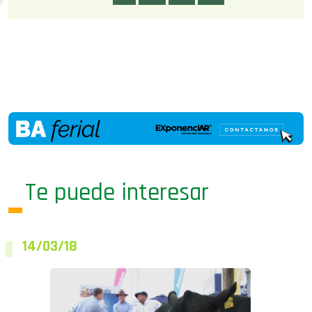
Te puede interesar
14/03/18