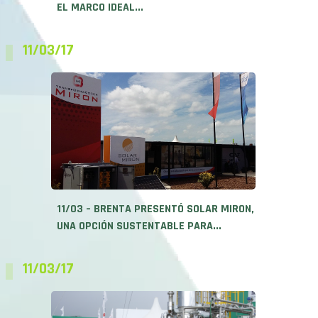
EL MARCO IDEAL...
11/03/17
11/03 – BRENTA PRESENTÓ SOLAR MIRON,
UNA OPCIÓN SUSTENTABLE PARA...
11/03/17