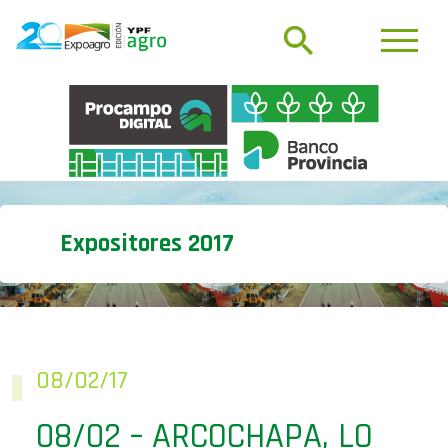
Expositores 2017
08/02/17
08/02 – ARCOCHAPA, LO