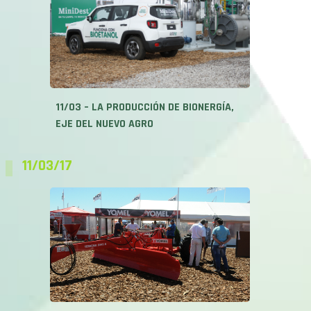
11/03 – LA PRODUCCIÓN DE BIONERGÍA,
EJE DEL NUEVO AGRO
11/03/17