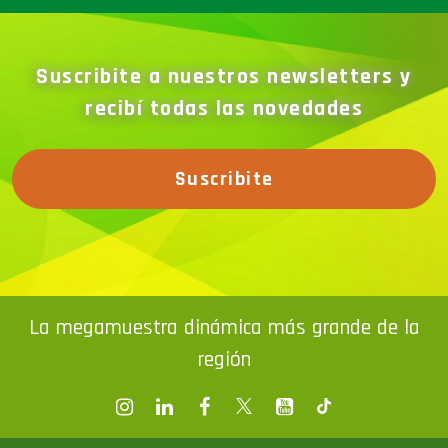
Suscribite a nuestros newsletters y
recibí todas las novedades
Suscribite
La megamuestra dinámica más grande de la
región