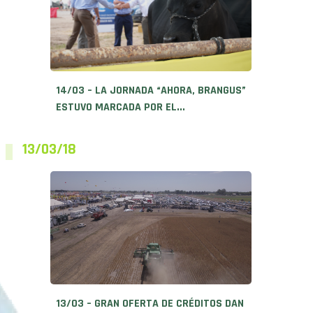
14/03 – LA JORNADA “AHORA, BRANGUS”
ESTUVO MARCADA POR EL...
13/03/18
13/03 – GRAN OFERTA DE CRÉDITOS DAN