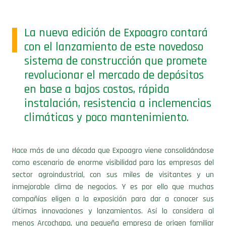
La nueva edición de Expoagro contará
con el lanzamiento de este novedoso
sistema de construcción que promete
revolucionar el mercado de depósitos
en base a bajos costos, rápida
instalación, resistencia a inclemencias
climáticas y poco mantenimiento.
Hace más de una década que Expoagro viene consolidándose
como escenario de enorme visibilidad para las empresas del
sector agroindustrial, con sus miles de visitantes y un
inmejorable clima de negocios. Y es por ello que muchas
compañías eligen a la exposición para dar a conocer sus
últimas innovaciones y lanzamientos. Así lo considera al
menos Arcochapa, una pequeña empresa de origen familiar