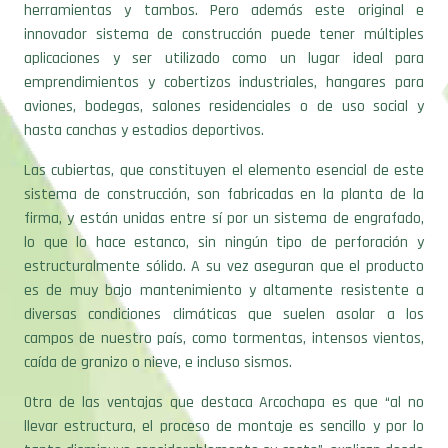
herramientas y tambos. Pero además este original e
innovador sistema de construcción puede tener múltiples
aplicaciones y ser utilizado como un lugar ideal para
emprendimientos y cobertizos industriales, hangares para
aviones, bodegas, salones residenciales o de uso social y
hasta canchas y estadios deportivos.
Las cubiertas, que constituyen el elemento esencial de este
sistema de construcción, son fabricadas en la planta de la
firma, y están unidas entre sí por un sistema de engrafado,
lo que lo hace estanco, sin ningún tipo de perforación y
estructuralmente sólido. A su vez aseguran que el producto
es de muy bajo mantenimiento y altamente resistente a
diversas condiciones climáticas que suelen asolar a los
campos de nuestro país, como tormentas, intensos vientos,
caída de granizo o nieve, e incluso sismos.
Otra de las ventajas que destaca Arcochapa es que “al no
llevar estructura, el proceso de montaje es sencillo y por lo