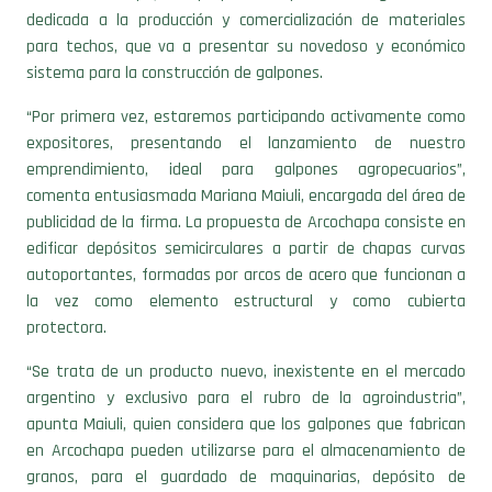
dedicada a la producción y comercialización de materiales
para techos, que va a presentar su novedoso y económico
sistema para la construcción de galpones.
“Por primera vez, estaremos participando activamente como
expositores, presentando el lanzamiento de nuestro
emprendimiento, ideal para galpones agropecuarios”,
comenta entusiasmada Mariana Maiuli, encargada del área de
publicidad de la firma. La propuesta de Arcochapa consiste en
edificar depósitos semicirculares a partir de chapas curvas
autoportantes, formadas por arcos de acero que funcionan a
la vez como elemento estructural y como cubierta
protectora.
“Se trata de un producto nuevo, inexistente en el mercado
argentino y exclusivo para el rubro de la agroindustria”,
apunta Maiuli, quien considera que los galpones que fabrican
en Arcochapa pueden utilizarse para el almacenamiento de
granos, para el guardado de maquinarias, depósito de