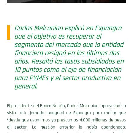
Carlos Melconian explicó en Expoagro
que el objetivo es recuperar el
segmento del mercado que la entidad
financiera resignó en los últimos dos
años. Resaltó las tasas subsidiadas en
10 puntos como el eje de financiación
para PYMEs y el sector productivo en
general.
El presidente del Banco Nación, Carlos Melconian, aprovechó su
visita a la jornada inaugural de Expoagro para contar que
“desde que asumimos ya prestamos 4.000 millones de pesos
al sector. La gestión anterior lo había abandonado.