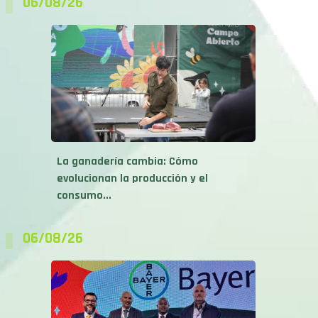
06/08/26
La ganadería cambia: Cómo
evolucionan la producción y el
consumo...
06/08/26