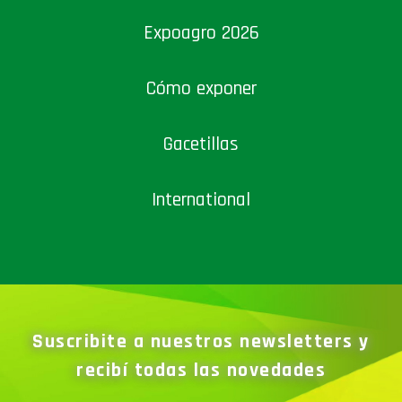
Expoagro 2026
Cómo exponer
Gacetillas
International
Suscribite a nuestros newsletters y
recibí todas las novedades