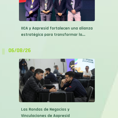
IICA y Aapresid fortalecen una alianza
estratégica para transformar la...
06/08/26
Las Rondas de Negocios y
Vinculaciones de Aapresid