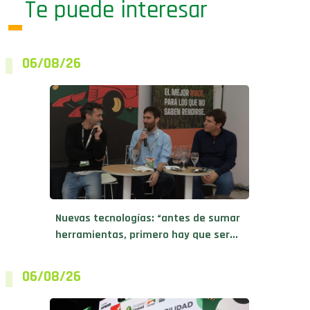
Te puede interesar
06/08/26
Nuevas tecnologías: “antes de sumar
herramientas, primero hay que ser...
06/08/26