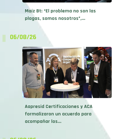
Maíz Bt: “El problema no son las
plagas, somos nosotros”,...
06/08/26
Aapresid Certificaciones y ACA
formalizaron un acuerdo para
acompañar los...