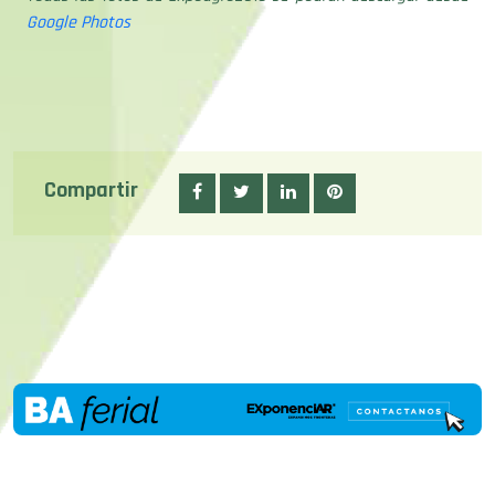
Google Photos
Compartir