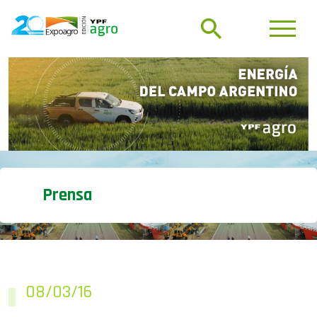
Prensa
08/03/16