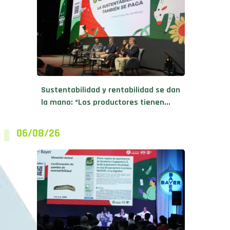
Sustentabilidad y rentabilidad se dan
la mano: “Los productores tienen...
06/08/26