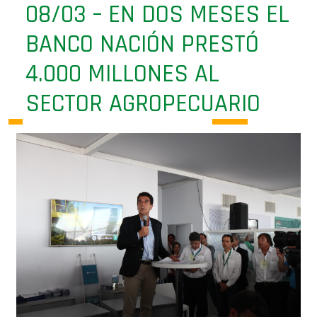
08/03 – EN DOS MESES EL
BANCO NACIÓN PRESTÓ
4.000 MILLONES AL
SECTOR AGROPECUARIO