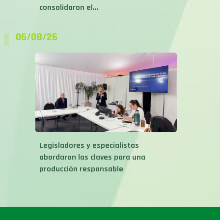
consolidaron el...
06/08/26
Legisladores y especialistas
abordaron las claves para una
producción responsable