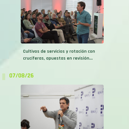
Cultivos de servicios y rotación con
crucíferas, apuestas en revisión...
07/08/26