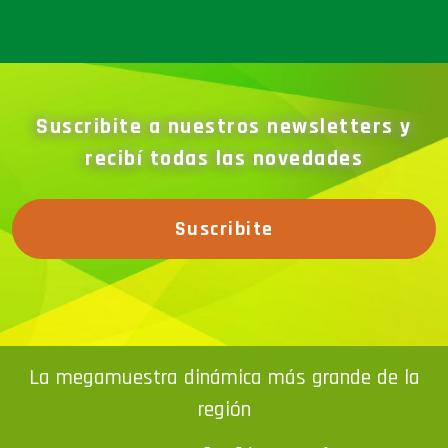
Suscribite a nuestros newsletters y
recibí todas las novedades
Suscribite
La megamuestra dinámica más grande de la
región