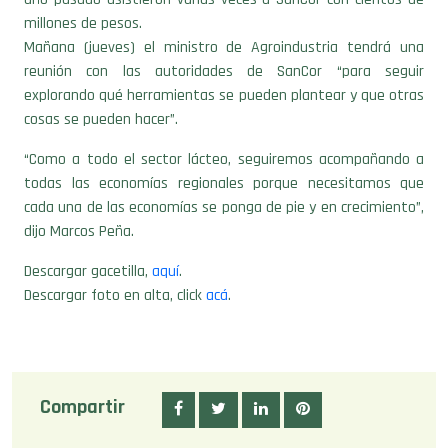
Mañana (jueves) el ministro de Agroindustria tendrá una
reunión con las autoridades de SanCor “para seguir
explorando qué herramientas se pueden plantear y que otras
cosas se pueden hacer”.
“Como a todo el sector lácteo, seguiremos acompañando a
todas las economías regionales porque necesitamos que
cada una de las economías se ponga de pie y en crecimiento”,
dijo Marcos Peña.
Descargar gacetilla,
aquí
.
Descargar foto en alta, click
acá
.
Compartir