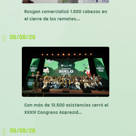
Rosgan comercializó 1.500 cabezas en
el cierre de los remates...
06/08/26
Con más de 12.500 asistencias cerró el
XXXIV Congreso Aapresid...
06/08/26