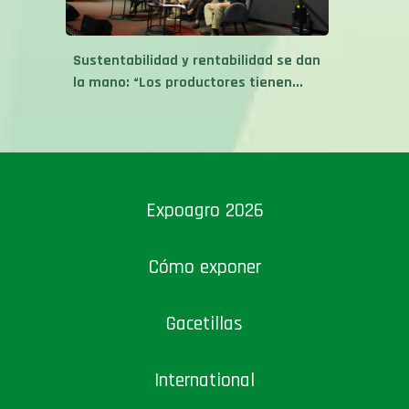
Sustentabilidad y rentabilidad se dan
la mano: “Los productores tienen...
Expoagro 2026
Cómo exponer
Gacetillas
International