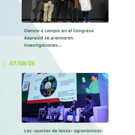
Ciencia a campo: en el Congreso
Aapresid se premiaron
investigaciones...
07/08/26
Las «puntas de lanza» agronómicas:
De los híbridos de trigo...