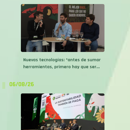
Nuevas tecnologías: “antes de sumar
herramientas, primero hay que ser...
06/08/26