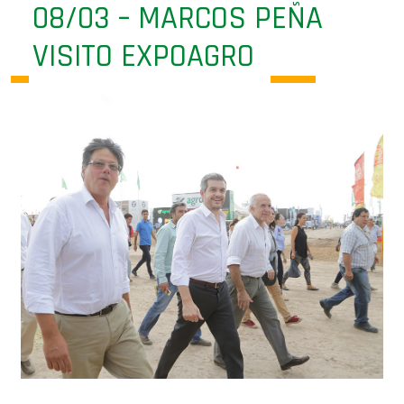
VISITO EXPOAGRO