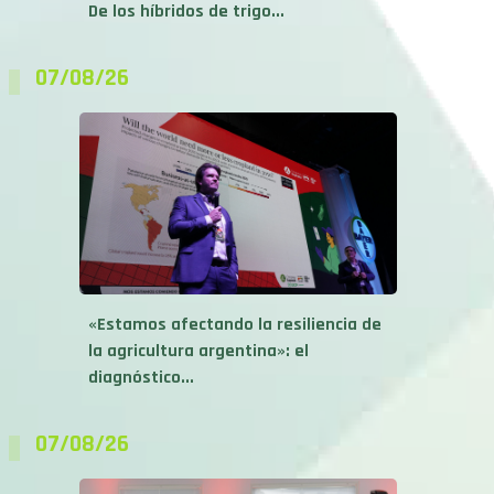
07/08/26
«Estamos afectando la resiliencia de
la agricultura argentina»: el
diagnóstico...
07/08/26