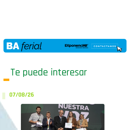
Te puede interesar
07/08/26