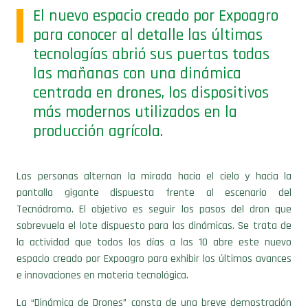
El nuevo espacio creado por Expoagro
para conocer al detalle las últimas
tecnologías abrió sus puertas todas
las mañanas con una dinámica
centrada en drones, los dispositivos
más modernos utilizados en la
producción agrícola.
Las personas alternan la mirada hacia el cielo y hacia la
pantalla gigante dispuesta frente al escenario del
Tecnódromo. El objetivo es seguir los pasos del dron que
sobrevuela el lote dispuesto para las dinámicas. Se trata de
la actividad que todos los días a las 10 abre este nuevo
espacio creado por Expoagro para exhibir los últimos avances
e innovaciones en materia tecnológica.
La “Dinámica de Drones” consta de una breve demostración