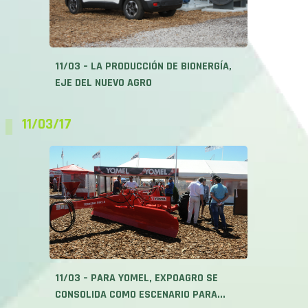
11/03 – LA PRODUCCIÓN DE BIONERGÍA,
EJE DEL NUEVO AGRO
11/03/17
11/03 – PARA YOMEL, EXPOAGRO SE
CONSOLIDA COMO ESCENARIO PARA...