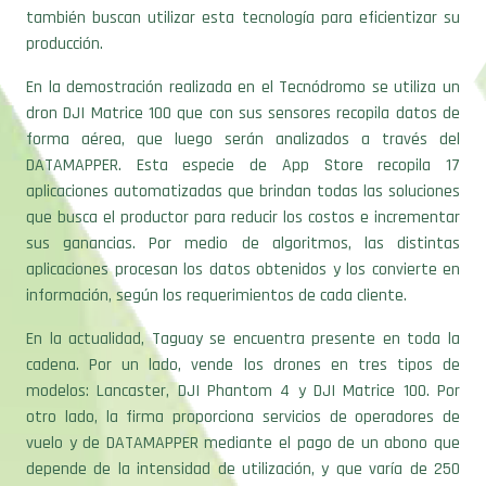
también buscan utilizar esta tecnología para eficientizar su
producción.
En la demostración realizada en el Tecnódromo se utiliza un
dron DJI Matrice 100 que con sus sensores recopila datos de
forma aérea, que luego serán analizados a través del
DATAMAPPER. Esta especie de App Store recopila 17
aplicaciones automatizadas que brindan todas las soluciones
que busca el productor para reducir los costos e incrementar
sus ganancias. Por medio de algoritmos, las distintas
aplicaciones procesan los datos obtenidos y los convierte en
información, según los requerimientos de cada cliente.
En la actualidad, Taguay se encuentra presente en toda la
cadena. Por un lado, vende los drones en tres tipos de
modelos: Lancaster, DJI Phantom 4 y DJI Matrice 100. Por
otro lado, la firma proporciona servicios de operadores de
vuelo y de DATAMAPPER mediante el pago de un abono que
depende de la intensidad de utilización, y que varía de 250