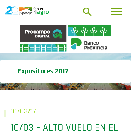
Expositores 2017
10/03/17
10/03 – ALTO VUELO EN EL