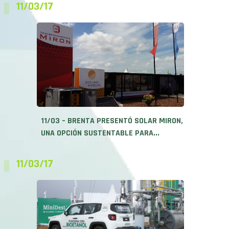
11/03/17
11/03 – BRENTA PRESENTÓ SOLAR MIRON,
UNA OPCIÓN SUSTENTABLE PARA...
11/03/17