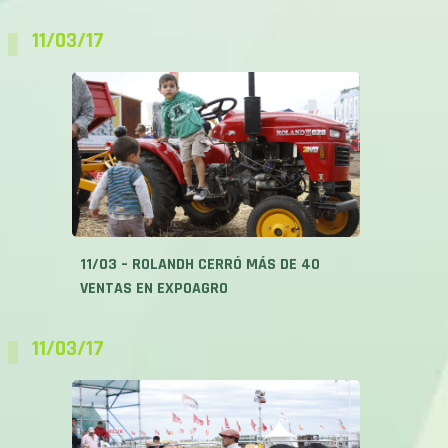
11/03/17
11/03 – ROLANDH CERRÓ MÁS DE 40
VENTAS EN EXPOAGRO
11/03/17