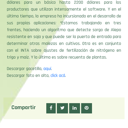
dólares para un básico hasta 2200 dólares para los
productores que utilizan intensamente el software. Y en el
último tiempo, la empresa ha incursionado en el desarrollo de
sus propias aplicaciones: “Estamos trabajando en tres
frentes, haciendo un algoritmo que detecte sorgo de Alepo
resistente en soja y que puede ser la puerta de entrada para
determinar otras malezas en cultivos. Otra es en conjunto
con el INTA sobre ajustes de fertilización de nitrógeno en
trigo y maíz. Y la última es sobre recuento de plantas.
Descargar gacetilla,
aquí
.
Descargar foto en alta,
click acá
.
Compartir