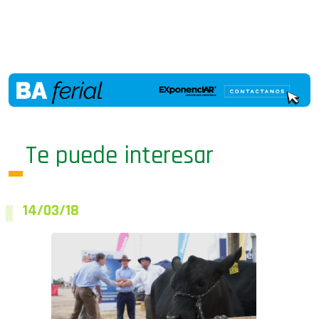
Te puede interesar
14/03/18