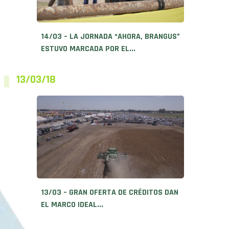
14/03 – LA JORNADA “AHORA, BRANGUS”
ESTUVO MARCADA POR EL...
13/03/18
13/03 – GRAN OFERTA DE CRÉDITOS DAN
EL MARCO IDEAL...