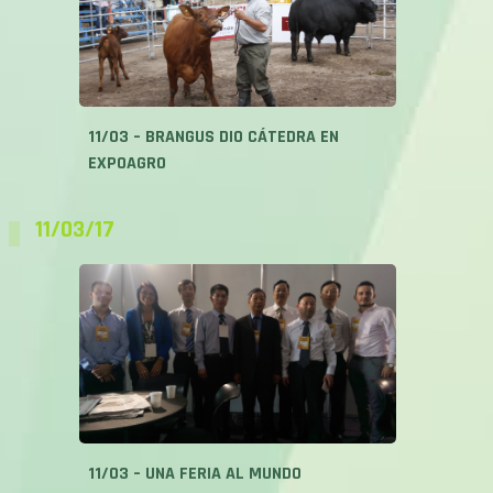
11/03 – BRANGUS DIO CÁTEDRA EN
EXPOAGRO
11/03/17
11/03 – UNA FERIA AL MUNDO