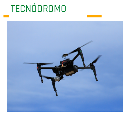
TECNÓDROMO