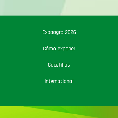
Expoagro 2026
Cómo exponer
Gacetillas
International