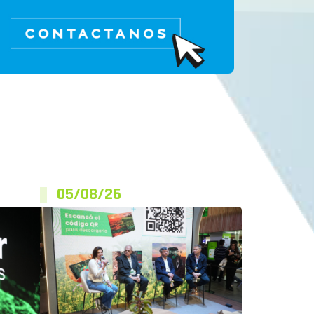
05/08/26