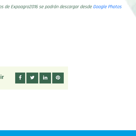
tos de Expoagro2016 se podrán descargar desde
Google Photos
ir