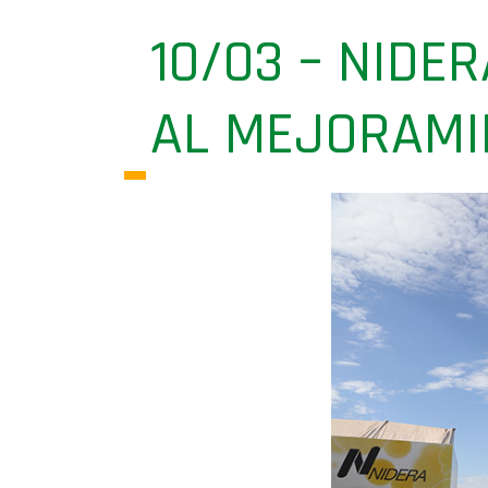
10/03 – NIDE
AL MEJORAMI