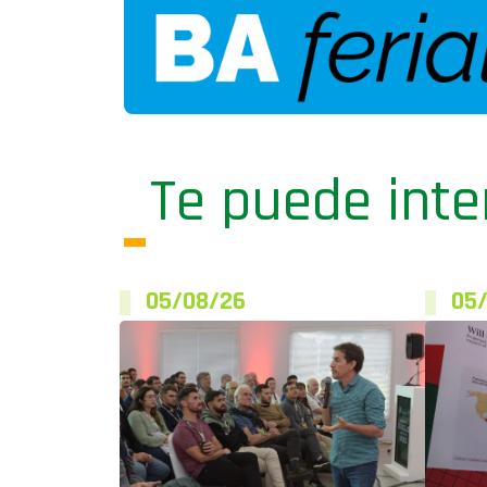
Te puede inte
05/08/26
05