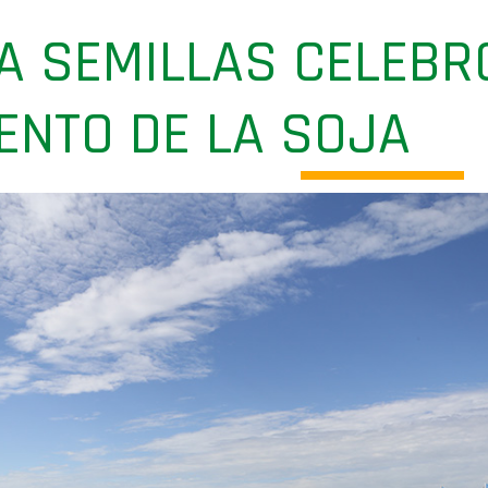
RA SEMILLAS CELEBR
ENTO DE LA SOJA