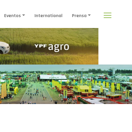
Eventos
International
Prensa