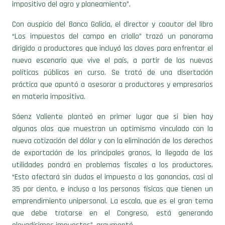
impositivo del agro y planeamiento”.
Con auspicio del Banco Galicia, el director y coautor del libro
“Los impuestos del campo en criollo” trazó un panorama
dirigido a productores que incluyó las claves para enfrentar el
nuevo escenario que vive el país, a partir de las nuevas
políticas públicas en curso. Se trató de una disertación
práctica que apuntó a asesorar a productores y empresarios
en materia impositiva.
Sáenz Valiente planteó en primer lugar que si bien hay
algunas olas que muestran un optimismo vinculado con la
nueva cotización del dólar y con la eliminación de los derechos
de exportación de los principales granos, la llegada de las
utilidades pondrá en problemas fiscales a los productores.
“Esto afectará sin dudas el impuesto a las ganancias, casi al
35 por ciento, e incluso a las personas físicas que tienen un
emprendimiento unipersonal. La escala, que es el gran tema
que debe tratarse en el Congreso, está generando