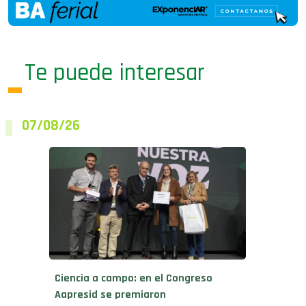
Te puede interesar
07/08/26
Ciencia a campo: en el Congreso
Aapresid se premiaron