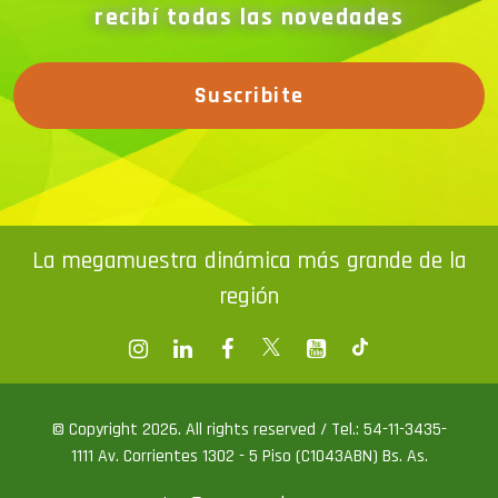
recibí todas las novedades
Suscribite
La megamuestra dinámica más grande de la
región
© Copyright 2026. All rights reserved / Tel.: 54-11-3435-
1111 Av. Corrientes 1302 - 5 Piso (C1043ABN) Bs. As.