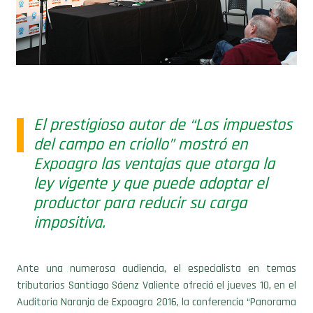
El prestigioso autor de “Los impuestos
del campo en criollo” mostró en
Expoagro las ventajas que otorga la
ley vigente y que puede adoptar el
productor para reducir su carga
impositiva.
Ante una numerosa audiencia, el especialista en temas
tributarios Santiago Sáenz Valiente ofreció el jueves 10, en el
Auditorio Naranja de Expoagro 2016, la conferencia “Panorama