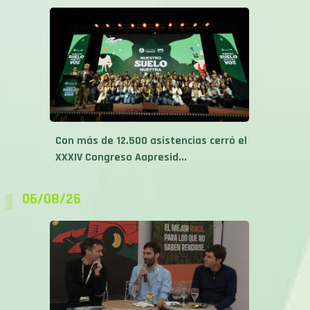
Con más de 12.500 asistencias cerró el
XXXIV Congreso Aapresid...
06/08/26