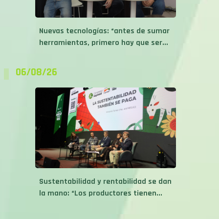
Nuevas tecnologías: “antes de sumar
herramientas, primero hay que ser...
06/08/26
Sustentabilidad y rentabilidad se dan
la mano: “Los productores tienen...