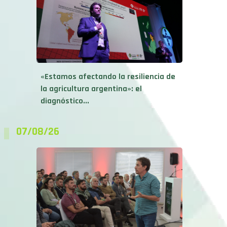
«Estamos afectando la resiliencia de
la agricultura argentina»: el
diagnóstico...
07/08/26