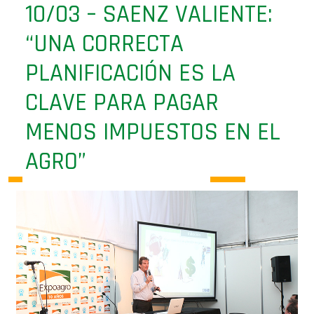
10/03 – SAENZ VALIENTE:
“UNA CORRECTA
PLANIFICACIÓN ES LA
CLAVE PARA PAGAR
MENOS IMPUESTOS EN EL
AGRO”