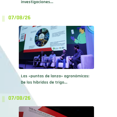
investigaciones...
07/08/26
Las «puntas de lanza» agronómicas:
De los híbridos de trigo...
07/08/26