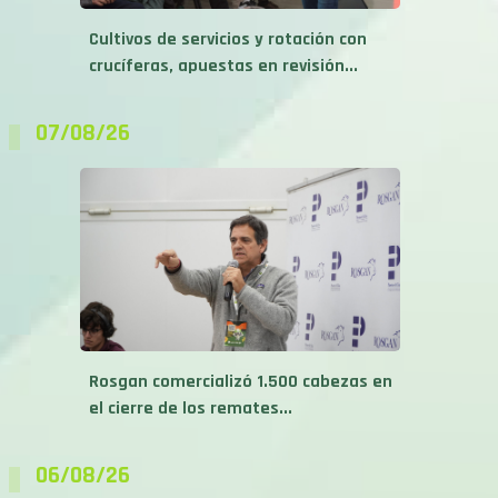
Cultivos de servicios y rotación con
crucíferas, apuestas en revisión...
07/08/26
Rosgan comercializó 1.500 cabezas en
el cierre de los remates...
06/08/26