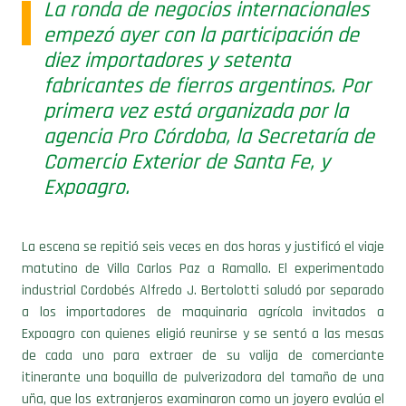
empezó ayer con la participación de
diez importadores y setenta
fabricantes de fierros argentinos. Por
primera vez está organizada por la
agencia Pro Córdoba, la Secretaría de
Comercio Exterior de Santa Fe, y
Expoagro.
La escena se repitió seis veces en dos horas y justificó el viaje
matutino de Villa Carlos Paz a Ramallo. El experimentado
industrial Cordobés Alfredo J. Bertolotti saludó por separado
a los importadores de maquinaria agrícola invitados a
Expoagro con quienes eligió reunirse y se sentó a las mesas
de cada uno para extraer de su valija de comerciante
itinerante una boquilla de pulverizadora del tamaño de una
uña, que los extranjeros examinaron como un joyero evalúa el
valor una pieza delicada.