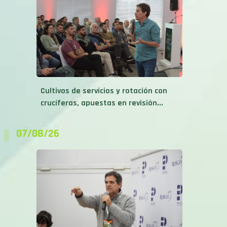
Cultivos de servicios y rotación con
crucíferas, apuestas en revisión...
07/08/26