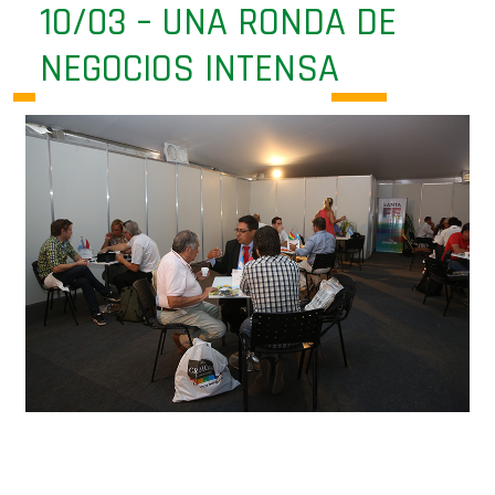
NEGOCIOS INTENSA
La ronda de negocios internacionales