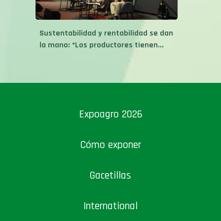
Sustentabilidad y rentabilidad se dan
la mano: “Los productores tienen...
Expoagro 2026
Cómo exponer
Gacetillas
International