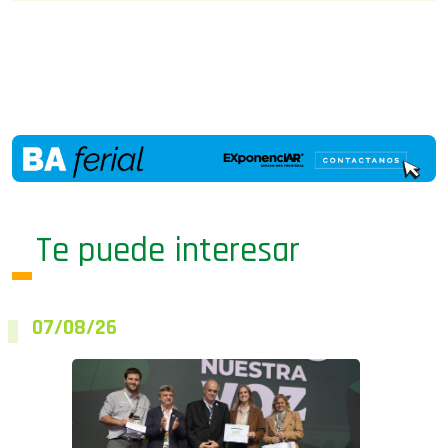
Te puede interesar
07/08/26