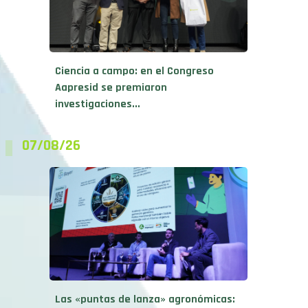
Ciencia a campo: en el Congreso
Aapresid se premiaron
investigaciones...
07/08/26
Las «puntas de lanza» agronómicas:
De los híbridos de trigo...