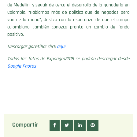
Colombia. “Hablamos más de política que de negocios pero
van de la mano”, deslizó con la esperanza de que el campo
colombiano también conozca pronto un cambio de fondo
positivo.
Descargar gacetilla: click
aquí
Todas las fotos de Expoagro2016 se podrán descargar desde
Google Photos
Compartir