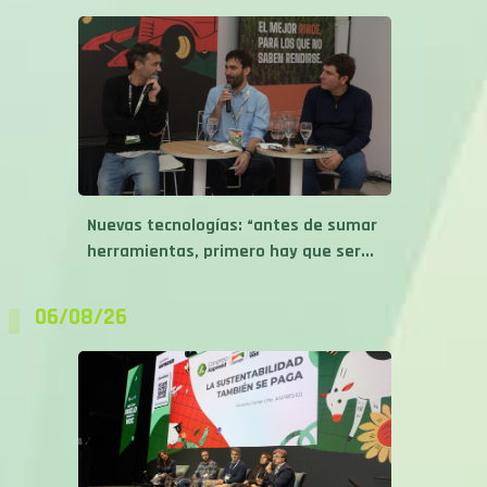
Nuevas tecnologías: “antes de sumar
herramientas, primero hay que ser...
06/08/26