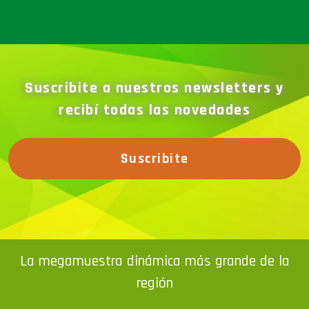
Suscribite a nuestros newsletters y
recibí todas las novedades
Suscribite
La megamuestra dinámica más grande de la
región