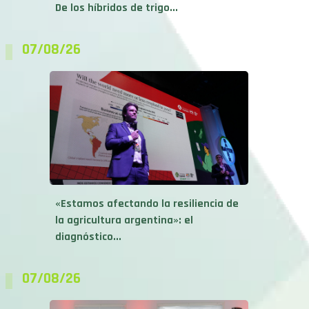
07/08/26
«Estamos afectando la resiliencia de
la agricultura argentina»: el
diagnóstico...
07/08/26