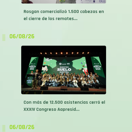
Rosgan comercializó 1.500 cabezas en
el cierre de los remates...
06/08/26
Con más de 12.500 asistencias cerró el
XXXIV Congreso Aapresid...
06/08/26