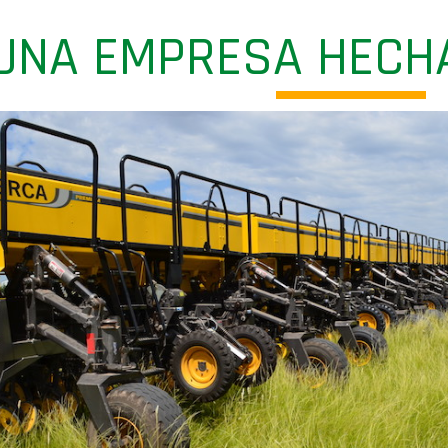
, UNA EMPRESA HECH