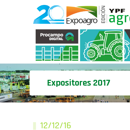
Expositores 2017
12/12/16