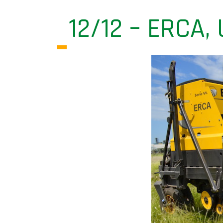
12/12 – ERCA