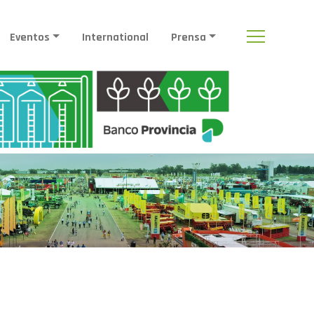
Eventos
International
Prensa