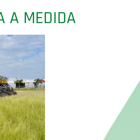
A A MEDIDA