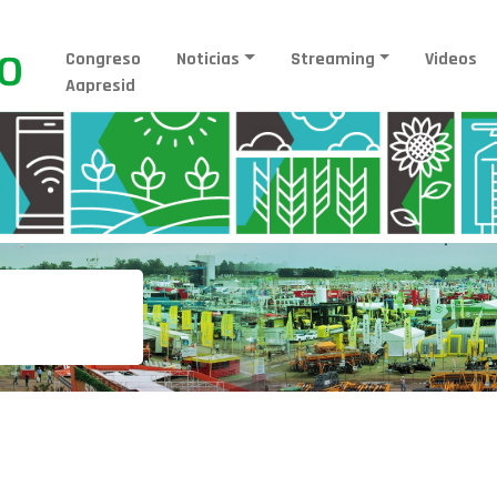
Congreso
Noticias
Streaming
Videos
Aapresid