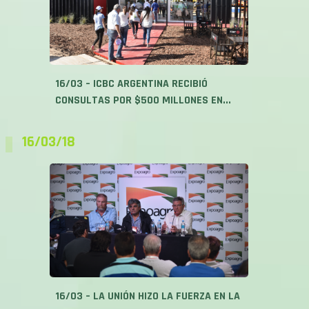
16/03 – ICBC ARGENTINA RECIBIÓ
CONSULTAS POR $500 MILLONES EN...
16/03/18
16/03 – LA UNIÓN HIZO LA FUERZA EN LA
JORNADA...