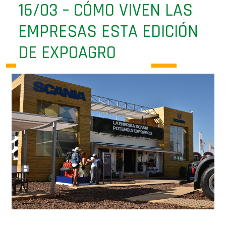
EMPRESAS ESTA EDICIÓN
DE EXPOAGRO