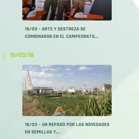
16/03 – ARTE Y DESTREZA SE
COMBINARON EN EL CAMPEONATO...
16/03/18
16/03 – UN REPASO POR LAS NOVEDADES
EN SEMILLAS Y...