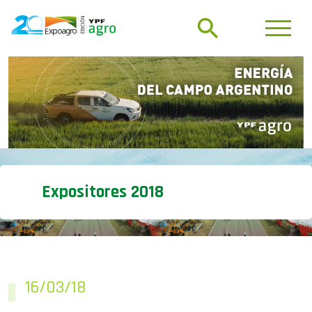
Expositores 2018
16/03/18
16/03 – CÓMO VIVEN LAS