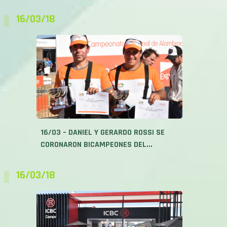
16/03/18
16/03 – DANIEL Y GERARDO ROSSI SE
CORONARON BICAMPEONES DEL...
16/03/18