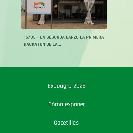
16/03 – LA SEGUNDA LANZÓ LA PRIMERA
HACKATÓN DE LA...
Expoagro 2026
Cómo exponer
Gacetillas
International