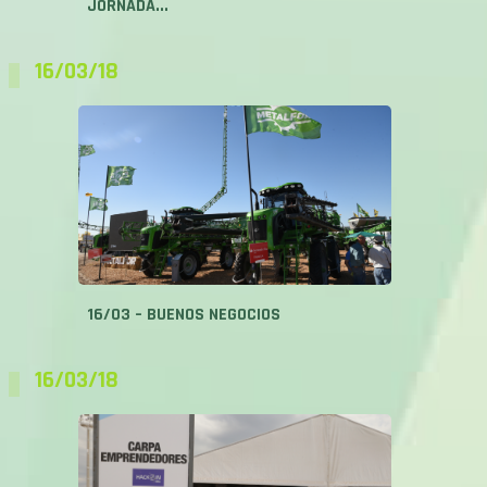
16/03/18
16/03 – BUENOS NEGOCIOS
16/03/18