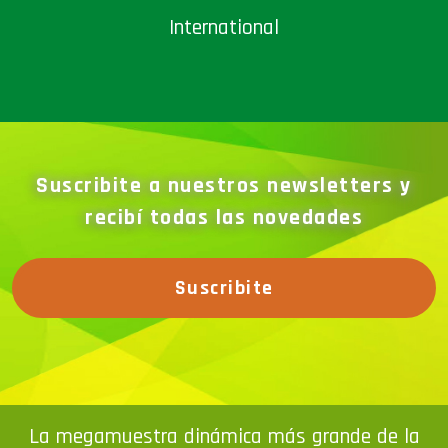
Suscribite a nuestros newsletters y
recibí todas las novedades
Suscribite
La megamuestra dinámica más grande de la
región