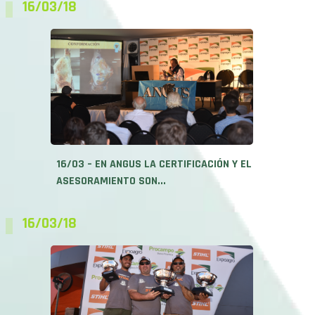
16/03 – EN ANGUS LA CERTIFICACIÓN Y EL
ASESORAMIENTO SON...
16/03/18