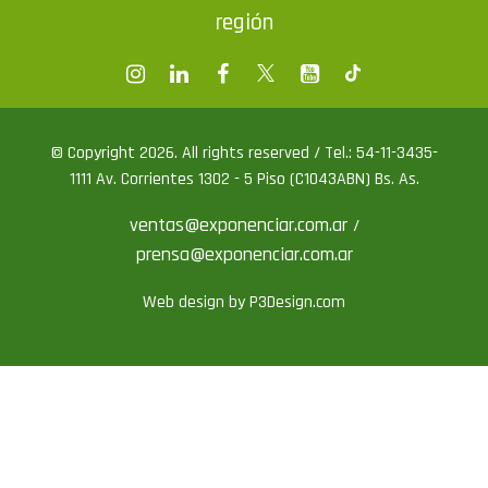
© Copyright 2026. All rights reserved / Tel.: 54-11-3435-
1111 Av. Corrientes 1302 - 5 Piso (C1043ABN) Bs. As.
ventas@exponenciar.com.ar
/
prensa@exponenciar.com.ar
Web design by P3Design.com