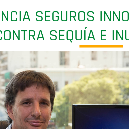
INCIA SEGUROS INNO
CONTRA SEQUÍA E I