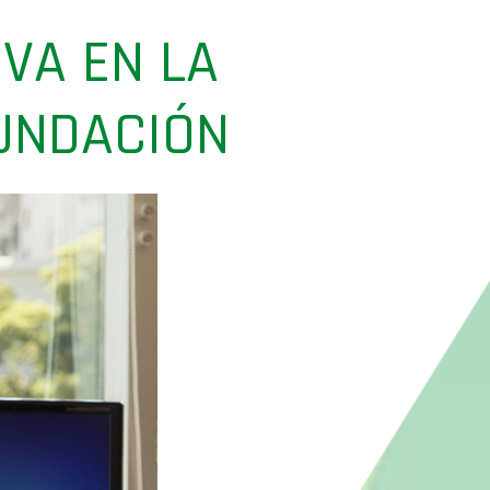
VA EN LA
NUNDACIÓN