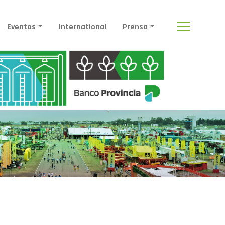
Eventos
International
Prensa