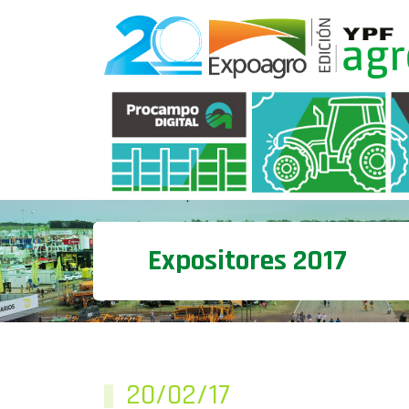
Expositores 2017
20/02/17