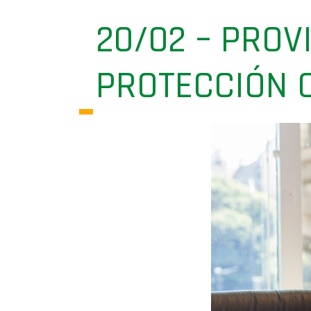
20/02 – PROV
PROTECCIÓN 