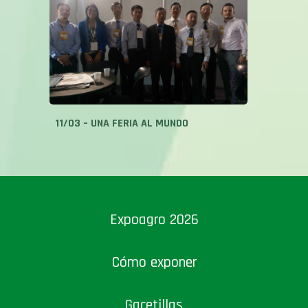
11/03 – UNA FERIA AL MUNDO
Expoagro 2026
Cómo exponer
Gacetillas