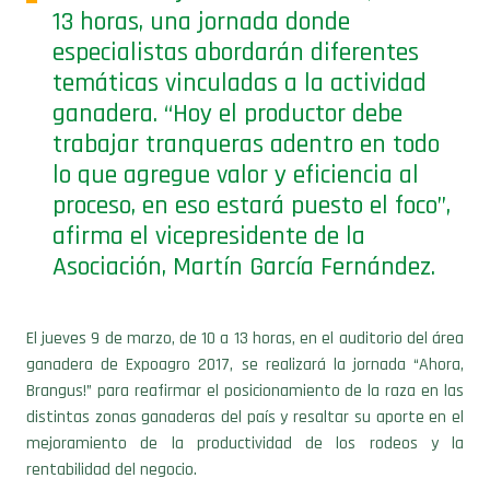
13 horas, una jornada donde
especialistas abordarán diferentes
temáticas vinculadas a la actividad
ganadera. “Hoy el productor debe
trabajar tranqueras adentro en todo
lo que agregue valor y eficiencia al
proceso, en eso estará puesto el foco”,
afirma el vicepresidente de la
Asociación, Martín García Fernández.
El jueves 9 de marzo, de 10 a 13 horas, en el auditorio del área
ganadera de Expoagro 2017, se realizará la jornada “Ahora,
Brangus!” para reafirmar el posicionamiento de la raza en las
distintas zonas ganaderas del país y resaltar su aporte en el
mejoramiento de la productividad de los rodeos y la
rentabilidad del negocio.