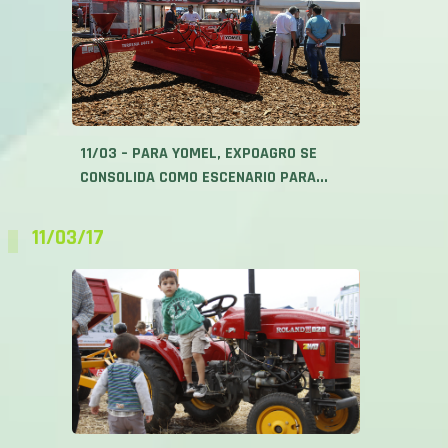
11/03 – PARA YOMEL, EXPOAGRO SE
CONSOLIDA COMO ESCENARIO PARA...
11/03/17