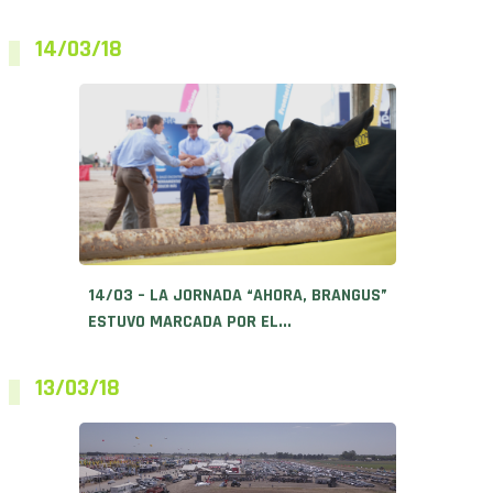
14/03/18
14/03 – LA JORNADA “AHORA, BRANGUS”
ESTUVO MARCADA POR EL...
13/03/18