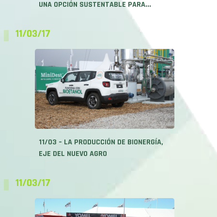
UNA OPCIÓN SUSTENTABLE PARA...
11/03/17
11/03 – LA PRODUCCIÓN DE BIONERGÍA,
EJE DEL NUEVO AGRO
11/03/17