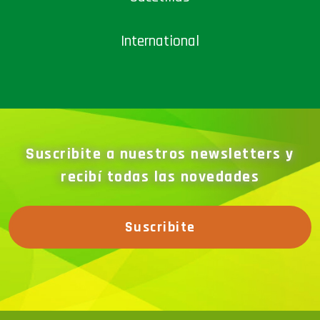
International
Suscribite a nuestros newsletters y
recibí todas las novedades
Suscribite