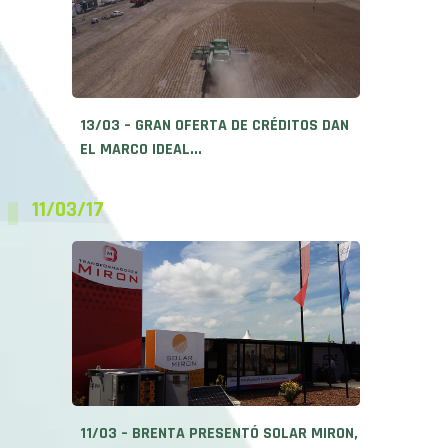
13/03 – GRAN OFERTA DE CRÉDITOS DAN
EL MARCO IDEAL...
11/03/17
11/03 – BRENTA PRESENTÓ SOLAR MIRON,