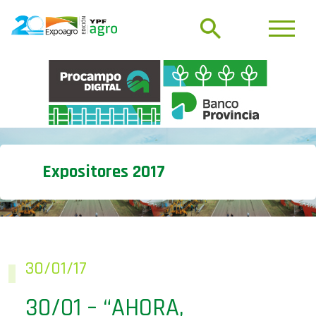
Expositores 2017
30/01/17
30/01 – “AHORA,