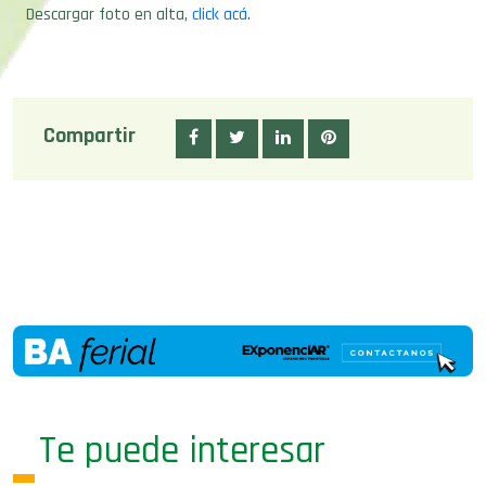
Descargar foto en alta,
click acá
.
Compartir
Te puede interesar