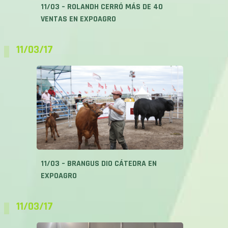
11/03 – ROLANDH CERRÓ MÁS DE 40
VENTAS EN EXPOAGRO
11/03/17
11/03 – BRANGUS DIO CÁTEDRA EN
EXPOAGRO
11/03/17