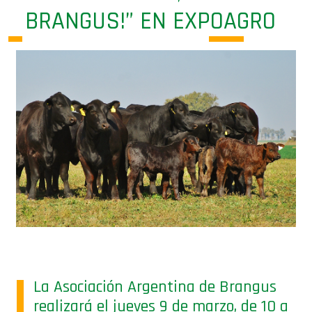
BRANGUS!” EN EXPOAGRO
La Asociación Argentina de Brangus
realizará el jueves 9 de marzo, de 10 a