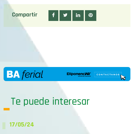
Compartir
Te puede interesar
17/05/24