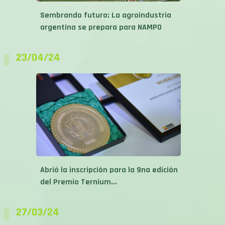
Sembrando futuro: La agroindustria
argentina se prepara para NAMPO
23/04/24
Abrió la inscripción para la 9na edición
del Premio Ternium...
27/03/24