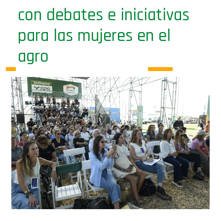
con debates e iniciativas
para las mujeres en el
agro