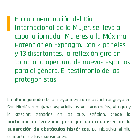
En conmemoración del Día
Internacional de la Mujer, se llevó a
cabo la jornada “Mujeres a la Máxima
Potencia” en Expoagro. Con 2 paneles
y 13 disertantes, la reflexión giró en
torno a la apertura de nuevos espacios
para el género. El testimonio de las
protagonistas.
La última jornada de la megamuestra industrial congregó en
San Nicolás a mujeres especialistas en tecnologías, el agro y
la gestión; espacios en los que, señalan,
crece la
participación femenina pero que aún requieren de la
superación de obstáculos históricos
. La iniciativa, el hilo
conductor de las exposiciones.