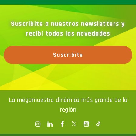
Suscribite a nuestros newsletters y
recibí todas las novedades
Suscribite
La megamuestra dinámica más grande de la
región