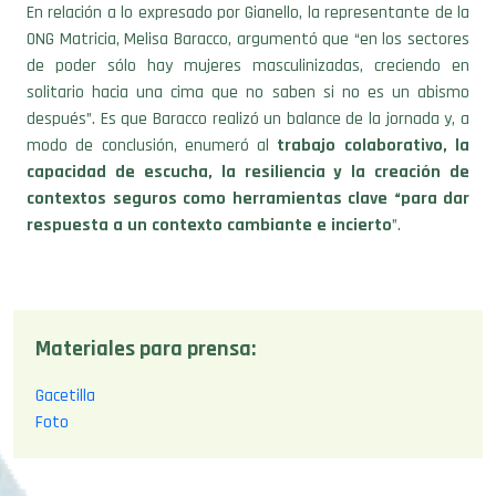
En relación a lo expresado por Gianello, la representante de la
ONG Matricia, Melisa Baracco, argumentó que “en los sectores
de poder sólo hay mujeres masculinizadas, creciendo en
solitario hacia una cima que no saben si no es un abismo
después”. Es que Baracco realizó un balance de la jornada y, a
modo de conclusión, enumeró al
trabajo colaborativo, la
capacidad de escucha, la resiliencia y la creación de
contextos seguros como herramientas clave “para dar
respuesta a un contexto cambiante e incierto
”.
Materiales para prensa:
Gacetilla
Foto