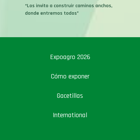
“Los invito a construir caminos anchos,
donde entremos todos”
Expoagro 2026
Cómo exponer
Gacetillas
International