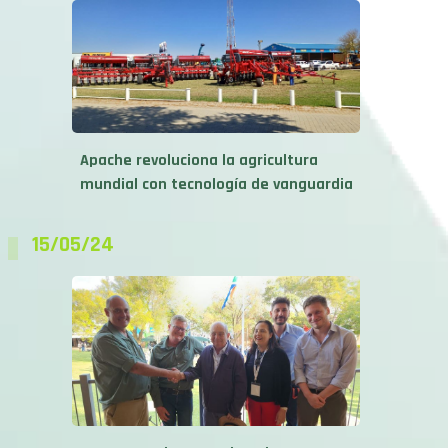
Apache revoluciona la agricultura
mundial con tecnología de vanguardia
15/05/24