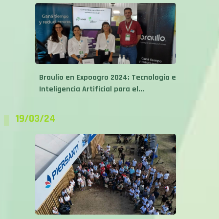
Braulio en Expoagro 2024: Tecnología e
Inteligencia Artificial para el...
19/03/24