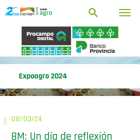
Expoagro 2024
08/03/24
8M: Un día de reflexión