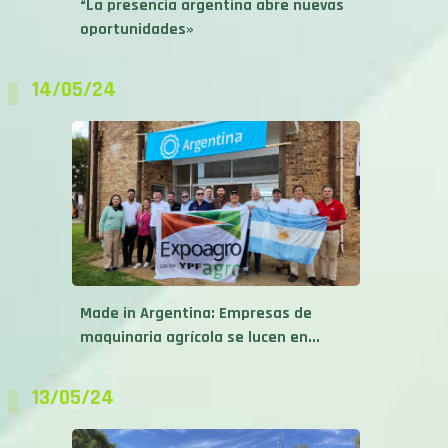
“La presencia argentina abre nuevas
oportunidades»
14/05/24
Made in Argentina: Empresas de
maquinaria agrícola se lucen en...
13/05/24