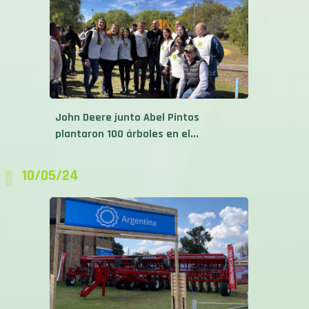
John Deere junto Abel Pintos
plantaron 100 árboles en el...
10/05/24