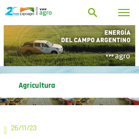
Agricultura
26/11/23