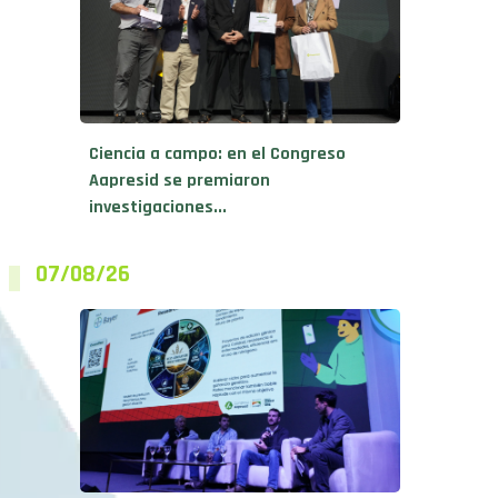
Ciencia a campo: en el Congreso
Aapresid se premiaron
investigaciones...
07/08/26