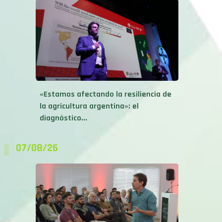
«Estamos afectando la resiliencia de
la agricultura argentina»: el
diagnóstico...
07/08/26