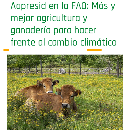
Aapresid en la FAO: Más y
mejor agricultura y
ganadería para hacer
frente al cambio climático