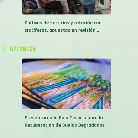
Cultivos de servicios y rotación con
crucíferas, apuestas en revisión...
07/08/26
Presentaron la Guía Técnica para la
Recuperación de Suelos Degradados