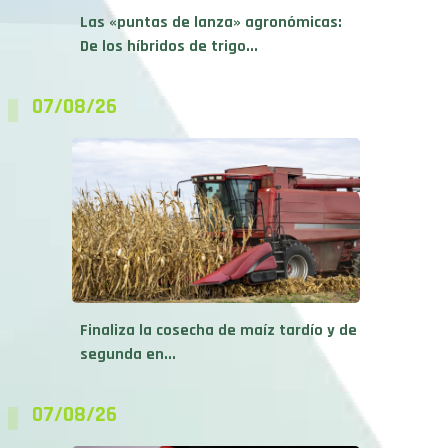
Las «puntas de lanza» agronómicas:
De los híbridos de trigo...
07/08/26
Finaliza la cosecha de maíz tardío y de
segunda en...
07/08/26