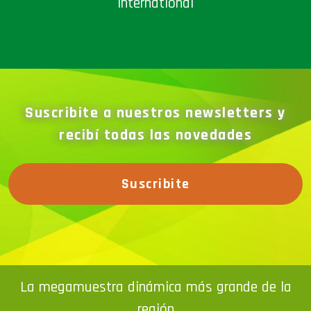
International
Suscribite a nuestros newsletters y
recibí todas las novedades
Suscribite
La megamuestra dinámica más grande de la
región