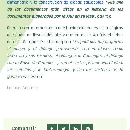
alimentaria y la constitución de dietas saludables
.
“
Fue uno
de los documentos más vistos en la historia de los
documentos elaborados por la FAO en su web
”, advirtió.
Cherniak cerró remarcando que había prioridades estratégicas
que pudieron llevar adelante y que en estos 4 años el deber
de este Subcomité está cumplido. “
Lo pudimos lograr gracias
al apoyo y al diálogo permanente con entidades como
Aapresid y sus técnicos, el diálogo con Coninagro, el diálogo
con la Bolsa de Cereales y con el sector privado vinculado a
las semillas y la biotecnología; y con los sectores de la
ganadería
” destacó.
Fuente: Aapresid
Compartir