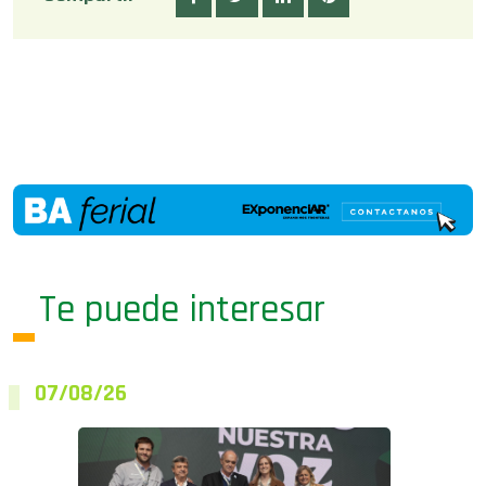
Te puede interesar
07/08/26