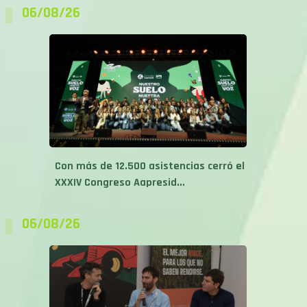
06/08/26
Con más de 12.500 asistencias cerró el
XXXIV Congreso Aapresid...
06/08/26