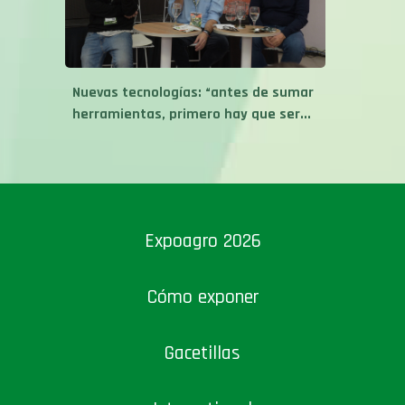
Nuevas tecnologías: “antes de sumar
herramientas, primero hay que ser...
Expoagro 2026
Cómo exponer
Gacetillas