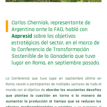
Carlos Cherniak, representante de
Argentina ante la FAO, habló con
Aapresid
sobre los objetivos
estratégicos del sector, en el marco de
la Conferencia de Transformación
Sostenible de la Ganadería que tuvo
lugar en Roma, en septiembre pasado.
La Conferencia que tuvo lugar en septiembre último en
Roma, reunió a participantes de múltiples sectores de todo el
mundo con el objetivo de
abordar los acuciantes desafíos
que plantea la cuestión en torno a la manera de
aumentar la producción al tiempo que se reducen los