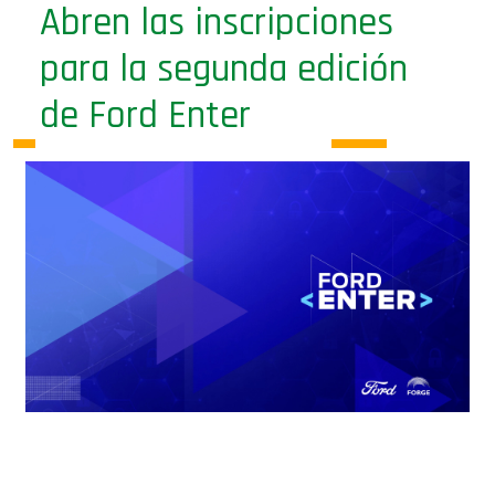
Abren las inscripciones
para la segunda edición
de Ford Enter