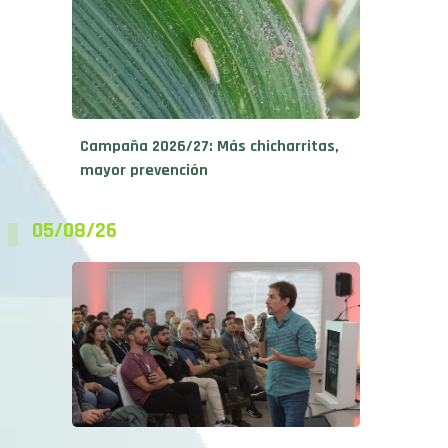
Campaña 2026/27: Más chicharritas,
mayor prevención
05/08/26