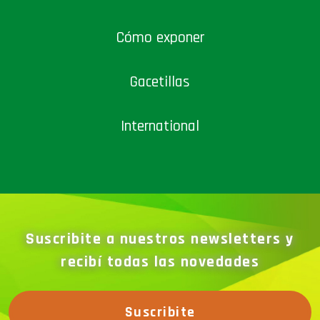
Cómo exponer
Gacetillas
International
Suscribite a nuestros newsletters y
recibí todas las novedades
Suscribite