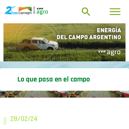
Lo que pasa en el campo
28/02/24