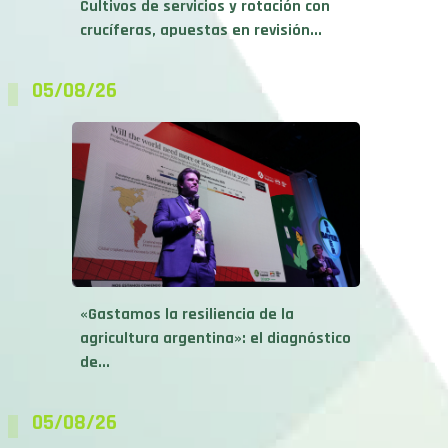
Cultivos de servicios y rotación con
crucíferas, apuestas en revisión...
05/08/26
«Gastamos la resiliencia de la
agricultura argentina»: el diagnóstico
de...
05/08/26