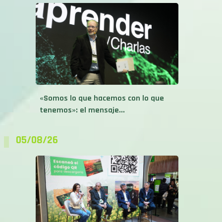
«Somos lo que hacemos con lo que
tenemos»: el mensaje...
05/08/26