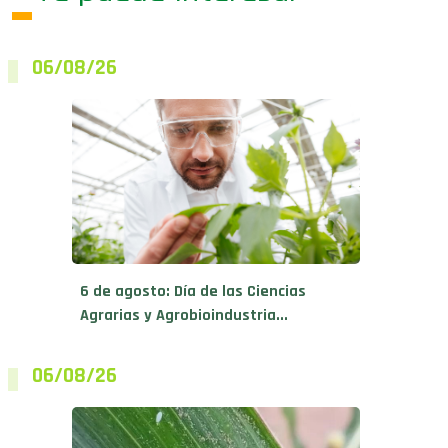
06/08/26
6 de agosto: Día de las Ciencias
Agrarias y Agrobioindustria...
06/08/26