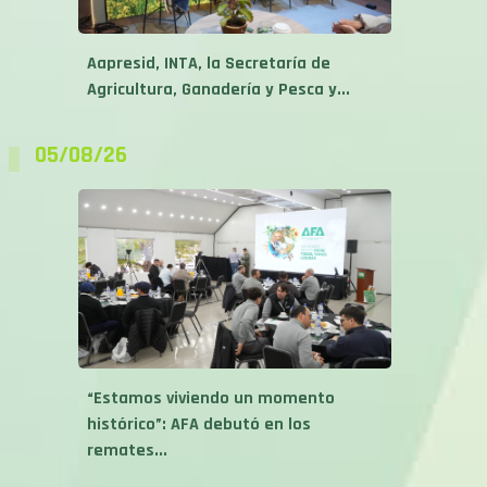
Aapresid, INTA, la Secretaría de
Agricultura, Ganadería y Pesca y...
05/08/26
“Estamos viviendo un momento
histórico”: AFA debutó en los
remates...