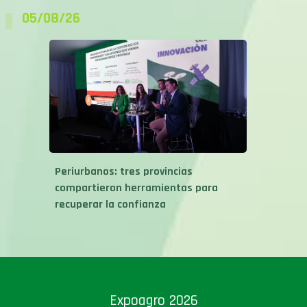
05/08/26
Periurbanos: tres provincias
compartieron herramientas para
recuperar la confianza
Expoagro 2026