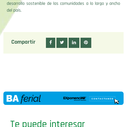
desarrollo sostenible de las comunidades a lo largo y ancho
del país.
Compartir
Te puede interesar