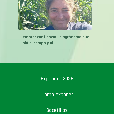
Sembrar confianza: La agrónoma que
unió al campo y al...
Expoagro 2026
Cómo exponer
Gacetillas