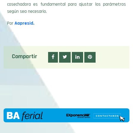
cosechadora es fundamental para ajustar los parámetros
según sea necesario.
Por
Aapresid.
Compartir