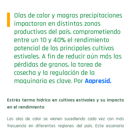
Olas de calor y magras precipitaciones
impactaron en distintas zonas
productivas del país, comprometiendo
entre un 10 y 40% el rendimiento
potencial de los principales cultivos
estivales. A fin de reducir aún más las
pérdidas de granos, la tarea de
cosecha y la regulación de la
maquinaria es clave. Por
Aapresid.
Estrés termo hídrico en cultivos estivales y su impacto
en el rendimiento
Las olas de calor se vienen sucediendo cada vez con más
frecuencia en diferentes regiones del país. Este escenario