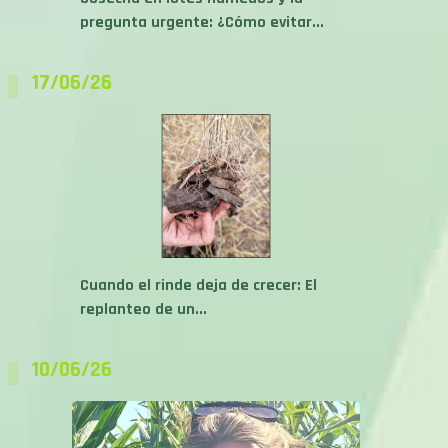
pregunta urgente: ¿Cómo evitar...
17/06/26
Cuando el rinde deja de crecer: El
replanteo de un...
10/06/26