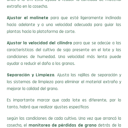
extraño en la cosecha.
Ajustar el molinete
para que esté ligeramente inclinado
hacia adelante y a una velocidad adecuada para guiar las
plantas hacia la plataforma de corte.
Ajustar la velocidad del cilindro
para que se adecúe a las
características del cultivo de soja presente en el lote y las
condiciones de humedad. Una velocidad más lenta puede
ayudar a reducir el daño a los granos.
Separación y Limpieza
. Ajusta las rejillas de separación y
los sistemas de limpieza para eliminar el material extraño y
mejorar la calidad del grano.
Es importante marcar que cada lote es diferente, por lo
tanto, habrá que realizar ajustes específicos
según las condiciones de cada cultivo. Una vez que arrancó la
cosecha, el
monitoreo de pérdidas de grano
detrás de la