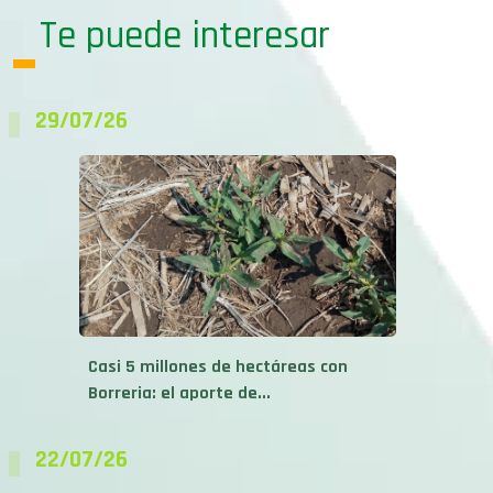
Te puede interesar
29/07/26
Casi 5 millones de hectáreas con
Borreria: el aporte de...
22/07/26