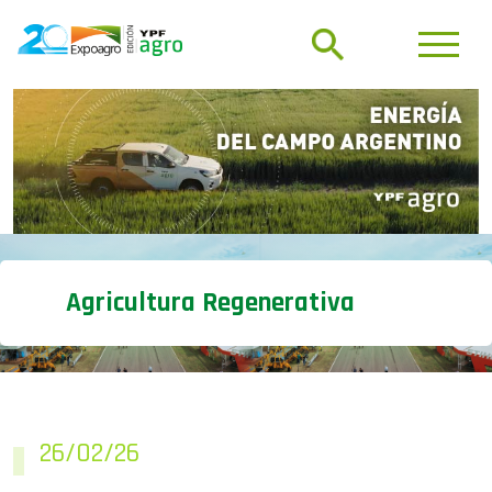
Agricultura Regenerativa
26/02/26