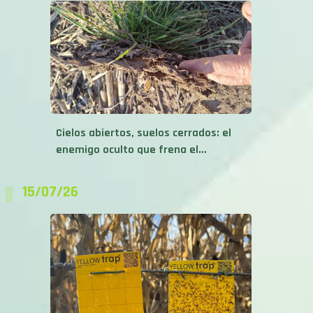
Cielos abiertos, suelos cerrados: el
enemigo oculto que frena el...
15/07/26