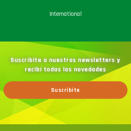
International
Suscribite a nuestros newsletters y
recibí todas las novedades
Suscribite