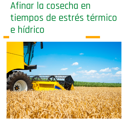
Afinar la cosecha en
tiempos de estrés térmico
e hídrico