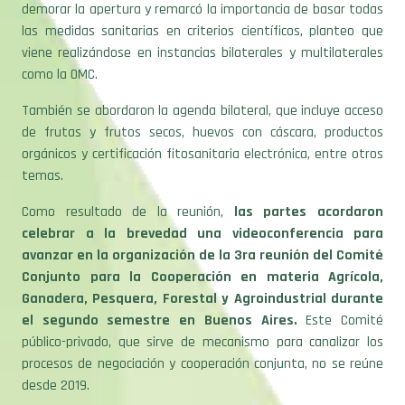
demorar la apertura y remarcó la importancia de basar todas
las medidas sanitarias en criterios científicos, planteo que
viene realizándose en instancias bilaterales y multilaterales
como la OMC.
También se abordaron la agenda bilateral, que incluye acceso
de frutas y frutos secos, huevos con cáscara, productos
orgánicos y certificación fitosanitaria electrónica, entre otros
temas.
Como resultado de la reunión,
las partes acordaron
celebrar a la brevedad una videoconferencia para
avanzar en la organización de la 3ra reunión del Comité
Conjunto para la Cooperación en materia Agrícola,
Ganadera, Pesquera, Forestal y Agroindustrial durante
el segundo semestre en Buenos Aires.
Este Comité
público-privado, que sirve de mecanismo para canalizar los
procesos de negociación y cooperación conjunta, no se reúne
desde 2019.