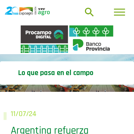
Lo que pasa en el campo
11/07/24
Argentina refuerza