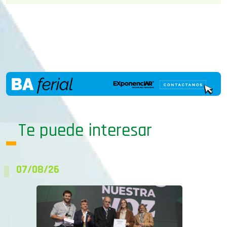
Te puede interesar
07/08/26