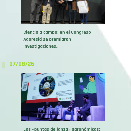
Ciencia a campo: en el Congreso
Aapresid se premiaron
investigaciones...
07/08/26
Las «puntas de lanza» agronómicas: