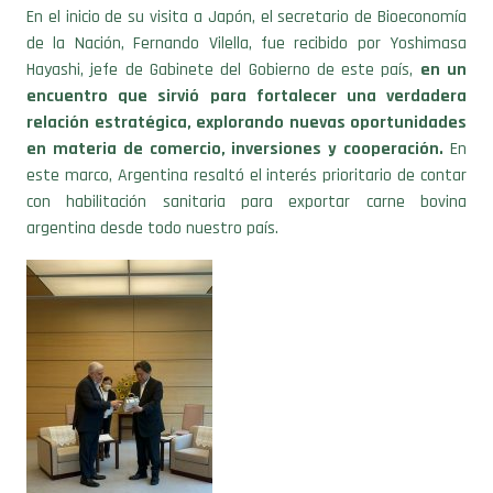
En el inicio de su visita a Japón, el secretario de Bioeconomía
de la Nación, Fernando Vilella, fue recibido por Yoshimasa
Hayashi, jefe de Gabinete del Gobierno de este país,
en un
encuentro que sirvió para fortalecer una verdadera
relación estratégica, explorando nuevas oportunidades
en materia de comercio, inversiones y cooperación.
En
este marco, Argentina resaltó el interés prioritario de contar
con habilitación sanitaria para exportar carne bovina
argentina desde todo nuestro país.