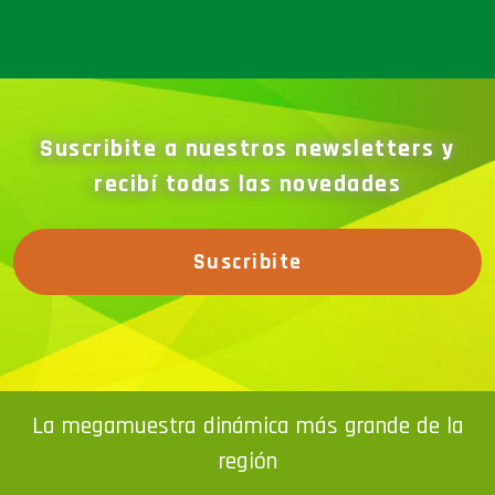
Suscribite a nuestros newsletters y
recibí todas las novedades
Suscribite
La megamuestra dinámica más grande de la
región