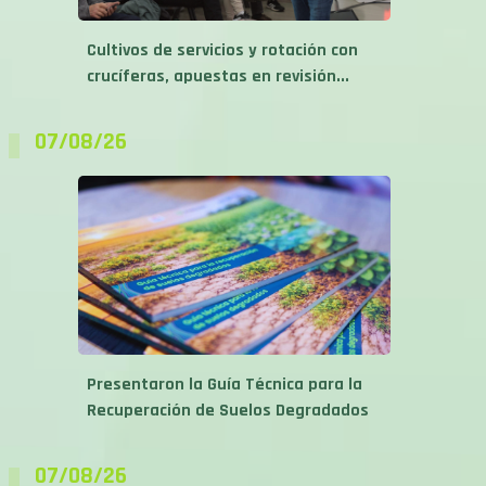
Cultivos de servicios y rotación con
crucíferas, apuestas en revisión...
07/08/26
Presentaron la Guía Técnica para la
Recuperación de Suelos Degradados
07/08/26