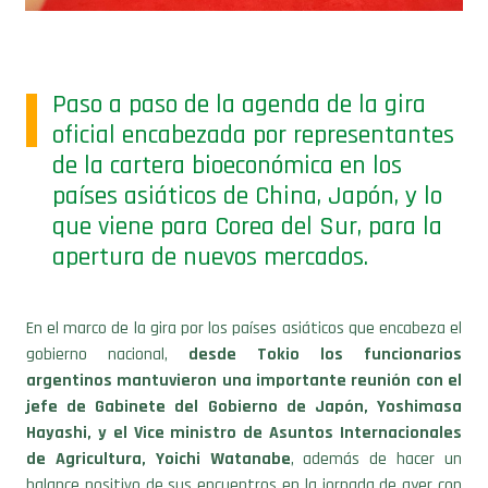
Paso a paso de la agenda de la gira
oficial encabezada por representantes
de la cartera bioeconómica en los
países asiáticos de China, Japón, y lo
que viene para Corea del Sur, para la
apertura de nuevos mercados.
En el marco de la gira por los países asiáticos que encabeza el
gobierno nacional,
desde Tokio los funcionarios
argentinos mantuvieron una importante reunión con el
jefe de Gabinete del Gobierno de Japón, Yoshimasa
Hayashi, y el Vice ministro de Asuntos Internacionales
de Agricultura, Yoichi Watanabe
, además de hacer un
balance positivo de sus encuentros en la jornada de ayer con