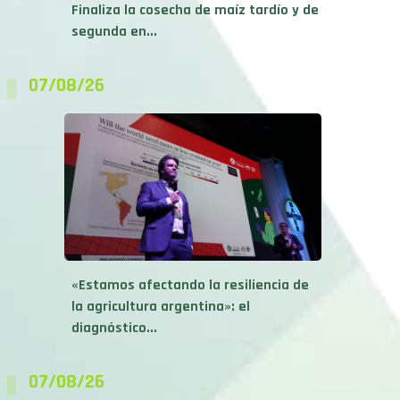
Finaliza la cosecha de maíz tardío y de
segunda en...
07/08/26
«Estamos afectando la resiliencia de
la agricultura argentina»: el
diagnóstico...
07/08/26