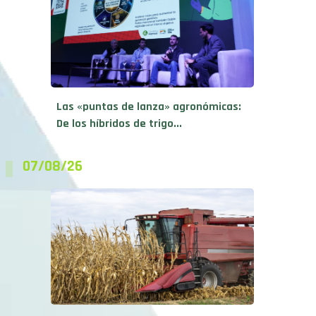
Las «puntas de lanza» agronómicas:
De los híbridos de trigo...
07/08/26