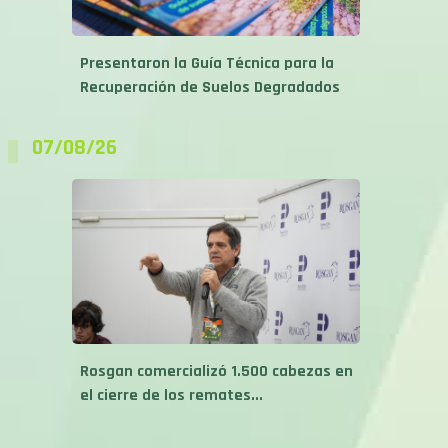
Presentaron la Guía Técnica para la
Recuperación de Suelos Degradados
07/08/26
Rosgan comercializó 1.500 cabezas en
el cierre de los remates...