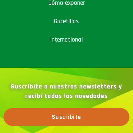
Cómo exponer
Gacetillas
International
Suscribite a nuestros newsletters y
recibí todas las novedades
Suscribite