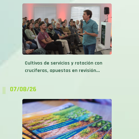
Cultivos de servicios y rotación con
crucíferas, apuestas en revisión...
07/08/26