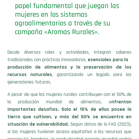
papel fundamental que juegan las
mujeres en los sistemas
agroalimentarios a través de su
campaña «Aromas Rurales».
Desde diversos roles y actividades, integran saberes
tradicionales con prácticas innovadoras,
esenciales para la
producción de alimentos y la preservación de los
recursos naturales
, garantizando un legado para las
generaciones futuras.
A pesar de que las mujeres rurales contribuyen con el 50% de
la producción mundial de alimentos, e
nfrentan
importantes desafíos. Solo el 15% de ellas posee la
tierra que cultivan, y más del 60% se encuentra en
situación de vulnerabilidad.
Según datos de la FAO (2023),
si las mujeres tuvieran acceso equitativo a los recursos que