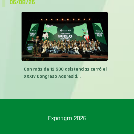
06/08/26
Con más de 12.500 asistencias cerró el
XXXIV Congreso Aapresid...
Expoagro 2026