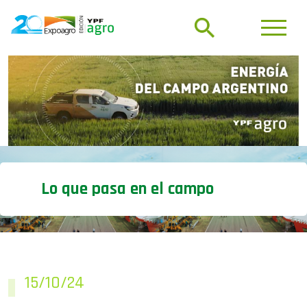
Lo que pasa en el campo
15/10/24