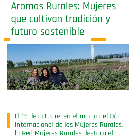
Aromas Rurales: Mujeres
que cultivan tradición y
futuro sostenible
El 15 de octubre, en el marco del Día
Internacional de las Mujeres Rurales,
la Red Mujeres Rurales destaca el