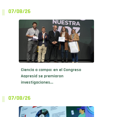
07/08/26
Ciencia a campo: en el Congreso
Aapresid se premiaron
investigaciones...
07/08/26