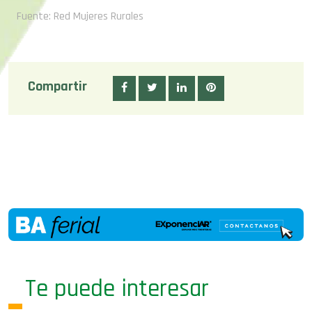
Fuente: Red Mujeres Rurales
Compartir
Te puede interesar