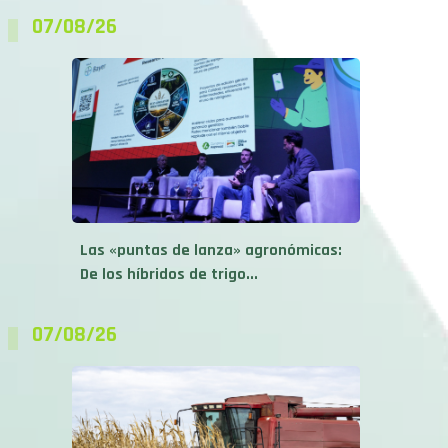
07/08/26
Las «puntas de lanza» agronómicas:
De los híbridos de trigo...
07/08/26