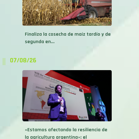
Finaliza la cosecha de maíz tardío y de
segunda en...
07/08/26
«Estamos afectando la resiliencia de
la agricultura argentina»: el