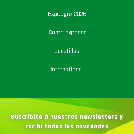
Expoagro 2026
Cómo exponer
Gacetillas
International
Suscribite a nuestros newsletters y
recibí todas las novedades