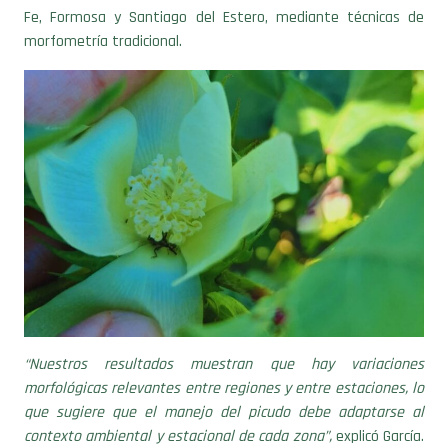
Fe, Formosa y Santiago del Estero, mediante técnicas de
morfometría tradicional.
“Nuestros resultados muestran que hay variaciones
morfológicas relevantes entre regiones y entre estaciones, lo
que sugiere que el manejo del picudo debe adaptarse al
contexto ambiental y estacional de cada zona”,
explicó García.