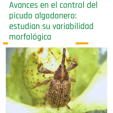
Avances en el control del
picudo algodonero:
estudian su variabilidad
morfológica