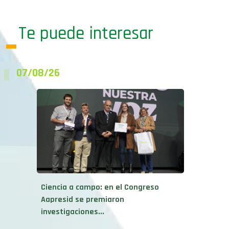
Te puede interesar
07/08/26
Ciencia a campo: en el Congreso
Aapresid se premiaron
investigaciones...