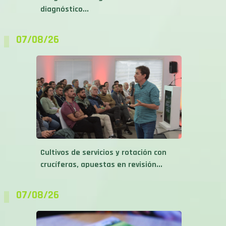
diagnóstico...
07/08/26
Cultivos de servicios y rotación con
crucíferas, apuestas en revisión...
07/08/26