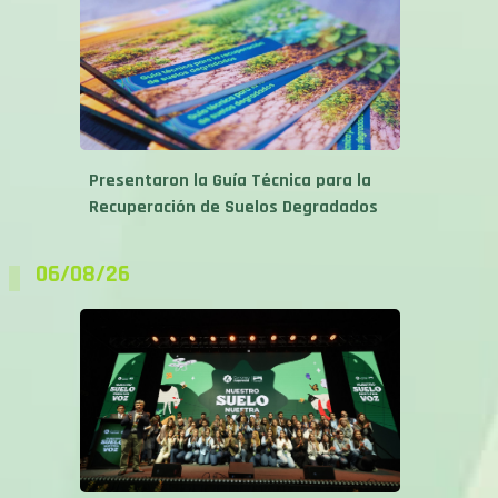
Presentaron la Guía Técnica para la
Recuperación de Suelos Degradados
06/08/26