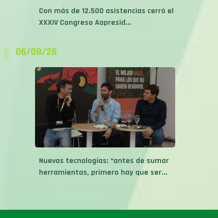
Con más de 12.500 asistencias cerró el
XXXIV Congreso Aapresid...
06/08/26
Nuevas tecnologías: “antes de sumar
herramientas, primero hay que ser...