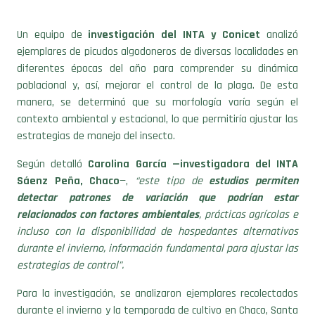
Un equipo de
investigación del INTA y Conicet
analizó
ejemplares de picudos algodoneros de diversas localidades en
diferentes épocas del año para comprender su dinámica
poblacional y, así, mejorar el control de la plaga. De esta
manera, se determinó que su morfología varía según el
contexto ambiental y estacional, lo que permitiría ajustar las
estrategias de manejo del insecto.
Según detalló
Carolina García —investigadora del INTA
Sáenz Peña, Chaco
—,
“este tipo de
estudios permiten
detectar patrones de variación que podrían estar
relacionados con factores ambientales
, prácticas agrícolas e
incluso con la disponibilidad de hospedantes alternativos
durante el invierno, información fundamental para ajustar las
estrategias de control”.
Para la investigación, se analizaron ejemplares recolectados
durante el invierno y la temporada de cultivo en Chaco, Santa