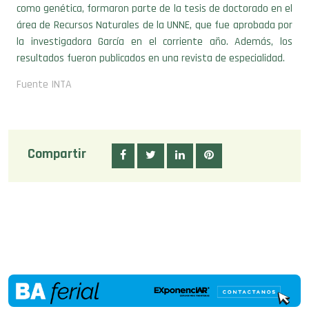
como genética, formaron parte de la tesis de doctorado en el
área de Recursos Naturales de la UNNE, que fue aprobada por
la investigadora García en el corriente año. Además, los
resultados fueron publicados en una revista de especialidad.
Fuente INTA
Compartir