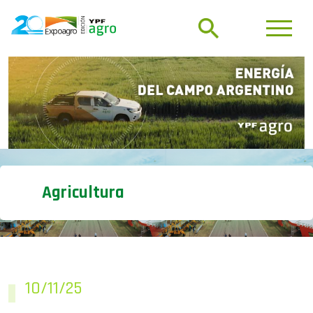
Agricultura
10/11/25