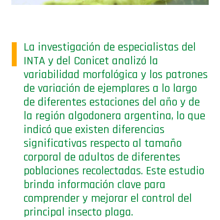
La investigación de especialistas del
INTA y del Conicet analizó la
variabilidad morfológica y los patrones
de variación de ejemplares a lo largo
de diferentes estaciones del año y de
la región algodonera argentina, lo que
indicó que existen diferencias
significativas respecto al tamaño
corporal de adultos de diferentes
poblaciones recolectadas. Este estudio
brinda información clave para
comprender y mejorar el control del
principal insecto plaga.