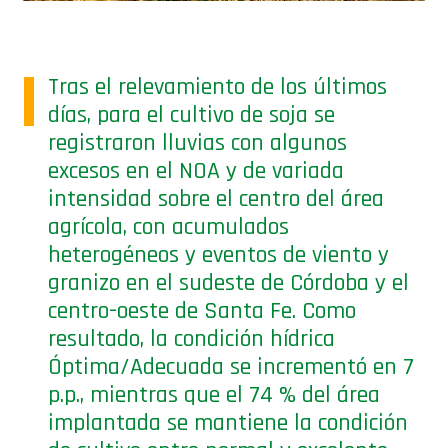
Tras el relevamiento de los últimos
días, para el cultivo de soja se
registraron lluvias con algunos
excesos en el NOA y de variada
intensidad sobre el centro del área
agrícola, con acumulados
heterogéneos y eventos de viento y
granizo en el sudeste de Córdoba y el
centro-oeste de Santa Fe. Como
resultado, la condición hídrica
Óptima/Adecuada se incrementó en 7
p.p., mientras que el 74 % del área
implantada se mantiene la condición