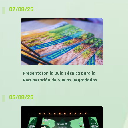
07/08/26
Presentaron la Guía Técnica para la
Recuperación de Suelos Degradados
06/08/26