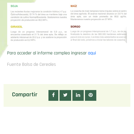
Para acceder al informe compleo ingresar
aqui
Fuente Bolsa de Cereales
Compartir