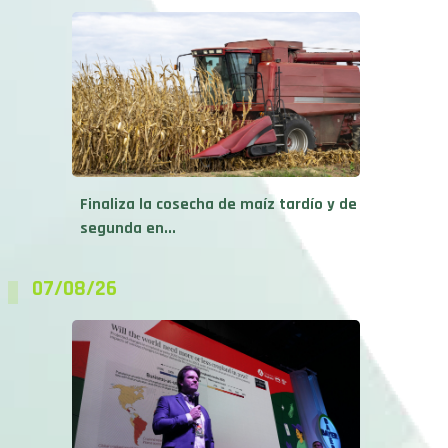
Finaliza la cosecha de maíz tardío y de
segunda en...
07/08/26