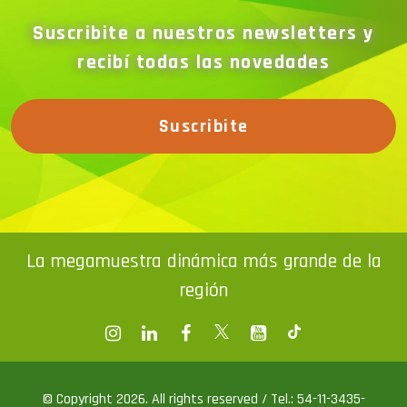
Suscribite a nuestros newsletters y
recibí todas las novedades
Suscribite
La megamuestra dinámica más grande de la
región
© Copyright 2026. All rights reserved / Tel.: 54-11-3435-