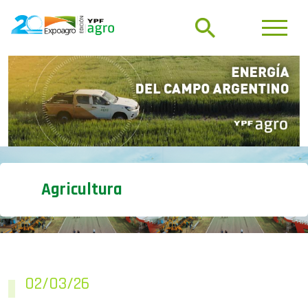
Agricultura
02/03/26