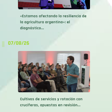
«Estamos afectando la resiliencia de
la agricultura argentina»: el
diagnóstico...
07/08/26
Cultivos de servicios y rotación con
crucíferas, apuestas en revisión...