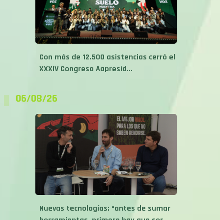
Con más de 12.500 asistencias cerró el
XXXIV Congreso Aapresid...
06/08/26
Nuevas tecnologías: “antes de sumar