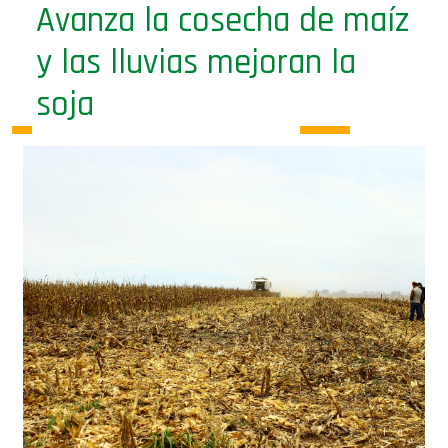
Avanza la cosecha de maíz
y las lluvias mejoran la
soja