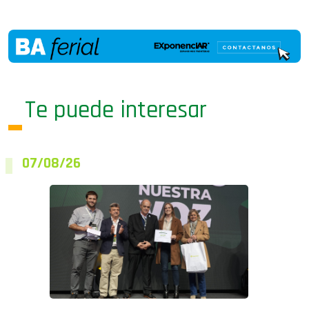
Te puede interesar
07/08/26