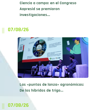
Ciencia a campo: en el Congreso
Aapresid se premiaron
investigaciones...
07/08/26
Las «puntas de lanza» agronómicas:
De los híbridos de trigo...
07/08/26