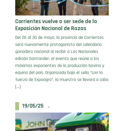
Corrientes vuelve a ser sede de la
Exposición Nacional de Razas
Del 26 al 30 de mayo, la provincia de Corrientes
será nuevamente protagonista del calendario
ganadero nacional al recibir a Las Nacionales
edición Santander, el evento que reúne a los
máximos exponentes de la producción bovina y
equina del país. Organizado bajo el sello “con la
fuerza de Expoagro”, la muestra se llevará a cabo
[…]
19/05/25 .