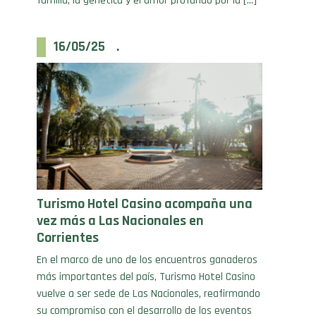
16/05/25 .
Turismo Hotel Casino acompaña una
vez más a Las Nacionales en
Corrientes
En el marco de uno de los encuentros ganaderos
más importantes del país, Turismo Hotel Casino
vuelve a ser sede de Las Nacionales, reafirmando
su compromiso con el desarrollo de los eventos
más destacados de la región. “En nombre de