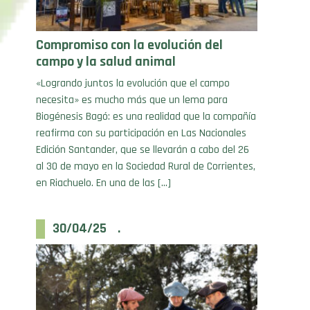
Compromiso con la evolución del
campo y la salud animal
«Logrando juntos la evolución que el campo
necesita» es mucho más que un lema para
Biogénesis Bagó: es una realidad que la compañía
reafirma con su participación en Las Nacionales
Edición Santander, que se llevarán a cabo del 26
al 30 de mayo en la Sociedad Rural de Corrientes,
en Riachuelo. En una de las […]
30/04/25 .