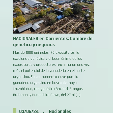
NACIONALES en Corrientes: Cumbre de
genética y negocios
Más de 1000 animales, 70 expositores, la
excelencia genética y el buen ánimo de los
expositores y productores reafirmaron una vez
más el potencial de la ganadería en el norte
argentino. En un momento clave para la
ganadería argentina en busca de mayor
trazabilidad, con genética Braford, Brangus,
Brahman, y Hampshire Down, del 27 al […]
03/06/24 . Nacionales