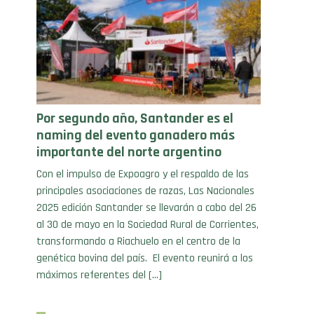
Por segundo año, Santander es el
naming del evento ganadero más
importante del norte argentino
Con el impulso de Expoagro y el respaldo de las
principales asociaciones de razas, Las Nacionales
2025 edición Santander se llevarán a cabo del 26
al 30 de mayo en la Sociedad Rural de Corrientes,
transformando a Riachuelo en el centro de la
genética bovina del país. El evento reunirá a los
máximos referentes del […]
28/04/25 . Nacionales