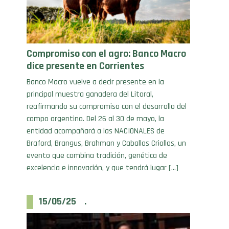
Compromiso con el agro: Banco Macro
dice presente en Corrientes
Banco Macro vuelve a decir presente en la
principal muestra ganadera del Litoral,
reafirmando su compromiso con el desarrollo del
campo argentino. Del 26 al 30 de mayo, la
entidad acompañará a las NACIONALES de
Braford, Brangus, Brahman y Caballos Criollos, un
evento que combina tradición, genética de
excelencia e innovación, y que tendrá lugar […]
15/05/25 .