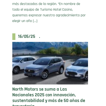
todo el equipo de Turismo Hotel Casino,
queremos expresar nuestro agradecimiento por
elegir un año […]
16/05/25 .
North Motors se suma a Las
Nacionales 2025 con innovación,
sustentabilidad y más de 50 años de
trayectoria