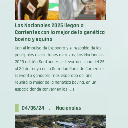
Las Nacionales 2025 llegan a
Corrientes con lo mejor de la genética
bovina y equina
Con el impulso de Expoagro y el respaldo de las
principales asociaciones de razas, Las Nacionales
2025 edición Santander se llevarán a cabo del 26
al 30 de mayo en la Sociedad Rural de Corrientes.
El evento ganadero más esperado del año
reunirá lo mejor de la genética bovina, en un
espacio donde convergen los […]
04/06/24 . Nacionales