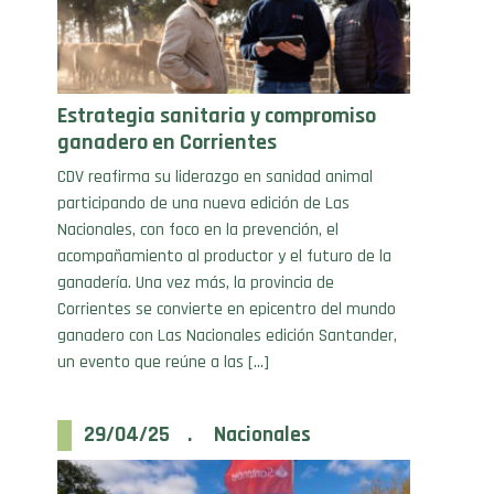
Estrategia sanitaria y compromiso
ganadero en Corrientes
CDV reafirma su liderazgo en sanidad animal
participando de una nueva edición de Las
Nacionales, con foco en la prevención, el
acompañamiento al productor y el futuro de la
ganadería. Una vez más, la provincia de
Corrientes se convierte en epicentro del mundo
ganadero con Las Nacionales edición Santander,
un evento que reúne a las […]
29/04/25 . Nacionales