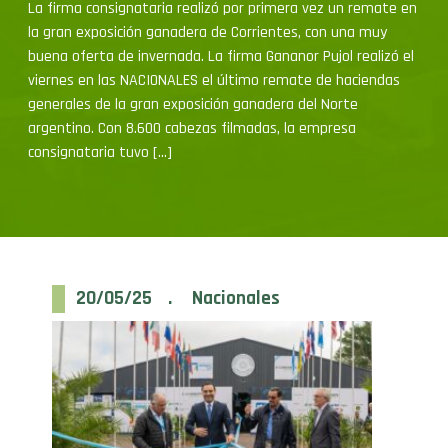
la gran exposición ganadera de Corrientes, con una muy
buena oferta de invernada. La firma Gananor Pujol realizó el
viernes en las NACIONALES el último remate de haciendas
generales de la gran exposición ganadera del Norte
argentino. Con 8.600 cabezas filmadas, la empresa
consignataria tuvo […]
20/05/25 . Nacionales