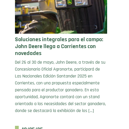
Soluciones integrales para el campo:
John Deere llega a Corrientes con
novedades
Del 26 al 30 de mayo, John Deere, a través de su
Concesionario Oficial Agronorte, participará de
Las Nacionales Edición Santander 2025 en
Corrientes, con una propuesta especialmente
pensada para el productor ganadero. En esta
oportunidad, Agronorte contará con un stand
orientado a las necesidades del sector ganadero,
donde se destacará la exhibición de los […]
19/05/25 .