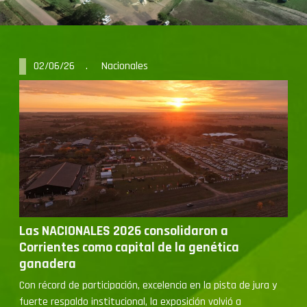
02/06/26 . Nacionales
Las NACIONALES 2026 consolidaron a
Corrientes como capital de la genética
ganadera
Con récord de participación, excelencia en la pista de jura y
fuerte respaldo institucional, la exposición volvió a
posicionarse como uno de los eventos ganaderos más