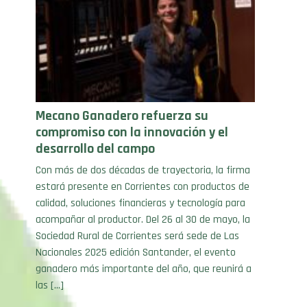
Mecano Ganadero refuerza su
compromiso con la innovación y el
desarrollo del campo
Con más de dos décadas de trayectoria, la firma
estará presente en Corrientes con productos de
calidad, soluciones financieras y tecnología para
acompañar al productor. Del 26 al 30 de mayo, la
Sociedad Rural de Corrientes será sede de Las
Nacionales 2025 edición Santander, el evento
ganadero más importante del año, que reunirá a
las […]