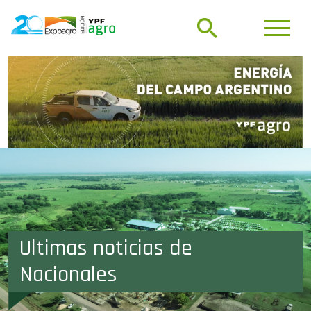
Ultimas noticias de
Nacionales