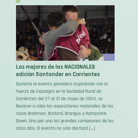
Los mejores de las NACIONALES
edición Santander en Corrientes
Durante el evento ganadero organizado con la
fuerza de Expoagro en la Sociedad Rural de
Corrientes del 27 al 31 de mayo de 2024, se
llevaron a cabo las exposiciones nacionales de las
razas Brahman, Braford, Brangus y Hampshire
Down. Uno por uno los grandes campeones de los
cinco días. El evento no solo destacó […]