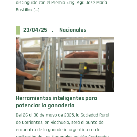
Bustillo» […]
23/04/25 . Nacionales
Herramientas inteligentes para
potenciar la ganadería
Del 26 al 30 de mayo de 2025, la Sociedad Rural
de Corrientes, en Riachuelo, será el punto de
encuentro de la ganadería argentina con la
realización de Las Nacionales edición Santander.
En este marco, Datamars Livestock participará