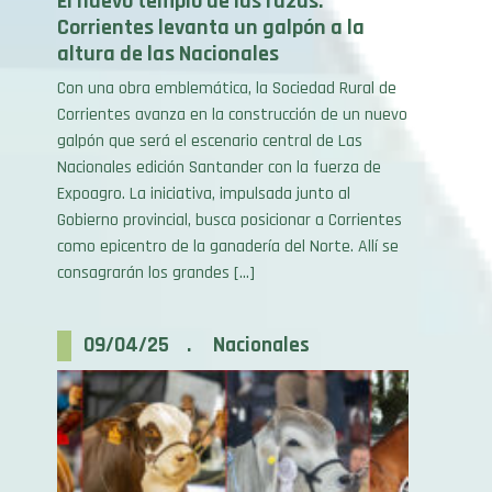
altura de las Nacionales
Con una obra emblemática, la Sociedad Rural de
Corrientes avanza en la construcción de un nuevo
galpón que será el escenario central de Las
Nacionales edición Santander con la fuerza de
Expoagro. La iniciativa, impulsada junto al
Gobierno provincial, busca posicionar a Corrientes
como epicentro de la ganadería del Norte. Allí se
consagrarán los grandes […]
09/04/25 . Nacionales