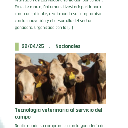
como auspiciante, reafirmando su compromiso
con la innovación y el desarrollo del sector
ganadero. Organizado con la […]
22/04/25 . Nacionales
Tecnología veterinaria al servicio del
campo
Reafirmando su compromiso con la ganadería del
norte argentino, Vetanco dirá presente con