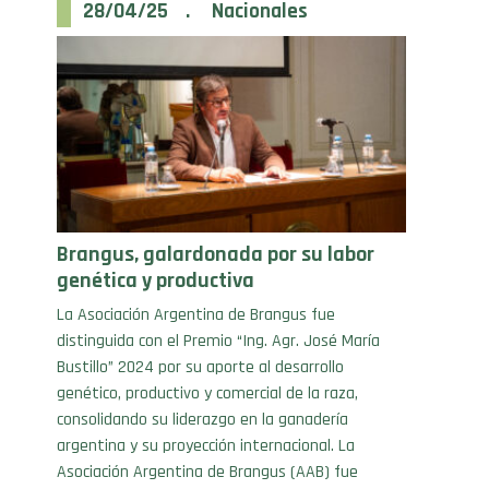
Brangus, galardonada por su labor
genética y productiva
La Asociación Argentina de Brangus fue
distinguida con el Premio “Ing. Agr. José María
Bustillo” 2024 por su aporte al desarrollo
genético, productivo y comercial de la raza,
consolidando su liderazgo en la ganadería
argentina y su proyección internacional. La
Asociación Argentina de Brangus (AAB) fue
distinguida con el Premio «Ing. Agr. José María