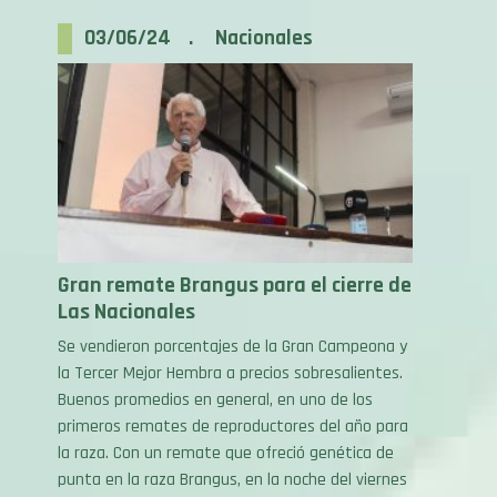
03/06/24 . Nacionales
Gran remate Brangus para el cierre de
Las Nacionales
Se vendieron porcentajes de la Gran Campeona y
la Tercer Mejor Hembra a precios sobresalientes.
Buenos promedios en general, en uno de los
primeros remates de reproductores del año para
la raza. Con un remate que ofreció genética de
punta en la raza Brangus, en la noche del viernes
31 cerraron las Nacionales edición Santander, […]