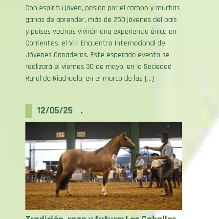
ganas de aprender, más de 250 jóvenes del país
y países vecinos vivirán una experiencia única en
Corrientes: el VIII Encuentro Internacional de
Jóvenes Ganaderos. Este esperado evento se
realizará el viernes 30 de mayo, en la Sociedad
Rural de Riachuelo, en el marco de las […]
12/05/25 .
Tradición, raza y futuro: Los Caballos
Criollos dicen presente en Las