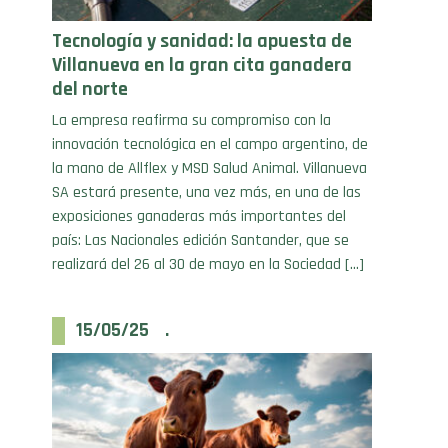
Tecnología y sanidad: la apuesta de
Villanueva en la gran cita ganadera
del norte
La empresa reafirma su compromiso con la
innovación tecnológica en el campo argentino, de
la mano de Allflex y MSD Salud Animal. Villanueva
SA estará presente, una vez más, en una de las
exposiciones ganaderas más importantes del
país: Las Nacionales edición Santander, que se
realizará del 26 al 30 de mayo en la Sociedad […]
15/05/25 .