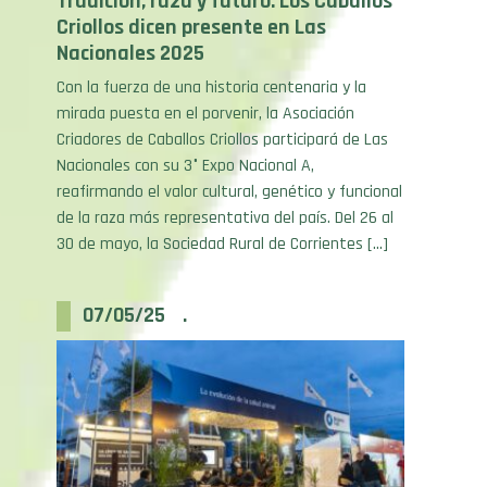
Nacionales 2025
Con la fuerza de una historia centenaria y la
mirada puesta en el porvenir, la Asociación
Criadores de Caballos Criollos participará de Las
Nacionales con su 3° Expo Nacional A,
reafirmando el valor cultural, genético y funcional
de la raza más representativa del país. Del 26 al
30 de mayo, la Sociedad Rural de Corrientes […]
07/05/25 .