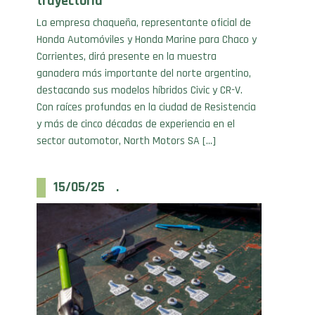
La empresa chaqueña, representante oficial de
Honda Automóviles y Honda Marine para Chaco y
Corrientes, dirá presente en la muestra
ganadera más importante del norte argentino,
destacando sus modelos híbridos Civic y CR-V.
Con raíces profundas en la ciudad de Resistencia
y más de cinco décadas de experiencia en el
sector automotor, North Motors SA […]
15/05/25 .