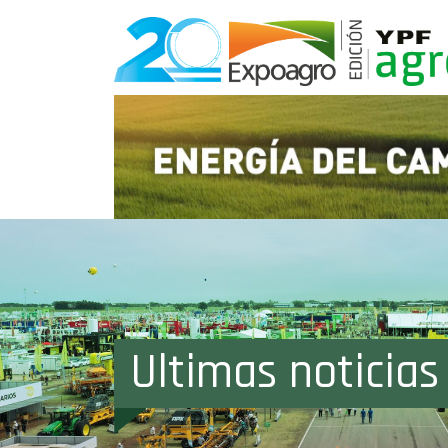
Ultimas noticia