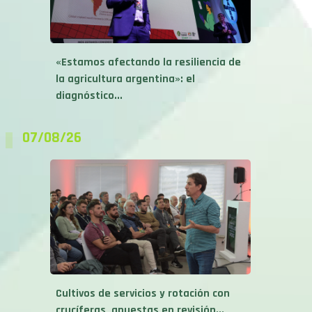
«Estamos afectando la resiliencia de
la agricultura argentina»: el
diagnóstico...
07/08/26
Cultivos de servicios y rotación con
crucíferas, apuestas en revisión...