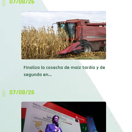
Finaliza la cosecha de maíz tardío y de
segunda en...
07/08/26