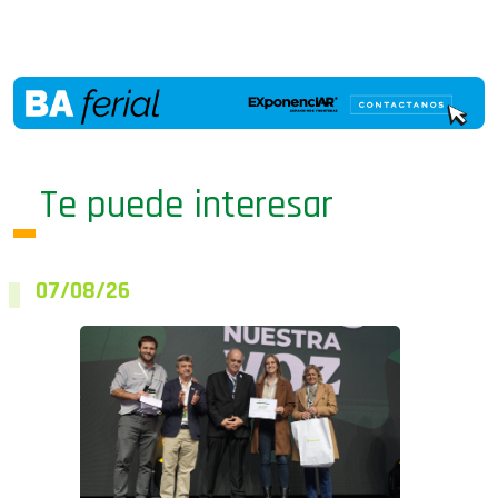
Te puede interesar
07/08/26