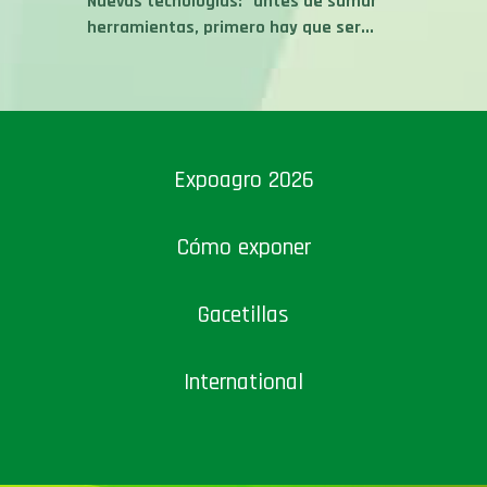
Expoagro 2026
Cómo exponer
Gacetillas
International