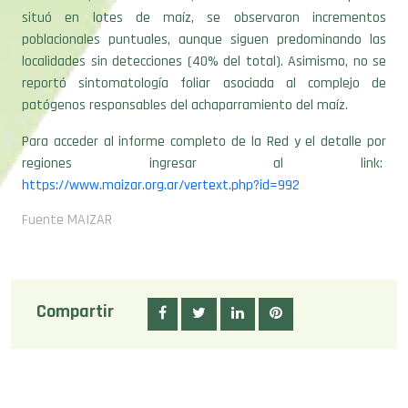
poblacionales puntuales, aunque siguen predominando las
localidades sin detecciones (40% del total). Asimismo, no se
reportó sintomatología foliar asociada al complejo de
patógenos responsables del achaparramiento del maíz.
Para acceder al informe completo de la Red y el detalle por
regiones ingresar al link:
https://www.maizar.org.ar/vertext.php?id=992
Fuente MAIZAR
Compartir