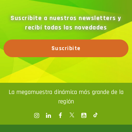
Suscribite a nuestros newsletters y
recibí todas las novedades
Suscribite
La megamuestra dinámica más grande de la
región
© Copyright 2026. All rights reserved / Tel.: 54-11-3435-