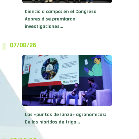
Ciencia a campo: en el Congreso
Aapresid se premiaron
investigaciones...
07/08/26
Las «puntas de lanza» agronómicas:
De los híbridos de trigo...
07/08/26