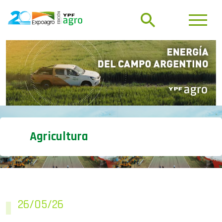
Agricultura
26/05/26
Chicharrita: El cambio de