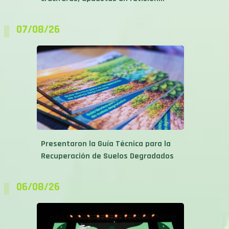
07/08/26
Presentaron la Guía Técnica para la
Recuperación de Suelos Degradados
06/08/26