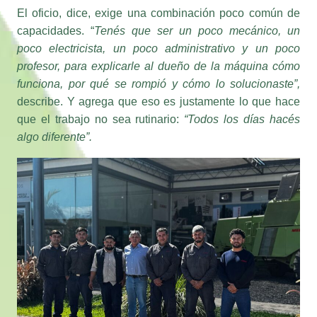
capacidades. “
Tenés que ser un poco mecánico, un
poco electricista, un poco administrativo y un poco
profesor, para explicarle al dueño de la máquina cómo
funciona, por qué se rompió y cómo lo solucionaste”,
describe. Y agrega que eso es justamente lo que hace
que el trabajo no sea rutinario:
“Todos los días hacés
algo diferente”.