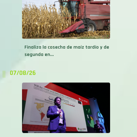
Finaliza la cosecha de maíz tardío y de
segunda en...
07/08/26
«Estamos afectando la resiliencia de