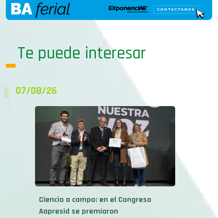
Te puede interesar
07/08/26
Ciencia a campo: en el Congreso
Aapresid se premiaron
investigaciones...