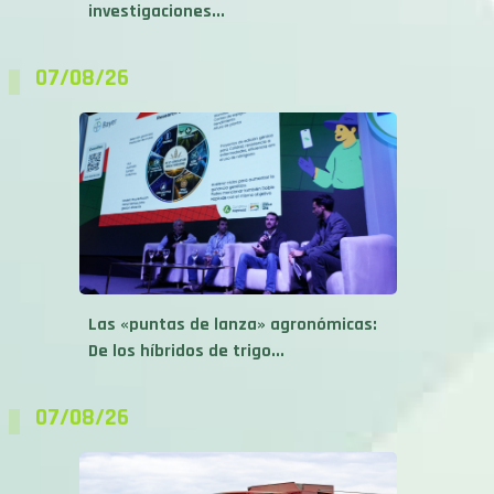
07/08/26
Las «puntas de lanza» agronómicas:
De los híbridos de trigo...
07/08/26