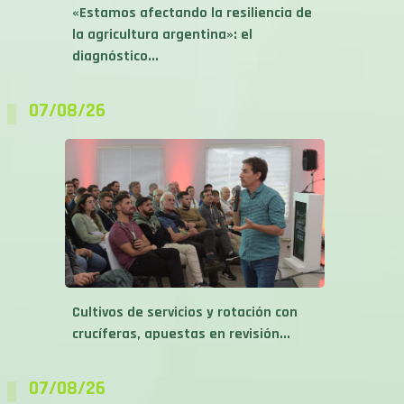
la agricultura argentina»: el
diagnóstico...
07/08/26
Cultivos de servicios y rotación con
crucíferas, apuestas en revisión...
07/08/26