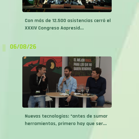
Con más de 12.500 asistencias cerró el
XXXIV Congreso Aapresid...
06/08/26
Nuevas tecnologías: “antes de sumar
herramientas, primero hay que ser...