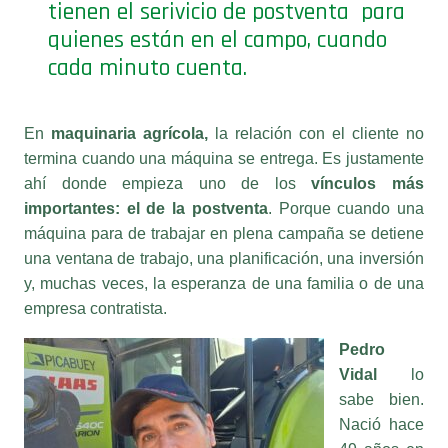
quienes están en el campo, cuando
cada minuto cuenta.
En
maquinaria agrícola,
la relación con el cliente no
termina cuando una máquina se entrega. Es justamente
ahí donde empieza uno de los
vínculos más
importantes: el de la postventa
. Porque cuando una
máquina para de trabajar en plena campaña se detiene
una ventana de trabajo, una planificación, una inversión
y, muchas veces, la esperanza de una familia o de una
empresa contratista.
Pedro
Vidal
lo
sabe bien.
Nació hace
49 años en
La Ramada