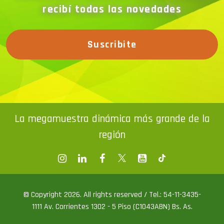
Suscribite
La megamuestra dinámica más grande de la
región
© Copyright 2026. All rights reserved / Tel.: 54-11-3435-
1111 Av. Corrientes 1302 - 5 Piso (C1043ABN) Bs. As.
ventas@exponenciar.com.ar
/