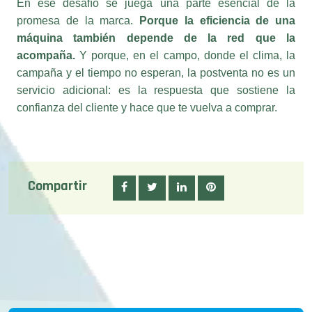
máquina también depende de la red que la
acompaña.
Y porque, en el campo, donde el clima, la
campaña y el tiempo no esperan, la postventa no es un
servicio adicional: es la respuesta que sostiene la
confianza del cliente y hace que te vuelva a comprar.
Compartir