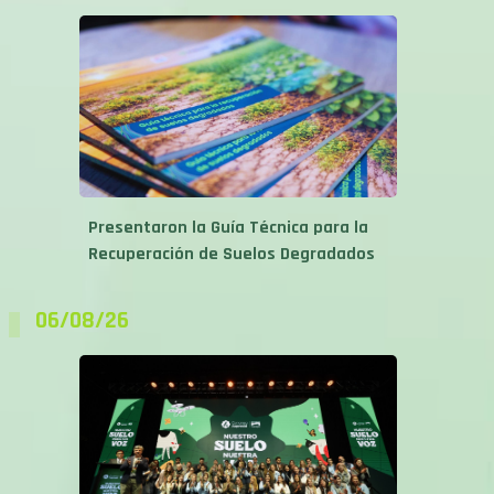
Presentaron la Guía Técnica para la
Recuperación de Suelos Degradados
06/08/26