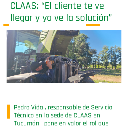
llegar y ya ve la solución”
Pedro Vidal, responsable de Servicio
Técnico en la sede de CLAAS en
Tucumán, pone en valor el rol que
tienen el serivicio de postventa para