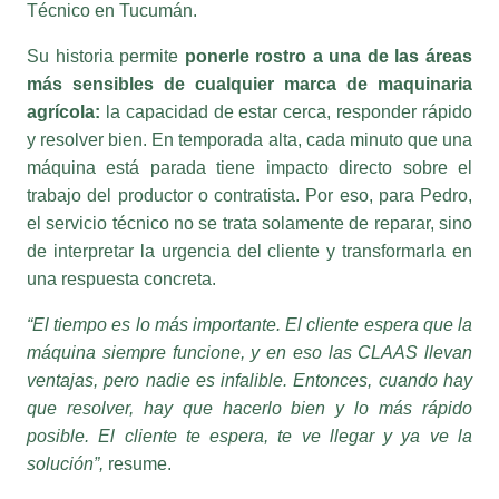
Su historia permite
ponerle rostro a una de las áreas
más sensibles de cualquier marca de maquinaria
agrícola:
la capacidad de estar cerca, responder rápido
y resolver bien. En temporada alta, cada minuto que una
máquina está parada tiene impacto directo sobre el
trabajo del productor o contratista. Por eso, para Pedro,
el servicio técnico no se trata solamente de reparar, sino
de interpretar la urgencia del cliente y transformarla en
una respuesta concreta.
“El tiempo es lo más importante. El cliente espera que la
máquina siempre funcione, y en eso las CLAAS llevan
ventajas, pero nadie es infalible. Entonces, cuando hay
que resolver, hay que hacerlo bien y lo más rápido
posible. El cliente te espera, te ve llegar y ya ve la
solución”,
resume.
Esa frase condensa la filosofía de postventa de CLAAS: