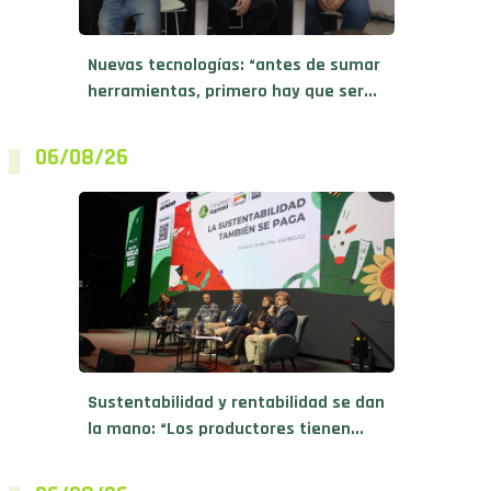
Nuevas tecnologías: “antes de sumar
herramientas, primero hay que ser...
06/08/26
Sustentabilidad y rentabilidad se dan
la mano: “Los productores tienen...