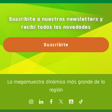
Suscribite a nuestros newsletters y
recibí todas las novedades
Suscribite
La megamuestra dinámica más grande de la
región