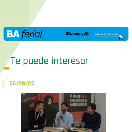
Te puede interesar
06/08/26