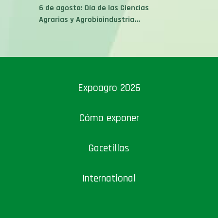
6 de agosto: Día de las Ciencias
Agrarias y Agrobioindustria...
Expoagro 2026
Cómo exponer
Gacetillas
International