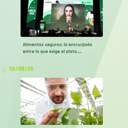
Alimentos seguros: la encrucijada
entre lo que exige el plato,...
06/08/26