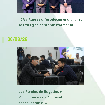
IICA y Aapresid fortalecen una alianza
estratégica para transformar la...
06/08/26
Las Rondas de Negocios y
Vinculaciones de Aapresid
consolidaron el...