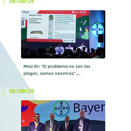
06/08/26
Maíz Bt: “El problema no son las
plagas, somos nosotros”,...
06/08/26