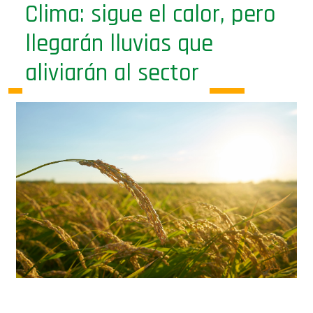
Clima: sigue el calor, pero
llegarán lluvias que
aliviarán al sector