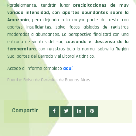
Paralelamente, tendrán lugar
precipitaciones de muy
variada intensidad, con aportes abundantes sobre la
Amazonia
, pero dejando a la mayor parte del resto con
aportes insuficientes, salvo focos aislados de registros
moderados a abundantes. La perspectiva finalizará con una
entrada de vientos del sur,
causando el descenso de la
temperatura
, con registros bajo lo normal sobre la Región
Sud, partes del Cerrado y el Litoral Atlántico.
Accedé al informe completo
aquí
.
Fuente: Bolsa de Cereales de Buenos Aires
Compartir