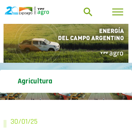
Agricultura
30/01/25