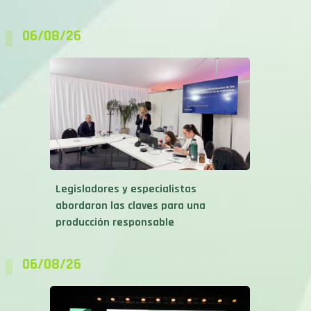
06/08/26
Legisladores y especialistas
abordaron las claves para una
producción responsable
06/08/26