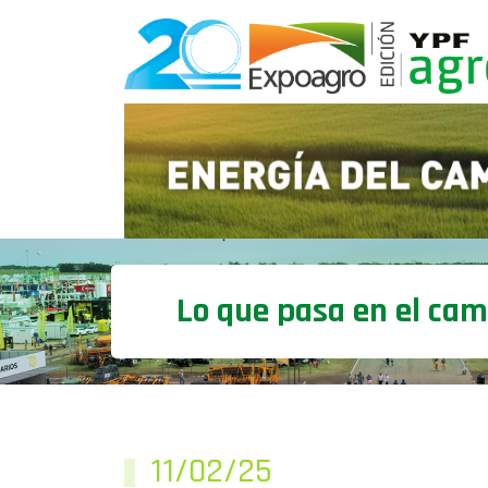
Lo que pasa en el ca
11/02/25