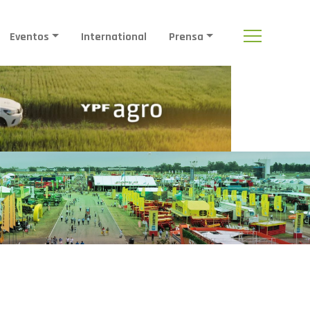
Eventos
International
Prensa