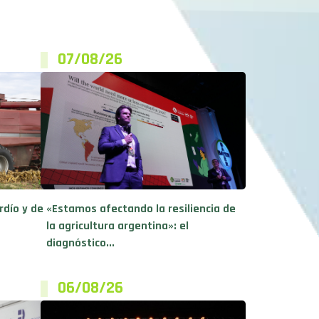
07/08/26
rdío y de
«Estamos afectando la resiliencia de
la agricultura argentina»: el
diagnóstico...
06/08/26