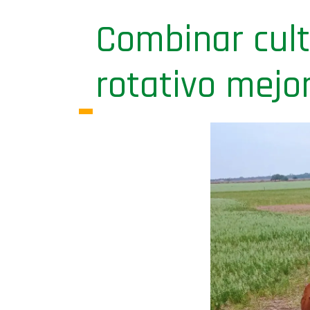
Combinar cult
rotativo mejor