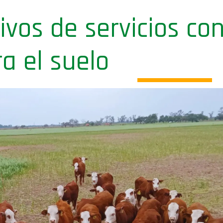
ivos de servicios co
a el suelo