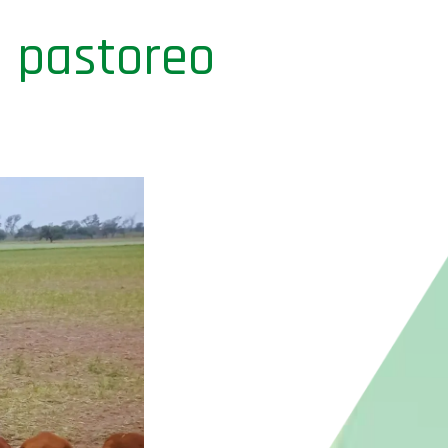
n pastoreo