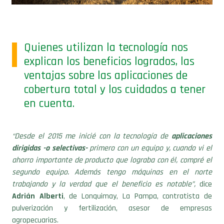
Quienes utilizan la tecnología nos
explican los beneficios logrados, las
ventajas sobre las aplicaciones de
cobertura total y los cuidados a tener
en cuenta.
“Desde el 2015 me inicié con la tecnología de
aplicaciones
dirigidas -o selectivas-
primero con un equipo y, cuando vi el
ahorro importante de producto que lograba con él, compré el
segundo equipo. Además tengo máquinas en el norte
trabajando y la verdad que el beneficio es notable”,
dice
Adrián Alberti
, de Lonquimay, La Pampa, contratista de
pulverización y fertilización, asesor de empresas
agropecuarias.