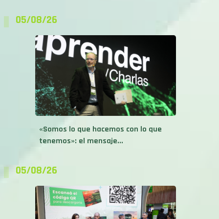
05/08/26
«Somos lo que hacemos con lo que
tenemos»: el mensaje...
05/08/26