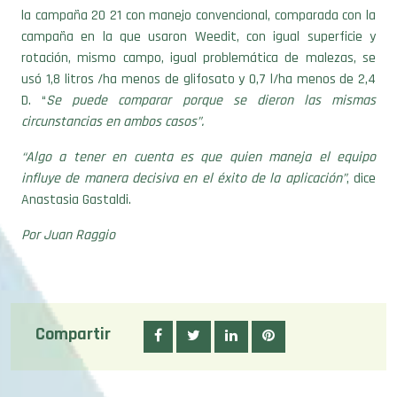
la campaña 20 21 con manejo convencional, comparada con la
campaña en la que usaron Weedit, con igual superficie y
rotación, mismo campo, igual problemática de malezas, se
usó 1,8 litros /ha menos de glifosato y 0,7 l/ha menos de 2,4
D. “
Se puede comparar porque se dieron las mismas
circunstancias en ambos casos”.
“Algo a tener en cuenta es que quien maneja el equipo
influye de manera decisiva en el éxito de la aplicación”
, dice
Anastasia Gastaldi.
Por Juan Raggio
Compartir