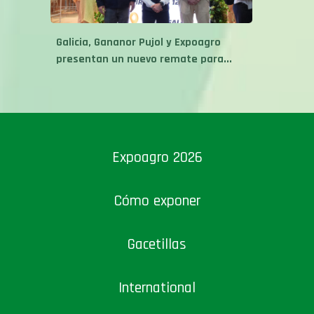
Galicia, Gananor Pujol y Expoagro
presentan un nuevo remate para...
Expoagro 2026
Cómo exponer
Gacetillas
International