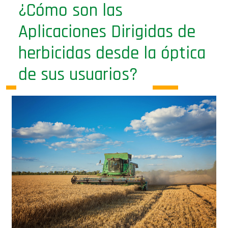
¿Cómo son las
Aplicaciones Dirigidas de
herbicidas desde la óptica
de sus usuarios?