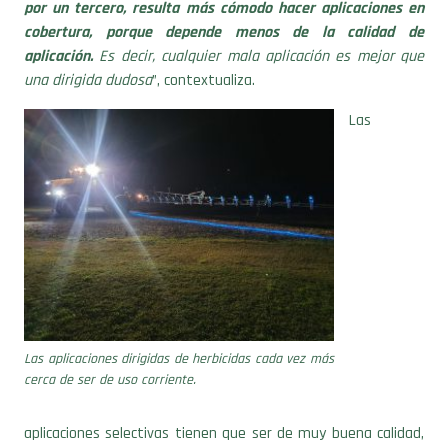
por un tercero, resulta más cómodo hacer aplicaciones en
cobertura, porque depende menos de la calidad de
aplicación.
Es decir, cualquier mala aplicación es mejor que
una dirigida dudosa
”, contextualiza.
Las
Las aplicaciones dirigidas de herbicidas cada vez más
cerca de ser de uso corriente.
aplicaciones selectivas tienen que ser de muy buena calidad,