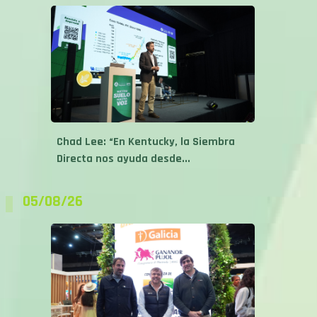
Chad Lee: “En Kentucky, la Siembra
Directa nos ayuda desde...
05/08/26