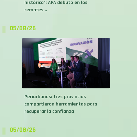
histórico”: AFA debutó en los
remates...
05/08/26
Periurbanos: tres provincias
compartieron herramientas para
recuperar la confianza
05/08/26