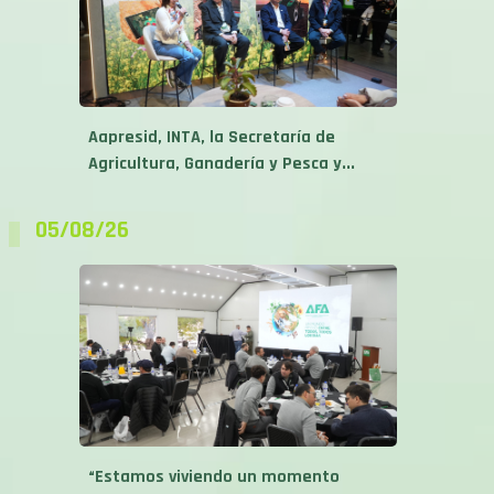
Aapresid, INTA, la Secretaría de
Agricultura, Ganadería y Pesca y...
05/08/26
“Estamos viviendo un momento