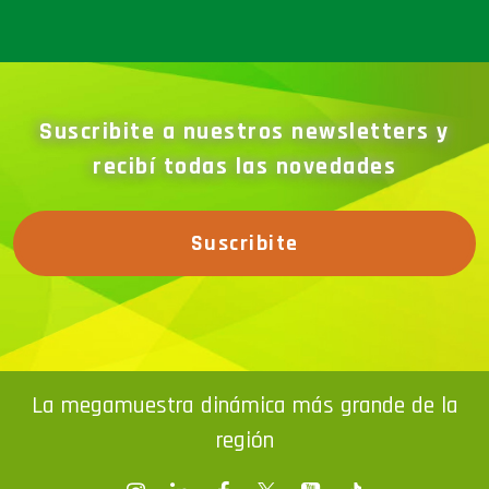
Suscribite a nuestros newsletters y
recibí todas las novedades
Suscribite
La megamuestra dinámica más grande de la
región