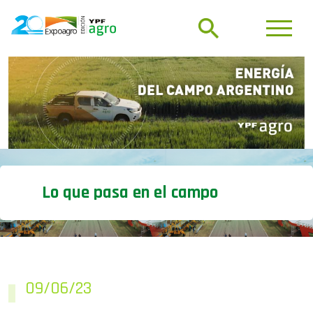
Lo que pasa en el campo
09/06/23