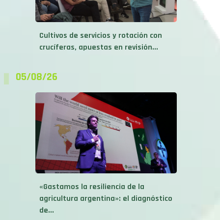
Cultivos de servicios y rotación con
crucíferas, apuestas en revisión...
05/08/26
«Gastamos la resiliencia de la
agricultura argentina»: el diagnóstico
de...