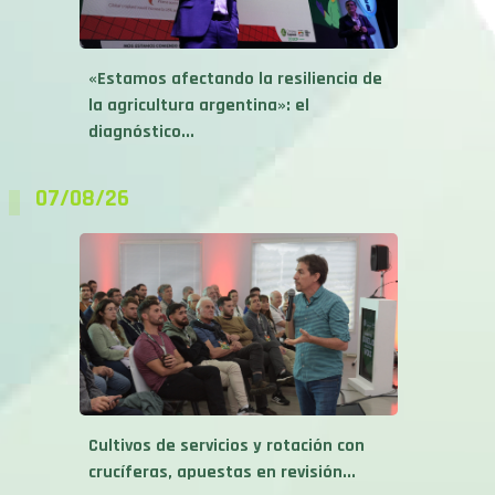
«Estamos afectando la resiliencia de
la agricultura argentina»: el
diagnóstico...
07/08/26
Cultivos de servicios y rotación con
crucíferas, apuestas en revisión...