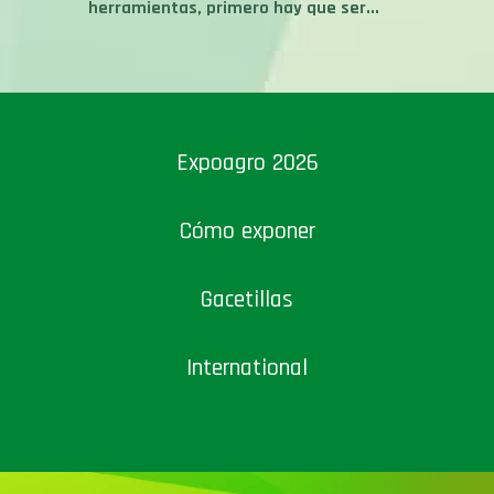
herramientas, primero hay que ser...
Expoagro 2026
Cómo exponer
Gacetillas
International