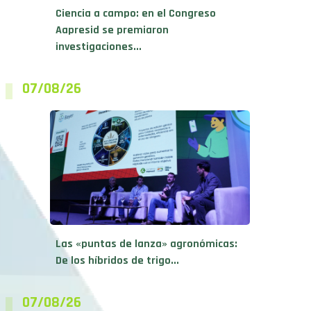
Ciencia a campo: en el Congreso
Aapresid se premiaron
investigaciones...
07/08/26
Las «puntas de lanza» agronómicas:
De los híbridos de trigo...
07/08/26