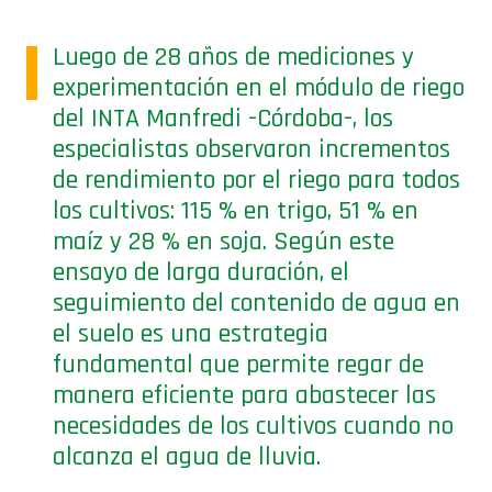
Luego de 28 años de mediciones y
experimentación en el módulo de riego
del INTA Manfredi -Córdoba-, los
especialistas observaron incrementos
de rendimiento por el riego para todos
los cultivos: 115 % en trigo, 51 % en
maíz y 28 % en soja. Según este
ensayo de larga duración, el
seguimiento del contenido de agua en
el suelo es una estrategia
fundamental que permite regar de
manera eficiente para abastecer las
necesidades de los cultivos cuando no
alcanza el agua de lluvia.