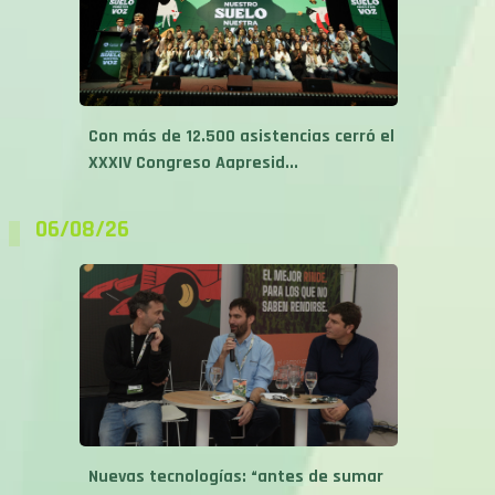
Con más de 12.500 asistencias cerró el
XXXIV Congreso Aapresid...
06/08/26
Nuevas tecnologías: “antes de sumar