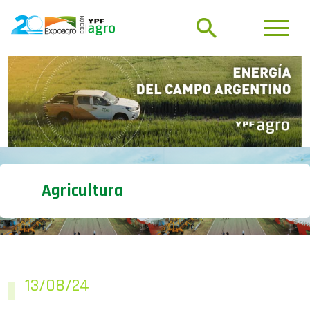
Agricultura
13/08/24