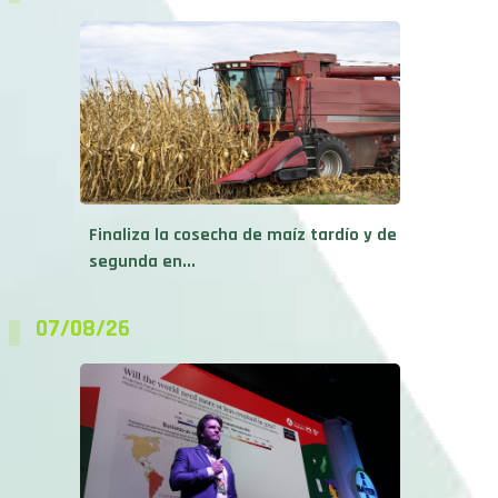
Finaliza la cosecha de maíz tardío y de
segunda en...
07/08/26