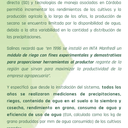
directa (SD) y tecnologías de manejo asociadas en Córdoba
permitió incrementar los rendimientos de los cultivos y la
producción agrícola a lo largo de los años, la producción de
secano se encuentra limitada por la disponibilidad de agua,
debido a la alta variabilidad en la cantidad y distribución de
las precipitaciones.
Salinas recordó que
“en 1996 se instaló en INTA Manfredi un
módulo de riego con fines experimentales y demostrativos
para proporcionar herramientas al productor
regante de la
región que sirvan para maximizar la productividad de la
empresa agropecuaria”.
Y especificó que desde la instalación del sistema,
todos los
años se realizaron mediciones de precipitaciones,
riegos, contenido de agua en el suelo a la siembra y
cosecha, rendimiento en grano, consumo de agua y
eficiencia de uso de agua
(EUA, calculada como los kg de
grano producidos por mm de agua consumido) de los cultivos