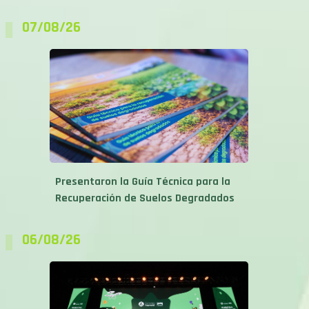
07/08/26
Presentaron la Guía Técnica para la
Recuperación de Suelos Degradados
06/08/26