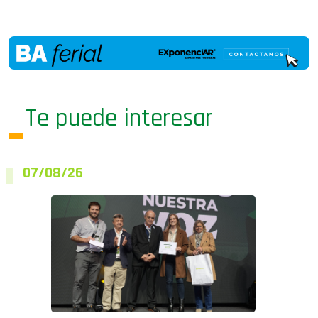
Te puede interesar
07/08/26