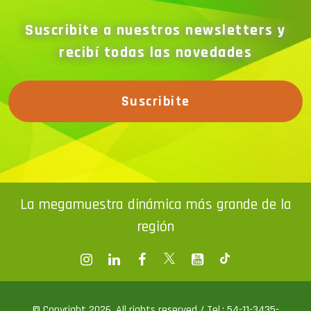
Suscribite a nuestros newsletters y
recibí todas las novedades
Suscribite
La megamuestra dinámica más grande de la
región
© Copyright 2026. All rights reserved / Tel.: 54-11-3435-