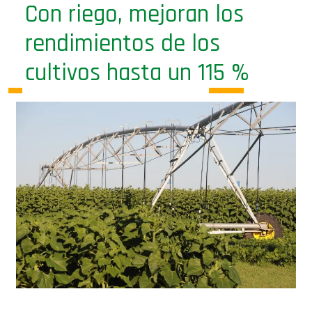
Con riego, mejoran los
rendimientos de los
cultivos hasta un 115 %