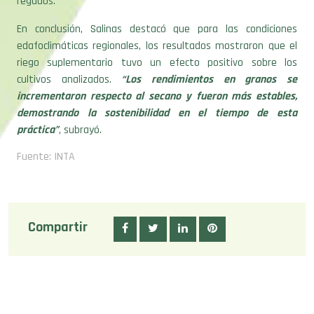
regados.
En conclusión, Salinas destacó que para las condiciones
edafoclimáticas regionales, los resultados mostraron que el
riego suplementario tuvo un efecto positivo sobre los
cultivos analizados.
“Los rendimientos en granos se
incrementaron respecto al secano y fueron más estables,
demostrando la sostenibilidad en el tiempo de esta
práctica”
, subrayó.
Fuente: INTA
Compartir