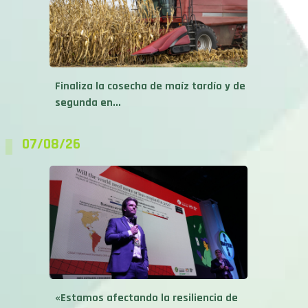
Finaliza la cosecha de maíz tardío y de
segunda en...
07/08/26
«Estamos afectando la resiliencia de