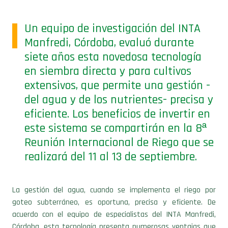
Un equipo de investigación del INTA
Manfredi, Córdoba, evaluó durante
siete años esta novedosa tecnología
en siembra directa y para cultivos
extensivos, que permite una gestión -
del agua y de los nutrientes- precisa y
eficiente. Los beneficios de invertir en
este sistema se compartirán en la 8ª
Reunión Internacional de Riego que se
realizará del 11 al 13 de septiembre.
La gestión del agua, cuando se implementa el riego por
goteo subterráneo, es oportuna, precisa y eficiente. De
acuerdo con el equipo de especialistas del INTA Manfredi,
Córdoba, esta tecnología presenta numerosas ventajas que