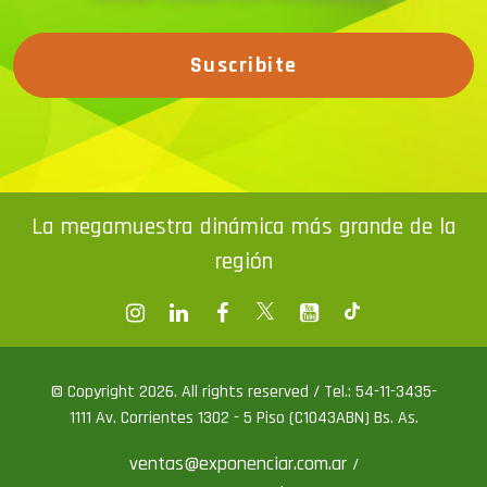
Suscribite
La megamuestra dinámica más grande de la
región
© Copyright 2026. All rights reserved / Tel.: 54-11-3435-
1111 Av. Corrientes 1302 - 5 Piso (C1043ABN) Bs. As.
ventas@exponenciar.com.ar
/