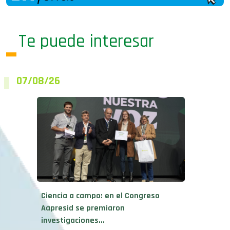
Te puede interesar
07/08/26
Ciencia a campo: en el Congreso
Aapresid se premiaron
investigaciones...