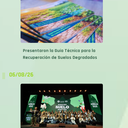
Presentaron la Guía Técnica para la
Recuperación de Suelos Degradados
06/08/26