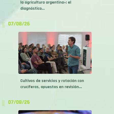
la agricultura argentina»: el
diagnóstico...
07/08/26
Cultivos de servicios y rotación con
crucíferas, apuestas en revisión...
07/08/26