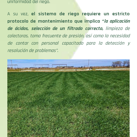
uniformidad del riego.
A su vez,
el sistema de riego requiere un estricto
protocolo de mantenimiento que implica “
la aplicación
de ácidos, selección de un filtrado correcto,
limpieza de
colectoras, toma frecuente de presión, así como la necesidad
de contar con personal capacitado para la detección y
resolución de problemas”.