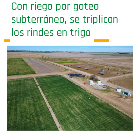
Con riego por goteo
subterráneo, se triplican
los rindes en trigo