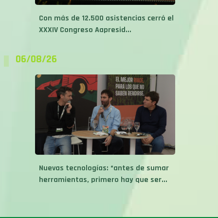
Con más de 12.500 asistencias cerró el
XXXIV Congreso Aapresid...
06/08/26
Nuevas tecnologías: “antes de sumar
herramientas, primero hay que ser...