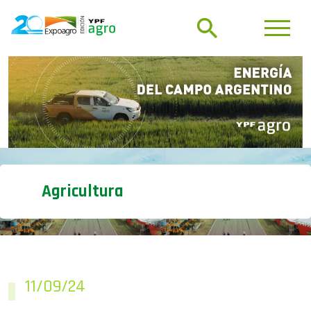
Agricultura
11/09/24