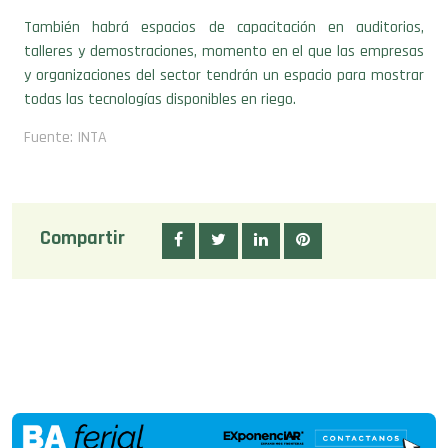
T
ambién habrá espacios de capacitación en auditorios,
talleres y demostraciones, momento en el que las empresas
y organizaciones del sector tendrán un espacio para mostrar
todas las tecnologías disponibles en riego.
Fuente: INTA
Compartir