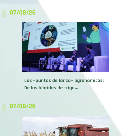
07/08/26
Las «puntas de lanza» agronómicas:
De los híbridos de trigo...
07/08/26