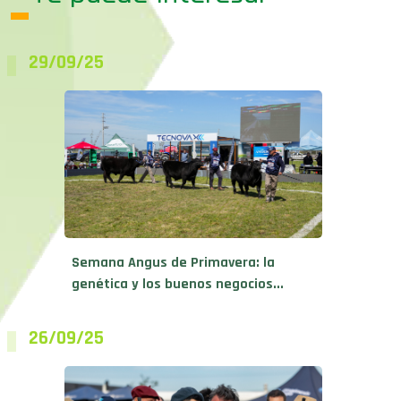
29/09/25
Semana Angus de Primavera: la
genética y los buenos negocios...
26/09/25