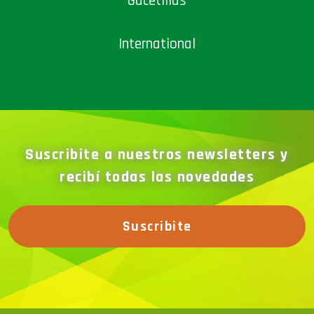
Gacetillas
International
Suscribite a nuestros newsletters y
recibí todas las novedades
Suscribite