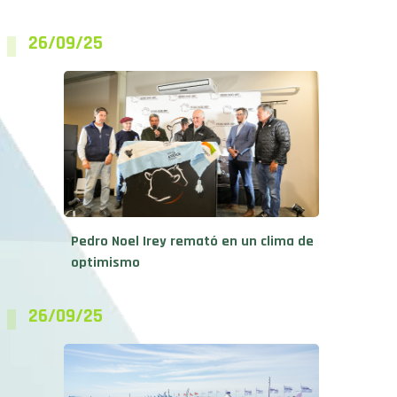
26/09/25
Pedro Noel Irey remató en un clima de
optimismo
26/09/25