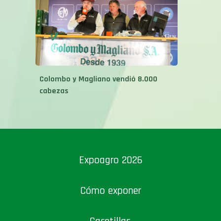
Colombo y Magliano vendió 8.000
cabezas
Expoagro 2026
Cómo exponer