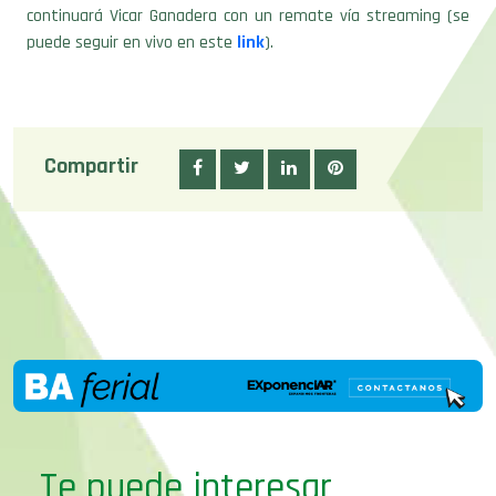
continuará Vicar Ganadera con un remate vía streaming (se
puede seguir en vivo en este
link
).
Compartir
Te puede interesar