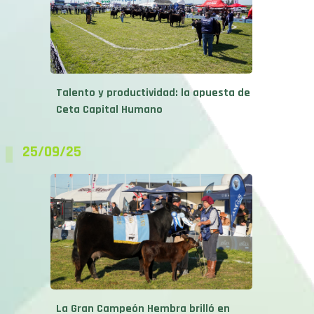
Talento y productividad: la apuesta de
Ceta Capital Humano
25/09/25
La Gran Campeón Hembra brilló en