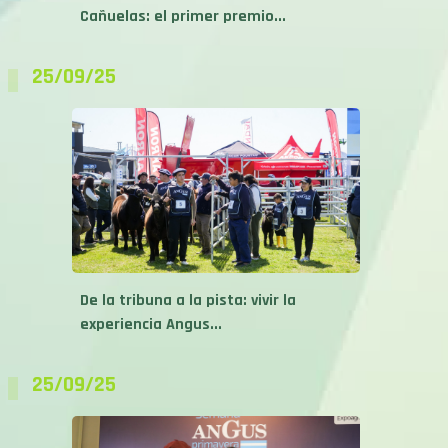
Cañuelas: el primer premio...
25/09/25
De la tribuna a la pista: vivir la
experiencia Angus...
25/09/25