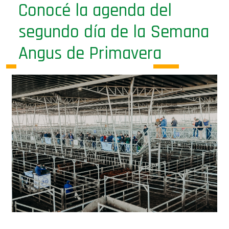
Conocé la agenda del
segundo día de la Semana
Angus de Primavera