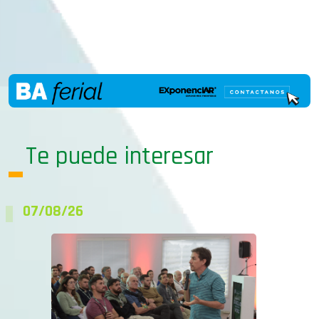
Te puede interesar
07/08/26