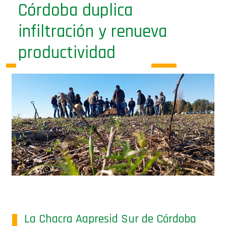
Córdoba duplica
infiltración y renueva
productividad
La Chacra Aapresid Sur de Córdoba