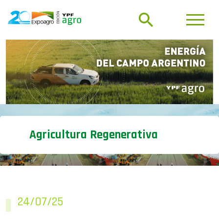
Agricultura Regenerativa
24/07/25