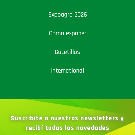
Expoagro 2026
Cómo exponer
Gacetillas
International
Suscribite a nuestros newsletters y
recibí todas las novedades