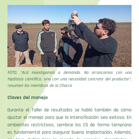
FOTO. “Acá investigamos a demanda. No arrancamos con una
hipótesis científica, sino con una necesidad concreta del productor”,
resumen los miembros de la Chacra
Claves del manejo
Durante el Taller de resultados se habló también de cómo
ajustar el manejo para que la intensificación sea exitosa. En
ambientes restrictivos, sembrar los CS de forma temprana
es fundamental para asegurar buena implantación. Además,