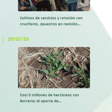
Cultivos de servicios y rotación con
crucíferas, apuestas en revisión...
29/07/26
Casi 5 millones de hectáreas con
Borreria: el aporte de...