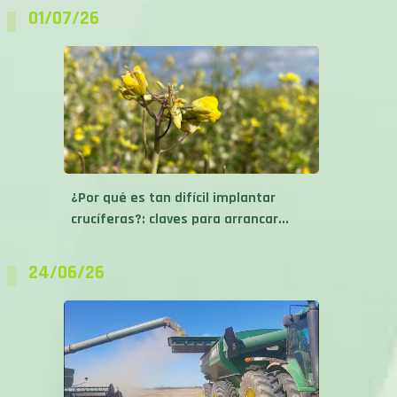
01/07/26
¿Por qué es tan difícil implantar
crucíferas?: claves para arrancar...
24/06/26