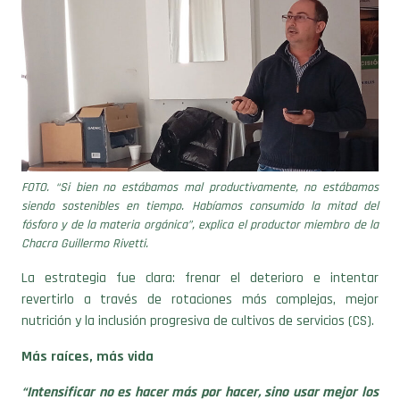
FOTO. “Si bien no estábamos mal productivamente, no estábamos
siendo sostenibles en tiempo. Habíamos consumido la mitad del
fósforo y de la materia orgánica”, explica el productor miembro de la
Chacra Guillermo Rivetti.
La estrategia fue clara: frenar el deterioro e intentar
revertirlo a través de rotaciones más complejas, mejor
nutrición y la inclusión progresiva de cultivos de servicios (CS).
Más raíces, más vida
“Intensificar no es hacer más por hacer, sino usar mejor los