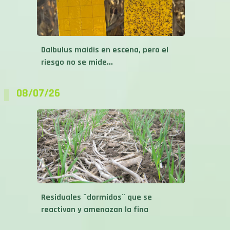
Dalbulus maidis en escena, pero el
riesgo no se mide...
08/07/26
Residuales ¨dormidos¨ que se
reactivan y amenazan la fina