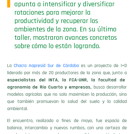
apunta a intensificar y diversificar
rotaciones para mejorar la
productividad y recuperar los
ambientes de la zona. En su último
taller, mostraron avances concretos
sobre cómo lo están logrando.
La
Chacra Aapresid Sur de Córdoba
es un proyecto de I+D
liderado por más de 20 productores de la zona que, junto a
especialistas del INTA, la FCA-UNR, la facultad de
agronomía de Río Cuarto y empresas,
busca desarrollar
modelos agrícolas que no solo maximicen la producción, sino
que también promuevan la salud del suelo y la calidad
ambiental.
El encuentro, realizado a fines de mayo, fue espacio de
balance, intercambio y nuevos rumbos, con una certeza de