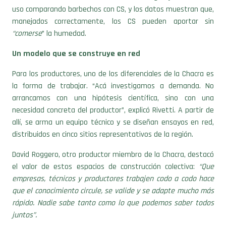
uso comparando barbechos con CS, y los datos muestran que,
manejados correctamente, los CS pueden aportar sin
“comerse
” la humedad.
Un modelo que se construye en red
Para los productores, uno de los diferenciales de la Chacra es
la forma de trabajar. “Acá investigamos a demanda. No
arrancamos con una hipótesis científica, sino con una
necesidad concreta del productor”, explicó Rivetti. A partir de
allí, se arma un equipo técnico y se diseñan ensayos en red,
distribuidos en cinco sitios representativos de la región.
David Roggero, otro productor miembro de la Chacra, destacó
el valor de estos espacios de construcción colectiva:
“Que
empresas, técnicos y productores trabajen codo a codo hace
que el conocimiento circule, se valide y se adapte mucho más
rápido. Nadie sabe tanto como lo que podemos saber todos
juntos”.