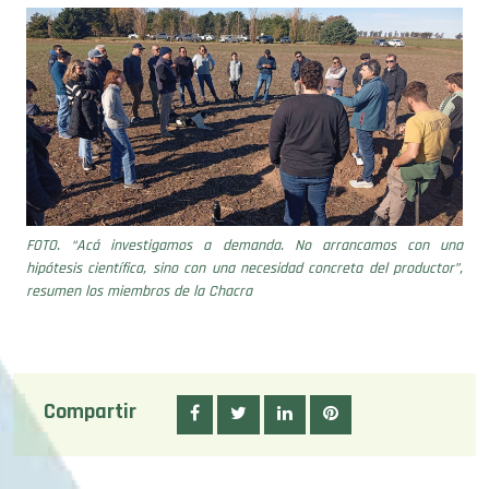
FOTO. “Acá investigamos a demanda. No arrancamos con una
hipótesis científica, sino con una necesidad concreta del productor”,
resumen los miembros de la Chacra
Compartir