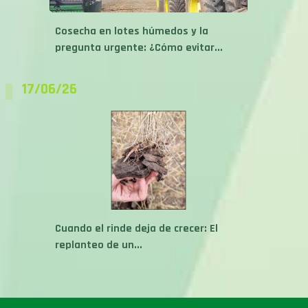
Cosecha en lotes húmedos y la
pregunta urgente: ¿Cómo evitar...
17/06/26
Cuando el rinde deja de crecer: El
replanteo de un...