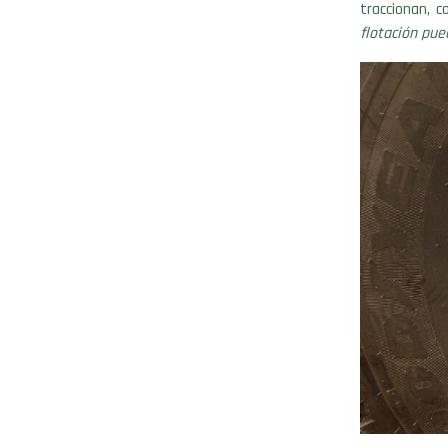
traccionan, 
flotación pue