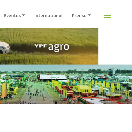
Eventos
International
Prensa