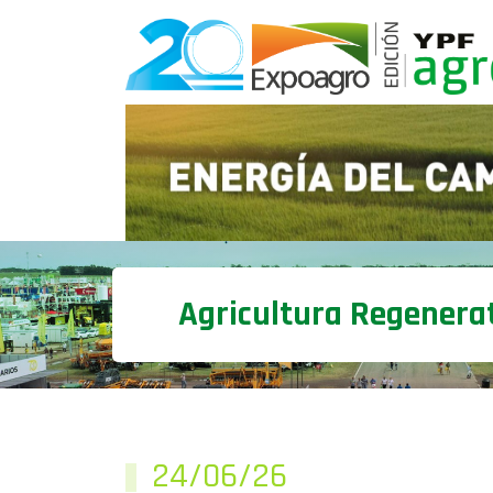
Agricultura Regenera
24/06/26