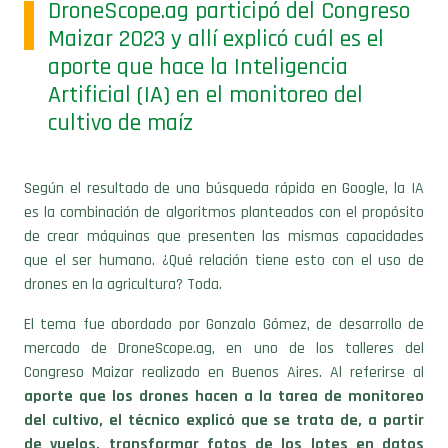
Maizar 2023 y allí explicó cuál es el
aporte que hace la Inteligencia
Artificial (IA) en el monitoreo del
cultivo de maíz
Según el resultado de una búsqueda rápida en Google, la IA
es la combinación de algoritmos planteados con el propósito
de crear máquinas que presenten las mismas capacidades
que el ser humano. ¿Qué relación tiene esto con el uso de
drones en la agricultura? Toda.
El tema fue abordado por Gonzalo Gómez, de desarrollo de
mercado de DroneScope.ag, en uno de los talleres del
Congreso Maizar realizado en Buenos Aires. Al referirse al
aporte que los drones hacen a la tarea de monitoreo
del cultivo, el técnico explicó que se trata de, a partir
de vuelos, transformar fotos de los lotes en datos
objetivos que permitan tomar mejores decisiones.