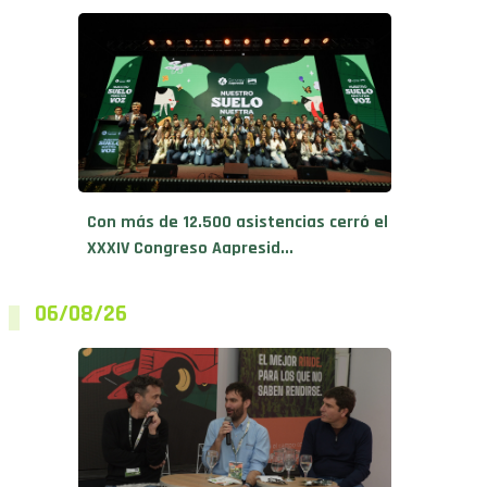
Con más de 12.500 asistencias cerró el
XXXIV Congreso Aapresid...
06/08/26