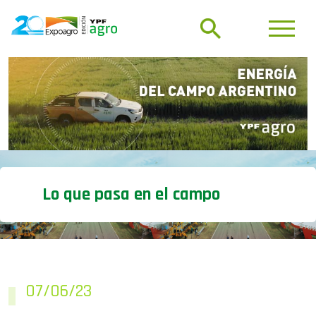
Lo que pasa en el campo
07/06/23
¿Cuál es la relación entre