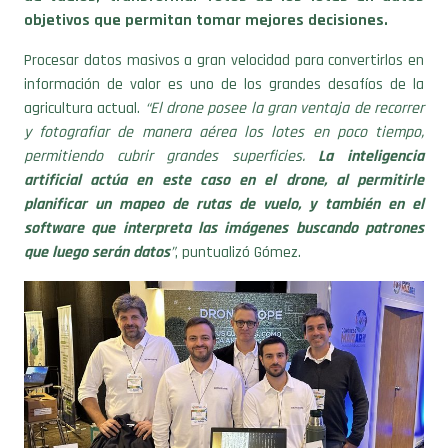
Procesar datos masivos a gran velocidad para convertirlos en
información de valor es uno de los grandes desafíos de la
agricultura actual.
“El drone posee la gran ventaja de recorrer
y fotografiar de manera aérea los lotes en poco tiempo,
permitiendo cubrir grandes superficies.
La inteligencia
artificial actúa en este caso en el drone, al permitirle
planificar un mapeo de rutas de vuelo, y también en el
software que interpreta las imágenes buscando patrones
que luego serán datos
”
, puntualizó Gómez.