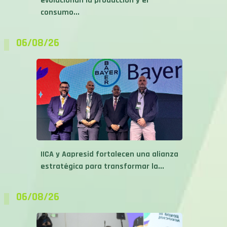
06/08/26
IICA y Aapresid fortalecen una alianza
estratégica para transformar la...
06/08/26