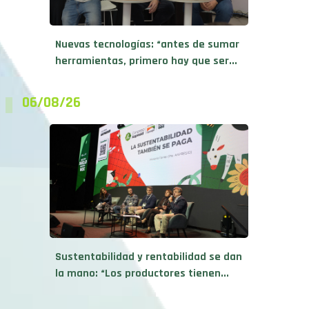
Nuevas tecnologías: “antes de sumar
herramientas, primero hay que ser...
06/08/26
Sustentabilidad y rentabilidad se dan
la mano: “Los productores tienen...
06/08/26