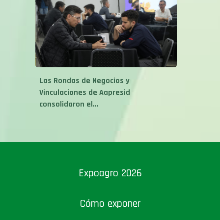
Las Rondas de Negocios y
Vinculaciones de Aapresid
consolidaron el...
Expoagro 2026
Cómo exponer
Gacetillas