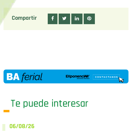
Compartir
Te puede interesar
06/08/26