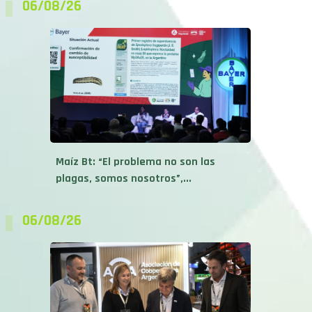
Maíz Bt: “El problema no son las
plagas, somos nosotros”,...
06/08/26