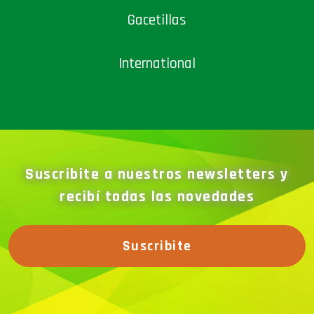
International
Suscribite a nuestros newsletters y
recibí todas las novedades
Suscribite