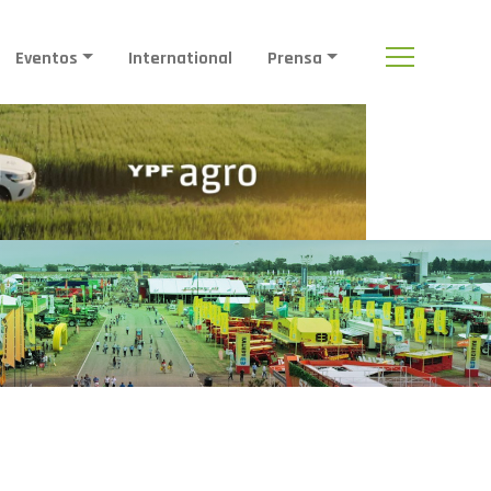
Eventos
International
Prensa