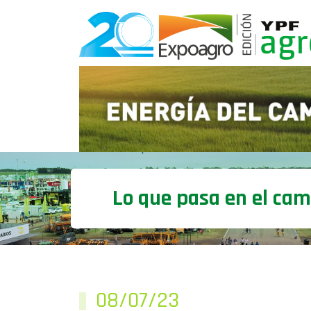
Lo que pasa en el ca
08/07/23