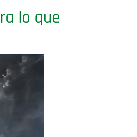
ra lo que